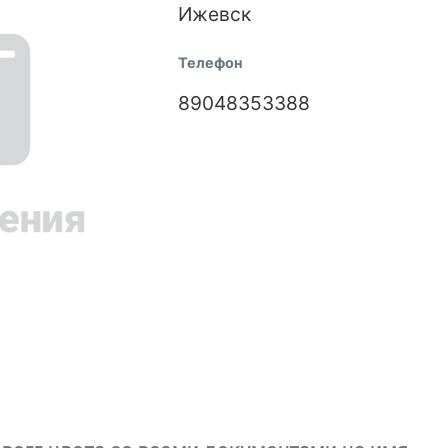
Ижевск
Телефон
89048353388