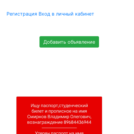
Регистрация
Вход в личный кабинет
Добавить объявление