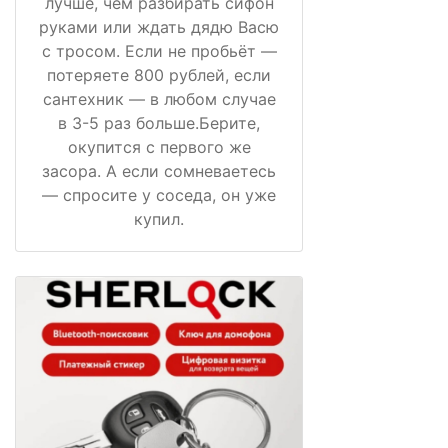
лучше, чем разбирать сифон
руками или ждать дядю Васю
с тросом. Если не пробьёт —
потеряете 800 рублей, если
сантехник — в любом случае
в 3-5 раз больше.Берите,
окупится с первого же
засора. А если сомневаетесь
— спросите у соседа, он уже
купил.