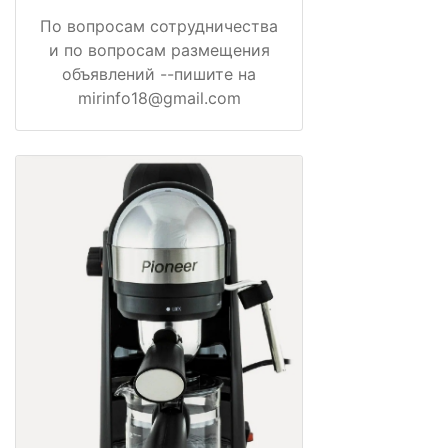
По вопросам сотрудничества
и по вопросам размещения
объявлений --пишите на
mirinfo18@gmail.com