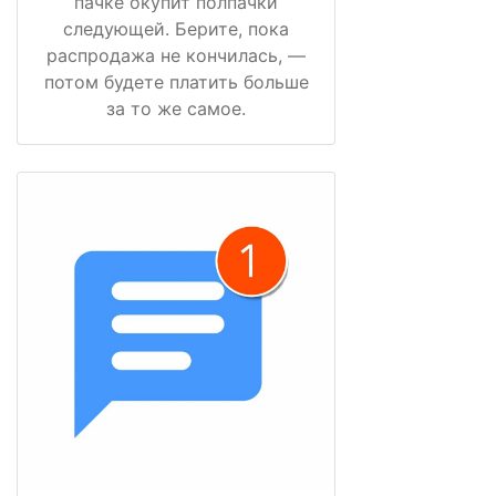
пачке окупит полпачки
следующей. Берите, пока
распродажа не кончилась, —
потом будете платить больше
за то же самое.