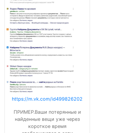
https://m.vk.com/id499826202
ПРИМЕР.Ваши потерянные и
найденные вещи уже через
короткое время