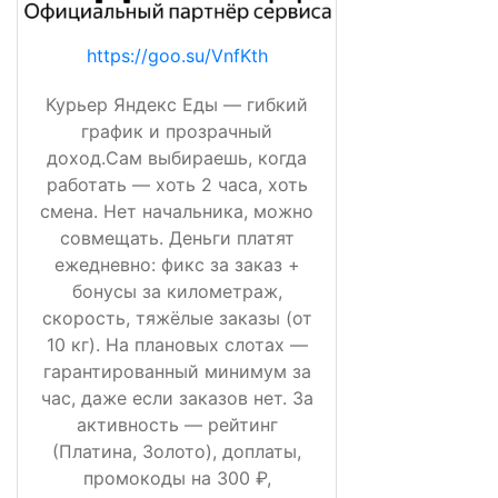
https://goo.su/VnfKth
Курьер Яндекс Еды — гибкий
график и прозрачный
доход.Сам выбираешь, когда
работать — хоть 2 часа, хоть
смена. Нет начальника, можно
совмещать. Деньги платят
ежедневно: фикс за заказ +
бонусы за километраж,
скорость, тяжёлые заказы (от
10 кг). На плановых слотах —
гарантированный минимум за
час, даже если заказов нет. За
активность — рейтинг
(Платина, Золото), доплаты,
промокоды на 300 ₽,