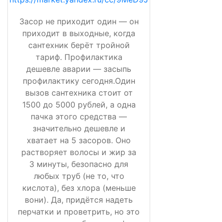
Засор не приходит один — он
приходит в выходные, когда
сантехник берёт тройной
тариф. Профилактика
дешевле аварии — засыпь
профилактику сегодня.Один
вызов сантехника стоит от
1500 до 5000 рублей, а одна
пачка этого средства —
значительно дешевле и
хватает на 5 засоров. Оно
растворяет волосы и жир за
3 минуты, безопасно для
любых труб (не то, что
кислота), без хлора (меньше
вони). Да, придётся надеть
перчатки и проветрить, но это