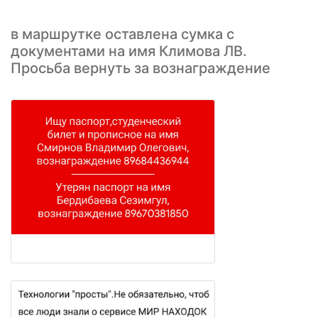
в маршрутке оставлена сумка с
документами на имя Климова ЛВ.
Просьба вернуть за вознаграждение