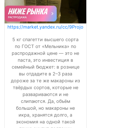
https://market.yandex.ru/cc/9Projo
5 кг спагетти высшего сорта
по ГОСТ от «Мельника» по
распродажной цене — это не
паста, это инвестиция в
семейный бюджет: в рознице
вы отдадите в 2–3 раза
дороже за те же макароны из
твёрдых сортов, которые не
развариваются и не
слипаются. Да, объём
большой, но макароны не
икра, хранятся долго, а
экономия на одной такой