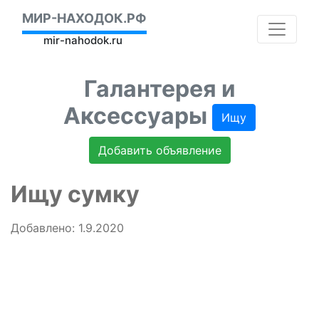
МИР-НАХОДОК.РФ
mir-nahodok.ru
Галантерея и
Аксессуары
Ищу
Добавить объявление
Ищу сумку
Добавлено: 1.9.2020