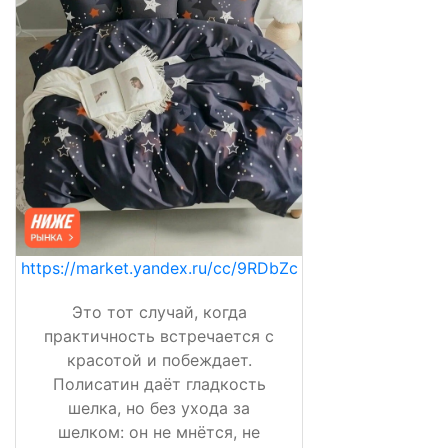
https://market.yandex.ru/cc/9RDbZc
Это тот случай, когда
практичность встречается с
красотой и побеждает.
Полисатин даёт гладкость
шелка, но без ухода за
шелком: он не мнётся, не