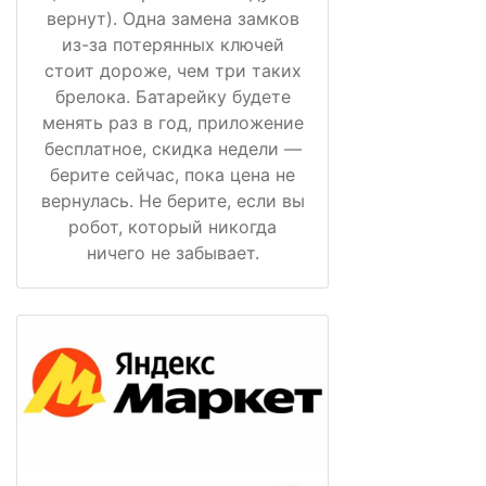
вернут). Одна замена замков
из-за потерянных ключей
стоит дороже, чем три таких
брелока. Батарейку будете
менять раз в год, приложение
бесплатное, скидка недели —
берите сейчас, пока цена не
вернулась. Не берите, если вы
робот, который никогда
ничего не забывает.