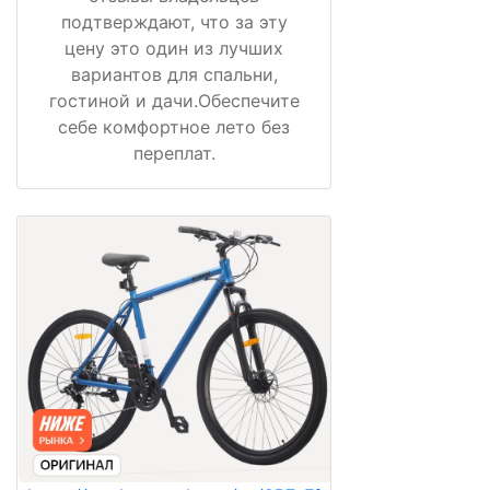
подтверждают, что за эту
цену это один из лучших
вариантов для спальни,
гостиной и дачи.Обеспечите
себе комфортное лето без
переплат.