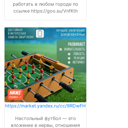
работать в любом городе по
ссылке https://goo.su/VnfKth
https://market.yandex.ru/cc/9RDwFH
Настольный футбол — это
вложение в нервы, отношения