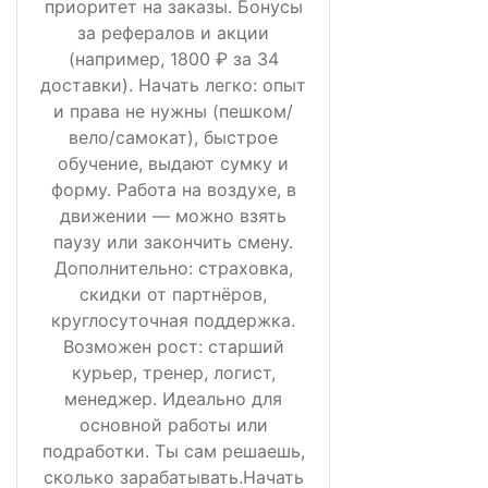
приоритет на заказы. Бонусы
за рефералов и акции
(например, 1800 ₽ за 34
доставки). Начать легко: опыт
и права не нужны (пешком/
вело/самокат), быстрое
обучение, выдают сумку и
форму. Работа на воздухе, в
движении — можно взять
паузу или закончить смену.
Дополнительно: страховка,
скидки от партнёров,
круглосуточная поддержка.
Возможен рост: старший
курьер, тренер, логист,
менеджер. Идеально для
основной работы или
подработки. Ты сам решаешь,
сколько зарабатывать.Начать