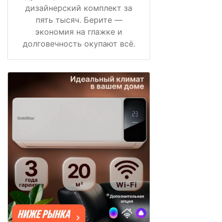
дизайнерский комплект за
пять тысяч. Берите —
экономия на глажке и
долговечность окупают всё.