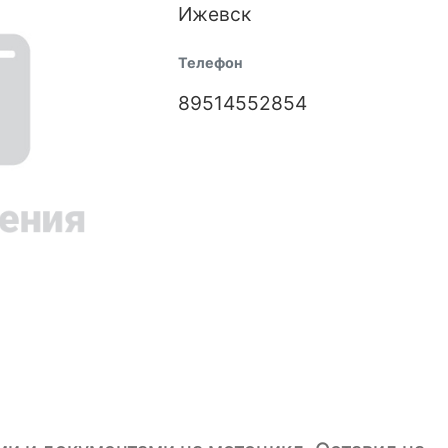
Ижевск
Телефон
89514552854