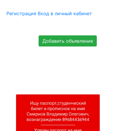
Регистрация
Вход в личный кабинет
Добавить объявление