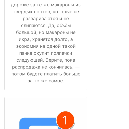
дороже за те же макароны из
твёрдых сортов, которые не
развариваются и не
слипаются. Да, объём
большой, но макароны не
икра, хранятся долго, а
экономия на одной такой
пачке окупит полпачки
следующей. Берите, пока
распродажа не кончилась, —
потом будете платить больше
за то же самое.