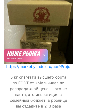
https://market.yandex.ru/cc/9Projo
5 кг спагетти высшего сорта
по ГОСТ от «Мельника» по
распродажной цене — это не
паста, это инвестиция в
семейный бюджет: в рознице
вы отдадите в 2–3 раза