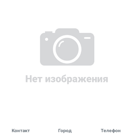
Контакт
Город
Телефон