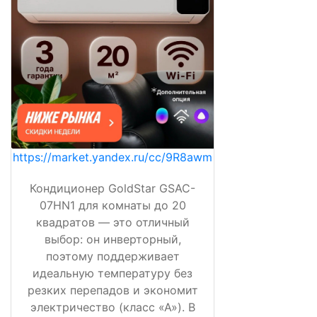
https://market.yandex.ru/cc/9R8awm
Кондиционер GoldStar GSAC-
07HN1 для комнаты до 20
квадратов — это отличный
выбор: он инверторный,
поэтому поддерживает
идеальную температуру без
резких перепадов и экономит
электричество (класс «А»). В