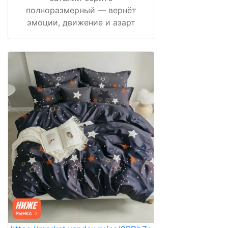
полноразмерный — вернёт
эмоции, движение и азарт