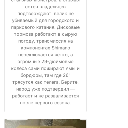
сотен владельцев
подтверждают: велик не
убиваемый для городского и
паркового катания. Дисковые
тормоза работают в сырую
погоду, трансмиссия на
компонентах Shimano
переключается чётко, а
огромные 29-дюймовые
колёса сами пожирают ямы и
бордюры, там где 26"
трясутся как телега. Берите,
народ уже подтвердил —
работает и не разваливается
после первого сезона.