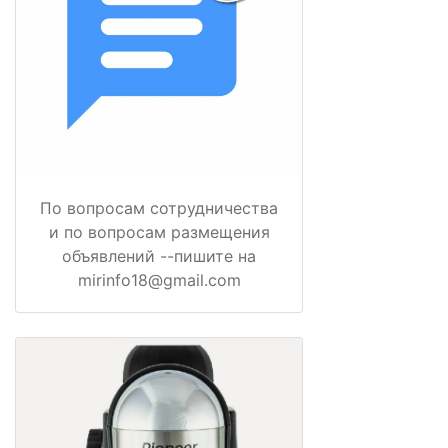
По вопросам сотрудничества
и по вопросам размещения
объявлений --пишите на
mirinfo18@gmail.com