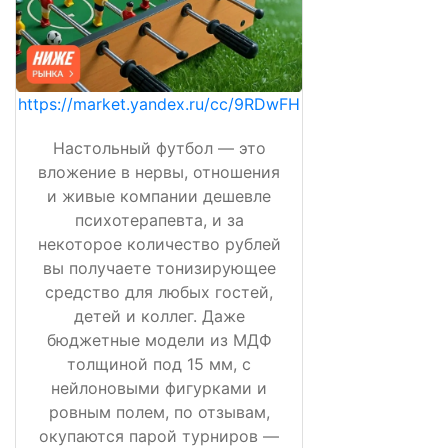
https://market.yandex.ru/cc/9RDwFH
Настольный футбол — это
вложение в нервы, отношения
и живые компании дешевле
психотерапевта, и за
некоторое количество рублей
вы получаете тонизирующее
средство для любых гостей,
детей и коллег. Даже
бюджетные модели из МДФ
толщиной под 15 мм, с
нейлоновыми фигурками и
ровным полем, по отзывам,
окупаются парой турниров —