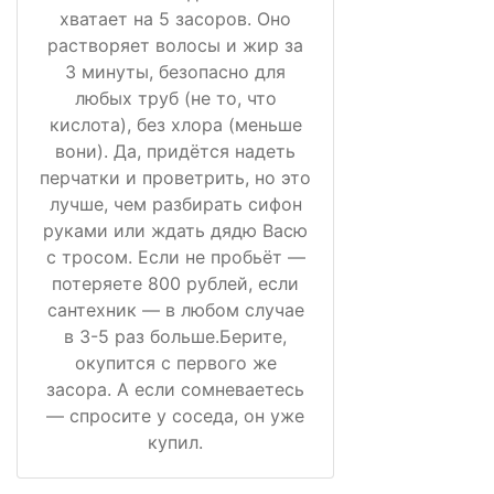
хватает на 5 засоров. Оно
растворяет волосы и жир за
3 минуты, безопасно для
любых труб (не то, что
кислота), без хлора (меньше
вони). Да, придётся надеть
перчатки и проветрить, но это
лучше, чем разбирать сифон
руками или ждать дядю Васю
с тросом. Если не пробьёт —
потеряете 800 рублей, если
сантехник — в любом случае
в 3-5 раз больше.Берите,
окупится с первого же
засора. А если сомневаетесь
— спросите у соседа, он уже
купил.