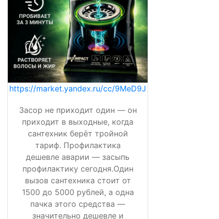
https://market.yandex.ru/cc/9MeD9J
Засор не приходит один — он
приходит в выходные, когда
сантехник берёт тройной
тариф. Профилактика
дешевле аварии — засыпь
профилактику сегодня.Один
вызов сантехника стоит от
1500 до 5000 рублей, а одна
пачка этого средства —
значительно дешевле и