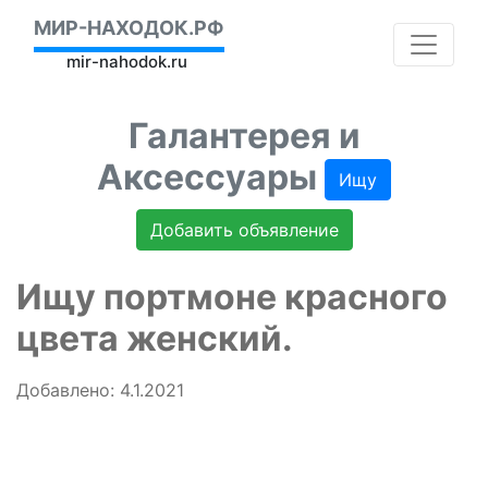
МИР-НАХОДОК.РФ
mir-nahodok.ru
Галантерея и
Аксессуары
Ищу
Добавить объявление
Ищу портмоне красного
цвета женский.
Добавлено: 4.1.2021