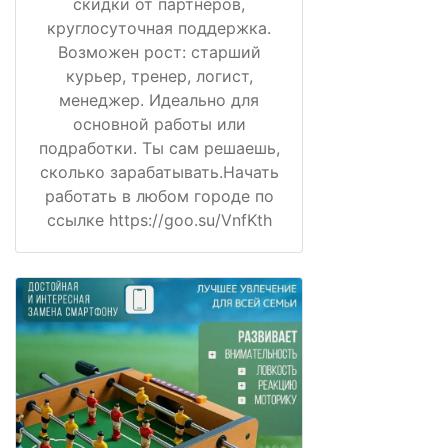
скидки от партнёров,
круглосуточная поддержка.
Возможен рост: старший
курьер, тренер, логист,
менеджер. Идеально для
основной работы или
подработки. Ты сам решаешь,
сколько зарабатывать.Начать
работать в любом городе по
ссылке https://goo.su/VnfKth