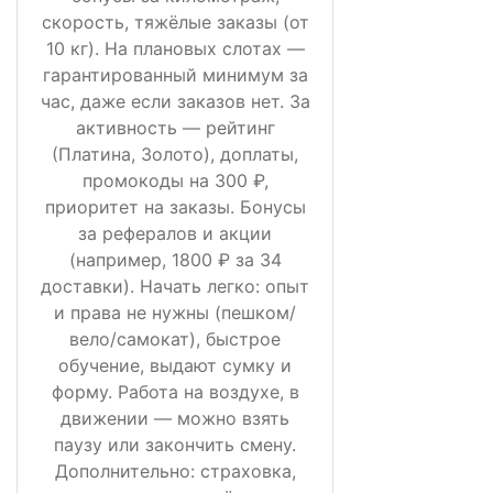
скорость, тяжёлые заказы (от
10 кг). На плановых слотах —
гарантированный минимум за
час, даже если заказов нет. За
активность — рейтинг
(Платина, Золото), доплаты,
промокоды на 300 ₽,
приоритет на заказы. Бонусы
за рефералов и акции
(например, 1800 ₽ за 34
доставки). Начать легко: опыт
и права не нужны (пешком/
вело/самокат), быстрое
обучение, выдают сумку и
форму. Работа на воздухе, в
движении — можно взять
паузу или закончить смену.
Дополнительно: страховка,