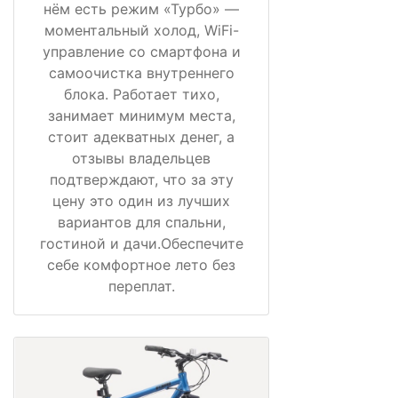
нём есть режим «Турбо» —
моментальный холод, WiFi-
управление со смартфона и
самоочистка внутреннего
блока. Работает тихо,
занимает минимум места,
стоит адекватных денег, а
отзывы владельцев
подтверждают, что за эту
цену это один из лучших
вариантов для спальни,
гостиной и дачи.Обеспечите
себе комфортное лето без
переплат.