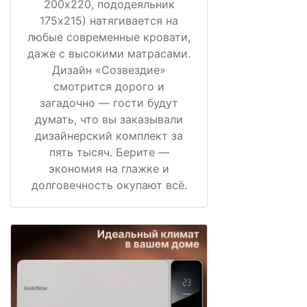
200х220, пододеяльник
175х215) натягивается на
любые современные кровати,
даже с высокими матрасами.
Дизайн «Созвездие»
смотрится дорого и
загадочно — гости будут
думать, что вы заказывали
дизайнерский комплект за
пять тысяч. Берите —
экономия на глажке и
долговечность окупают всё.