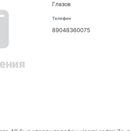
Глазов
Телефон
89048360075