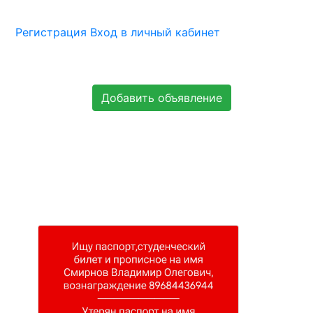
Регистрация
Вход в личный кабинет
Добавить объявление