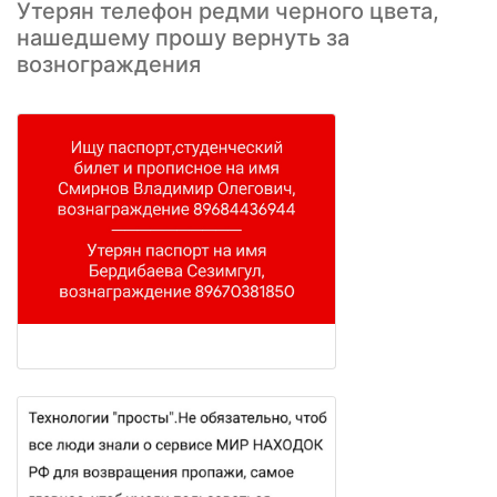
Утерян телефон редми черного цвета,
нашедшему прошу вернуть за
вознограждения