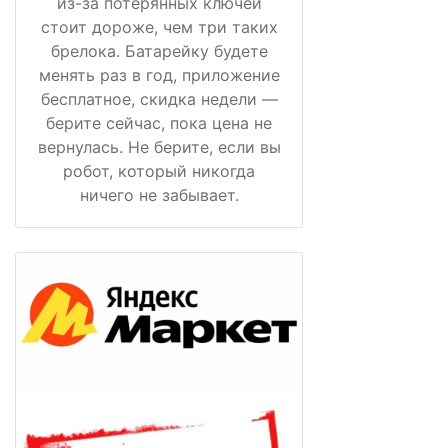
из-за потерянных ключей
стоит дороже, чем три таких
брелока. Батарейку будете
менять раз в год, приложение
бесплатное, скидка недели —
берите сейчас, пока цена не
вернулась. Не берите, если вы
робот, который никогда
ничего не забывает.