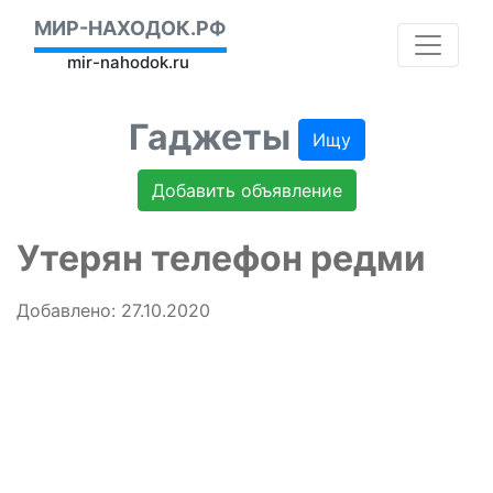
МИР-НАХОДОК.РФ
mir-nahodok.ru
Гаджеты
Ищу
Добавить объявление
Утерян телефон редми
Добавлено: 27.10.2020