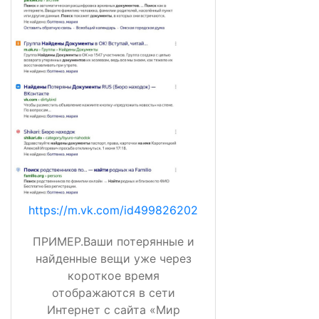
https://m.vk.com/id499826202
ПРИМЕР.Ваши потерянные и
найденные вещи уже через
короткое время
отображаются в сети
Интернет с сайта «Мир