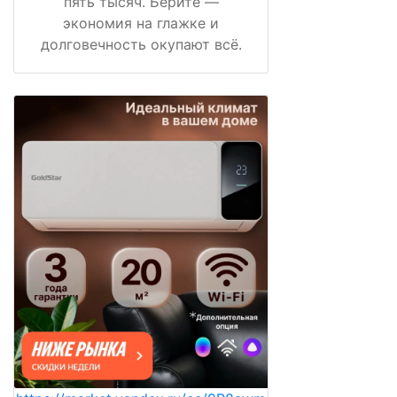
пять тысяч. Берите —
экономия на глажке и
долговечность окупают всё.