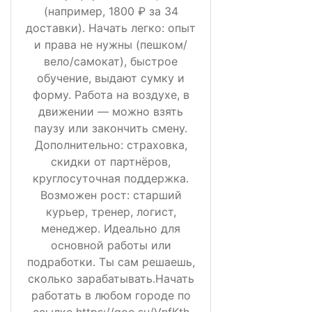
(например, 1800 ₽ за 34
доставки). Начать легко: опыт
и права не нужны (пешком/
вело/самокат), быстрое
обучение, выдают сумку и
форму. Работа на воздухе, в
движении — можно взять
паузу или закончить смену.
Дополнительно: страховка,
скидки от партнёров,
круглосуточная поддержка.
Возможен рост: старший
курьер, тренер, логист,
менеджер. Идеально для
основной работы или
подработки. Ты сам решаешь,
сколько зарабатывать.Начать
работать в любом городе по