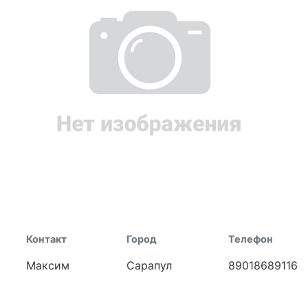
Контакт
Город
Телефон
Максим
Сарапул
89018689116