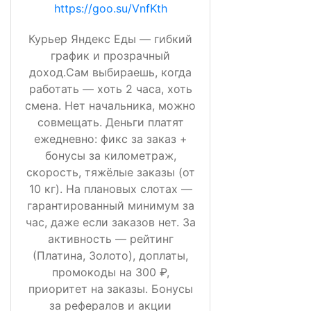
https://goo.su/VnfKth
Курьер Яндекс Еды — гибкий
график и прозрачный
доход.Сам выбираешь, когда
работать — хоть 2 часа, хоть
смена. Нет начальника, можно
совмещать. Деньги платят
ежедневно: фикс за заказ +
бонусы за километраж,
скорость, тяжёлые заказы (от
10 кг). На плановых слотах —
гарантированный минимум за
час, даже если заказов нет. За
активность — рейтинг
(Платина, Золото), доплаты,
промокоды на 300 ₽,
приоритет на заказы. Бонусы
за рефералов и акции