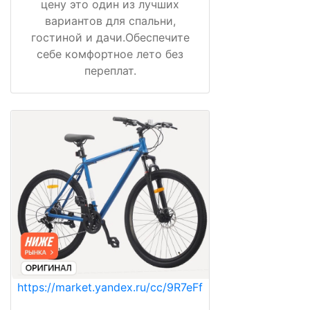
цену это один из лучших
вариантов для спальни,
гостиной и дачи.Обеспечите
себе комфортное лето без
переплат.
https://market.yandex.ru/cc/9R7eFf