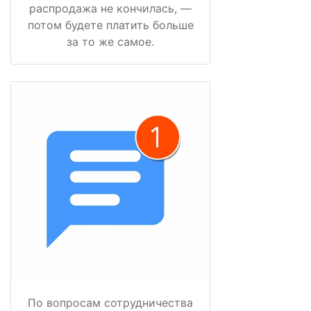
распродажа не кончилась, —
потом будете платить больше
за то же самое.
По вопросам сотрудничества