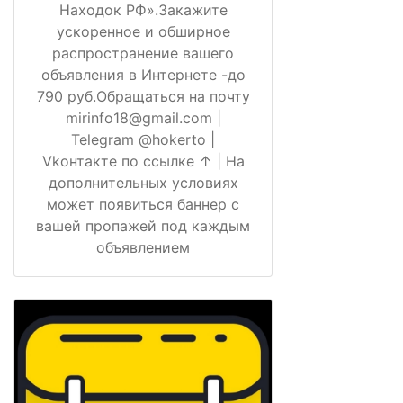
Находок РФ».Закажите
ускоренное и обширное
распространение вашего
объявления в Интернете -до
790 руб.Обращаться на почту
mirinfo18@gmail.com |
Telegram @hokerto |
Vkонтакте по ссылке ↑ | На
дополнительных условиях
может появиться баннер с
вашей пропажей под каждым
объявлением