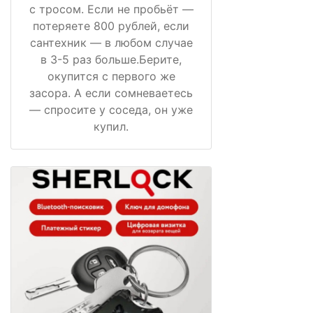
с тросом. Если не пробьёт —
потеряете 800 рублей, если
сантехник — в любом случае
в 3-5 раз больше.Берите,
окупится с первого же
засора. А если сомневаетесь
— спросите у соседа, он уже
купил.