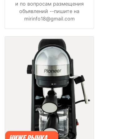
и по вопросам размещения
объявлений --пишите на
mirinfo18@gmail.com