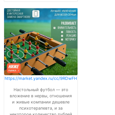
https://market.yandex.ru/cc/9RDwFH
Настольный футбол — это
вложение в нервы, отношения
и живые компании дешевле
психотерапевта, и за
некоторое количество рублей