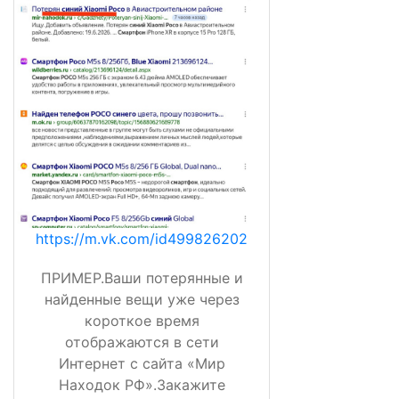
https://m.vk.com/id499826202
ПРИМЕР.Ваши потерянные и
найденные вещи уже через
короткое время
отображаются в сети
Интернет с сайта «Мир
Находок РФ».Закажите