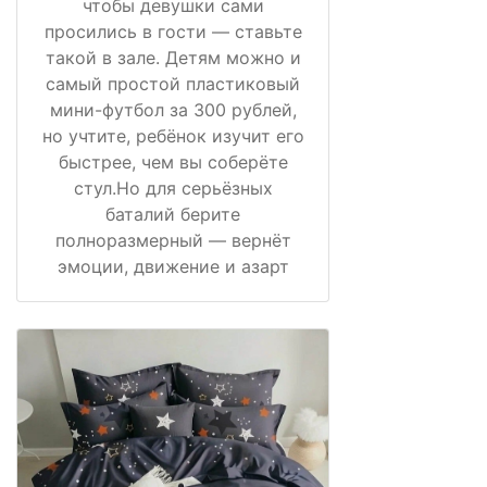
чтобы девушки сами
просились в гости — ставьте
такой в зале. Детям можно и
самый простой пластиковый
мини-футбол за 300 рублей,
но учтите, ребёнок изучит его
быстрее, чем вы соберёте
стул.Но для серьёзных
баталий берите
полноразмерный — вернёт
эмоции, движение и азарт