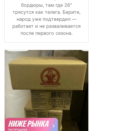
бордюры, там где 26"
трясутся как телега. Берите,
народ уже подтвердил —
работает и не разваливается
после первого сезона.