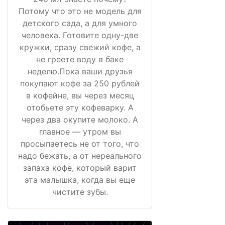
Потому что это не модель для
детского сада, а для умного
человека. Готовите одну-две
кружки, сразу свежий кофе, а
не греете воду в баке
неделю.Пока ваши друзья
покупают кофе за 250 рублей
в кофейне, вы через месяц
отобьете эту кофеварку. А
через два окупите молоко. А
главное — утром вы
просыпаетесь не от того, что
надо бежать, а от нереального
запаха кофе, который варит
эта малышка, когда вы еще
чистите зубы.