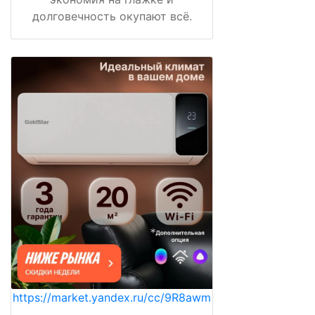
долговечность окупают всё.
https://market.yandex.ru/cc/9R8awm