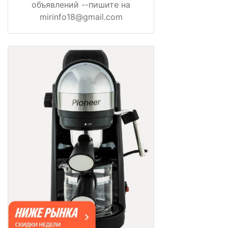
объявлений --пишите на
mirinfo18@gmail.com