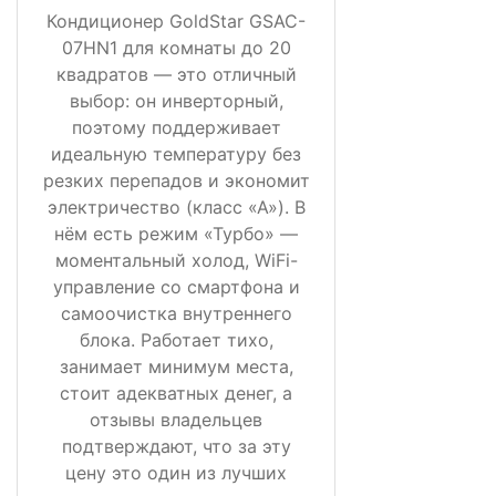
Кондиционер GoldStar GSAC-
07HN1 для комнаты до 20
квадратов — это отличный
выбор: он инверторный,
поэтому поддерживает
идеальную температуру без
резких перепадов и экономит
электричество (класс «А»). В
нём есть режим «Турбо» —
моментальный холод, WiFi-
управление со смартфона и
самоочистка внутреннего
блока. Работает тихо,
занимает минимум места,
стоит адекватных денег, а
отзывы владельцев
подтверждают, что за эту
цену это один из лучших