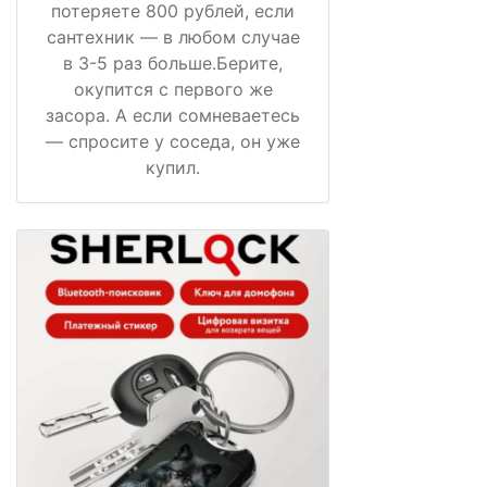
потеряете 800 рублей, если
сантехник — в любом случае
в 3-5 раз больше.Берите,
окупится с первого же
засора. А если сомневаетесь
— спросите у соседа, он уже
купил.