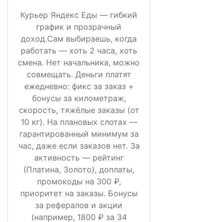
Курьер Яндекс Еды — гибкий
график и прозрачный
доход.Сам выбираешь, когда
работать — хоть 2 часа, хоть
смена. Нет начальника, можно
совмещать. Деньги платят
ежедневно: фикс за заказ +
бонусы за километраж,
скорость, тяжёлые заказы (от
10 кг). На плановых слотах —
гарантированный минимум за
час, даже если заказов нет. За
активность — рейтинг
(Платина, Золото), доплаты,
промокоды на 300 ₽,
приоритет на заказы. Бонусы
за рефералов и акции
(например, 1800 ₽ за 34