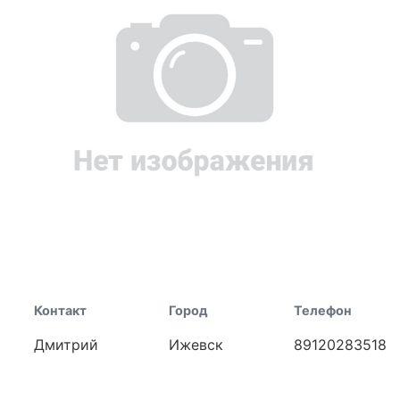
Контакт
Город
Телефон
Дмитрий
Ижевск
89120283518