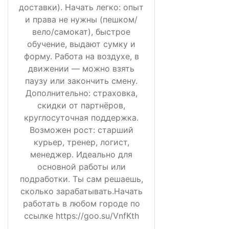
доставки). Начать легко: опыт
и права не нужны (пешком/
вело/самокат), быстрое
обучение, выдают сумку и
форму. Работа на воздухе, в
движении — можно взять
паузу или закончить смену.
Дополнительно: страховка,
скидки от партнёров,
круглосуточная поддержка.
Возможен рост: старший
курьер, тренер, логист,
менеджер. Идеально для
основной работы или
подработки. Ты сам решаешь,
сколько зарабатывать.Начать
работать в любом городе по
ссылке https://goo.su/VnfKth