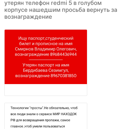
утерян телефон redmi 5 в голубом
корпусе нашедшим просьба вернуть за
вознаграждение