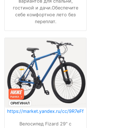
вариантов для спальни,
гостиной и дачи.Обеспечите
себе комфортное лето без
переплат.
https://market.yandex.ru/cc/9R7eFf
Велосипед Fizard 29" с