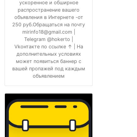
ускоренное и обширное
распространение вашего
объявления в Интернете -от
250 руб.Обращаться на почту
mirinfo18@gmail.com |
Telegram @hokerto |
Vkонтакте по ссылке ↑ | На
дополнительных условиях
может появиться баннер с
вашей пропажей под каждым
объявлением