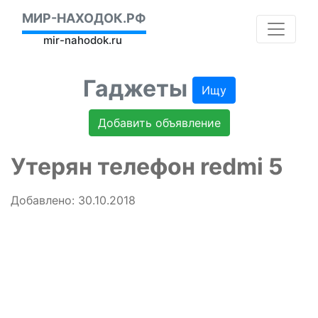
МИР-НАХОДОК.РФ
mir-nahodok.ru
Гаджеты
Ищу
Добавить объявление
Утерян телефон redmi 5
Добавлено: 30.10.2018