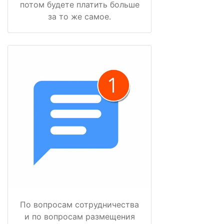
потом будете платить больше
за то же самое.
По вопросам сотрудничества
и по вопросам размещения