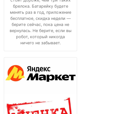
стоит дороже, чем три таких
брелока. Батарейку будете
менять раз в год, приложение
бесплатное, скидка недели —
берите сейчас, пока цена не
вернулась. Не берите, если вы
робот, который никогда
ничего не забывает.