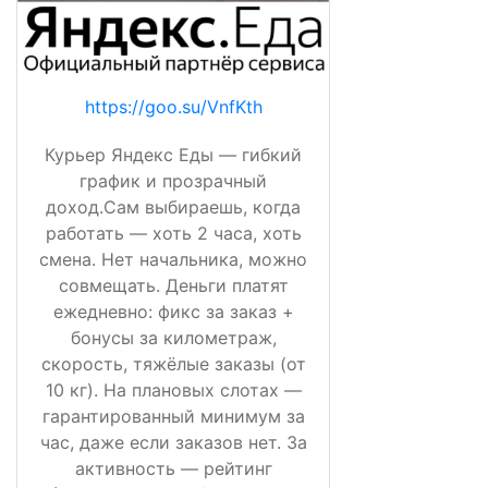
https://goo.su/VnfKth
Курьер Яндекс Еды — гибкий
график и прозрачный
доход.Сам выбираешь, когда
работать — хоть 2 часа, хоть
смена. Нет начальника, можно
совмещать. Деньги платят
ежедневно: фикс за заказ +
бонусы за километраж,
скорость, тяжёлые заказы (от
10 кг). На плановых слотах —
гарантированный минимум за
час, даже если заказов нет. За
активность — рейтинг