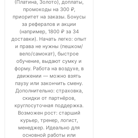
(Платина, Золото), доплаты,
промокоды на 300 ₽,
приоритет на заказы. Бонусы
за рефералов и акции
(например, 1800 ₽ за 34
доставки). Начать легко: опыт
и права не нужны (пешком/
вело/самокат), быстрое
обучение, выдают сумку и
форму. Работа на воздухе, в
движении — можно взять
паузу или закончить смену.
Дополнительно: страховка,
скидки от партнёров,
круглосуточная поддержка.
Возможен рост: старший
курьер, тренер, логист,
менеджер. Идеально для
основной работы или