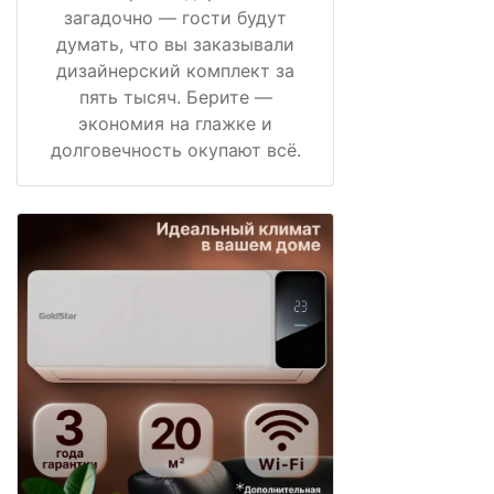
загадочно — гости будут
думать, что вы заказывали
дизайнерский комплект за
пять тысяч. Берите —
экономия на глажке и
долговечность окупают всё.