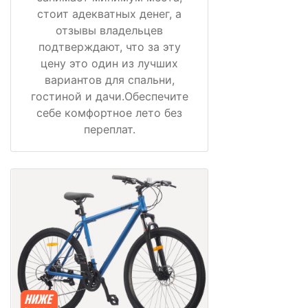
стоит адекватных денег, а
отзывы владельцев
подтверждают, что за эту
цену это один из лучших
вариантов для спальни,
гостиной и дачи.Обеспечите
себе комфортное лето без
переплат.