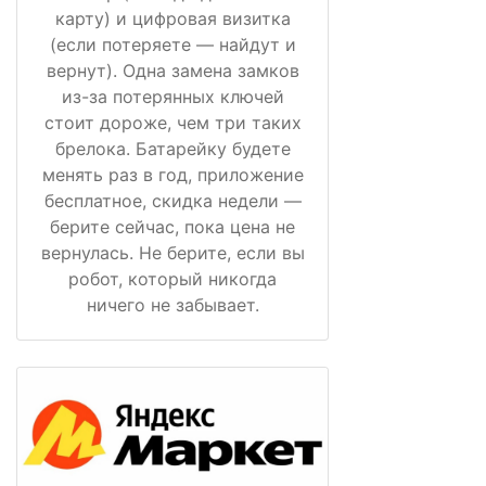
карту) и цифровая визитка
(если потеряете — найдут и
вернут). Одна замена замков
из-за потерянных ключей
стоит дороже, чем три таких
брелока. Батарейку будете
менять раз в год, приложение
бесплатное, скидка недели —
берите сейчас, пока цена не
вернулась. Не берите, если вы
робот, который никогда
ничего не забывает.