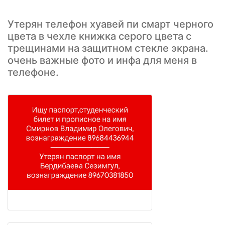
Утерян телефон хуавей пи смарт черного
цвета в чехле книжка серого цвета с
трещинами на защитном стекле экрана.
очень важные фото и инфа для меня в
телефоне.