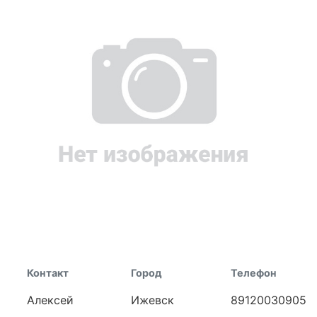
Контакт
Город
Телефон
Алексей
Ижевск
89120030905