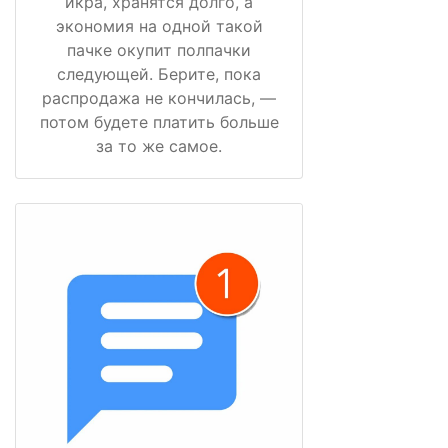
икра, хранятся долго, а
экономия на одной такой
пачке окупит полпачки
следующей. Берите, пока
распродажа не кончилась, —
потом будете платить больше
за то же самое.