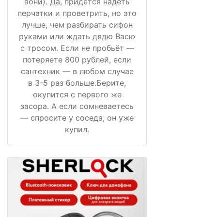
вони). Да, придётся надеть
перчатки и проветрить, но это
лучше, чем разбирать сифон
руками или ждать дядю Васю
с тросом. Если не пробьёт —
потеряете 800 рублей, если
сантехник — в любом случае
в 3-5 раз больше.Берите,
окупится с первого же
засора. А если сомневаетесь
— спросите у соседа, он уже
купил.