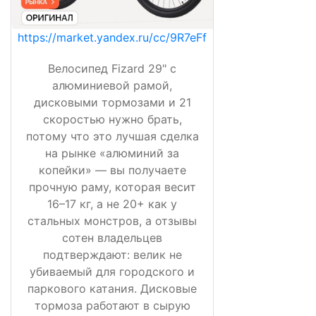
https://market.yandex.ru/cc/9R7eFf
Велосипед Fizard 29" с
алюминиевой рамой,
дисковыми тормозами и 21
скоростью нужно брать,
потому что это лучшая сделка
на рынке «алюминий за
копейки» — вы получаете
прочную раму, которая весит
16–17 кг, а не 20+ как у
стальных монстров, а отзывы
сотен владельцев
подтверждают: велик не
убиваемый для городского и
паркового катания. Дисковые
тормоза работают в сырую