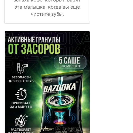
эта малышка, когда вы еще
чистите зубы.