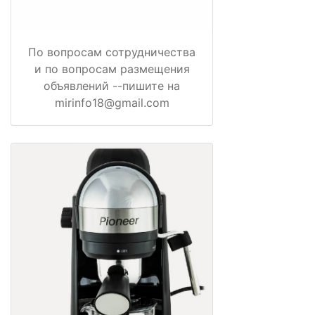
По вопросам сотрудничества
и по вопросам размещения
объявлений --пишите на
mirinfo18@gmail.com