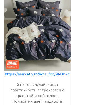
https://market.yandex.ru/cc/9RDbZc
Это тот случай, когда
практичность встречается с
красотой и побеждает.
Полисатин даёт гладкость