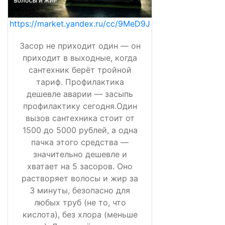
https://market.yandex.ru/cc/9MeD9J
Засор не приходит один — он
приходит в выходные, когда
сантехник берёт тройной
тариф. Профилактика
дешевле аварии — засыпь
профилактику сегодня.Один
вызов сантехника стоит от
1500 до 5000 рублей, а одна
пачка этого средства —
значительно дешевле и
хватает на 5 засоров. Оно
растворяет волосы и жир за
3 минуты, безопасно для
любых труб (не то, что
кислота), без хлора (меньше