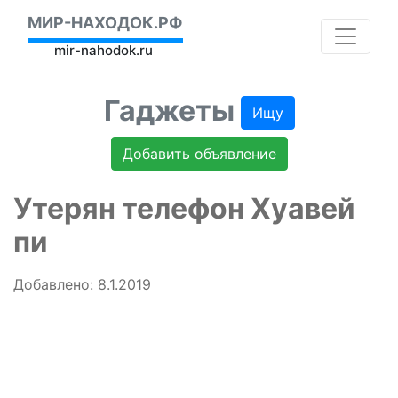
МИР-НАХОДОК.РФ
mir-nahodok.ru
Гаджеты
Ищу
Добавить объявление
Утерян телефон Хуавей
пи
Добавлено: 8.1.2019