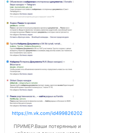
https://m.vk.com/id499826202
ПРИМЕР.Ваши потерянные и