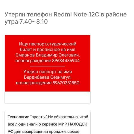
Утерян телефон Redmi Note 12С в районе
утра 7.40- 8.10