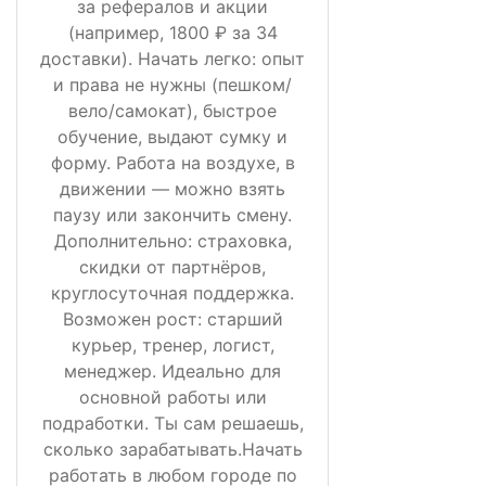
за рефералов и акции
(например, 1800 ₽ за 34
доставки). Начать легко: опыт
и права не нужны (пешком/
вело/самокат), быстрое
обучение, выдают сумку и
форму. Работа на воздухе, в
движении — можно взять
паузу или закончить смену.
Дополнительно: страховка,
скидки от партнёров,
круглосуточная поддержка.
Возможен рост: старший
курьер, тренер, логист,
менеджер. Идеально для
основной работы или
подработки. Ты сам решаешь,
сколько зарабатывать.Начать
работать в любом городе по