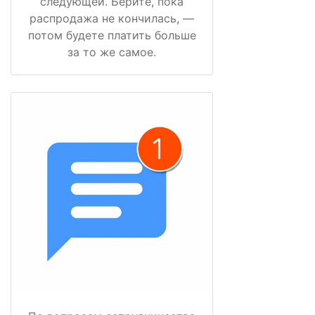
следующей. Берите, пока
распродажа не кончилась, —
потом будете платить больше
за то же самое.