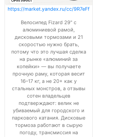
https://market.yandex.ru/cc/9R7eFf
Велосипед Fizard 29" с
алюминиевой рамой,
дисковыми тормозами и 21
скоростью нужно брать,
потому что это лучшая сделка
на рынке «алюминий за
копейки» — вы получаете
прочную раму, которая весит
16–17 кг, а не 20+ как у
стальных монстров, а отзывы
сотен владельцев
подтверждают: велик не
убиваемый для городского и
паркового катания. Дисковые
тормоза работают в сырую
погоду, трансмиссия на