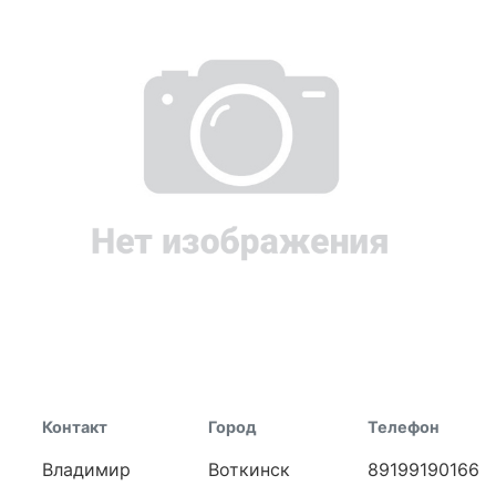
Контакт
Город
Телефон
Владимир
Воткинск
89199190166