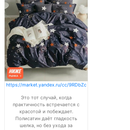
https://market.yandex.ru/cc/9RDbZc
Это тот случай, когда
практичность встречается с
красотой и побеждает.
Полисатин даёт гладкость
шелка, но без ухода за