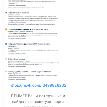
https://m.vk.com/id499826202
ПРИМЕР.Ваши потерянные и
найденные вещи уже через