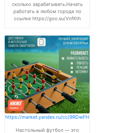
сколько зарабатывать.Начать
работать в любом городе по
ссылке https://goo.su/VnfKth
https://market.yandex.ru/cc/9RDwFH
Настольный футбол — это