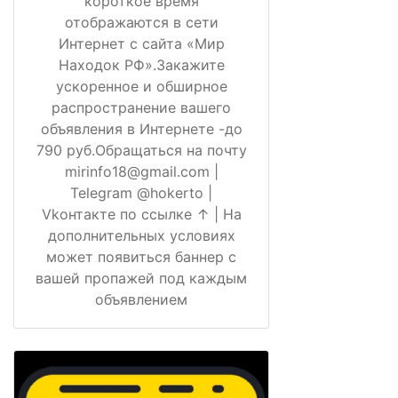
короткое время
отображаются в сети
Интернет с сайта «Мир
Находок РФ».Закажите
ускоренное и обширное
распространение вашего
объявления в Интернете -до
790 руб.Обращаться на почту
mirinfo18@gmail.com |
Telegram @hokerto |
Vkонтакте по ссылке ↑ | На
дополнительных условиях
может появиться баннер с
вашей пропажей под каждым
объявлением