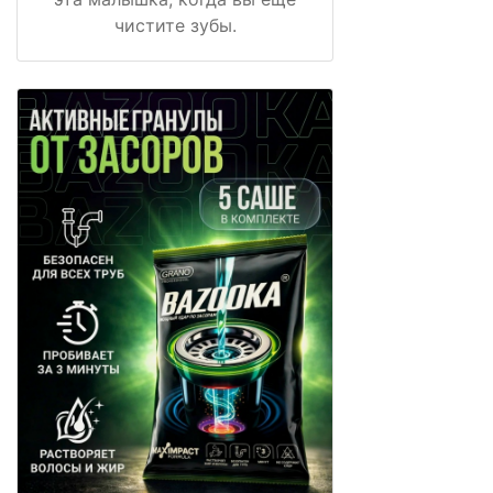
чистите зубы.