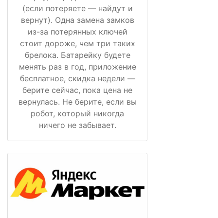
(если потеряете — найдут и
вернут). Одна замена замков
из-за потерянных ключей
стоит дороже, чем три таких
брелока. Батарейку будете
менять раз в год, приложение
бесплатное, скидка недели —
берите сейчас, пока цена не
вернулась. Не берите, если вы
робот, который никогда
ничего не забывает.