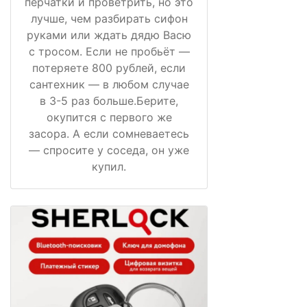
перчатки и проветрить, но это
лучше, чем разбирать сифон
руками или ждать дядю Васю
с тросом. Если не пробьёт —
потеряете 800 рублей, если
сантехник — в любом случае
в 3-5 раз больше.Берите,
окупится с первого же
засора. А если сомневаетесь
— спросите у соседа, он уже
купил.