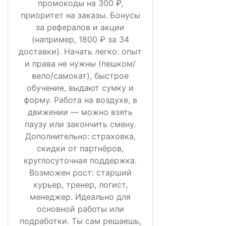
промокоды на 300 ₽,
приоритет на заказы. Бонусы
за рефералов и акции
(например, 1800 ₽ за 34
доставки). Начать легко: опыт
и права не нужны (пешком/
вело/самокат), быстрое
обучение, выдают сумку и
форму. Работа на воздухе, в
движении — можно взять
паузу или закончить смену.
Дополнительно: страховка,
скидки от партнёров,
круглосуточная поддержка.
Возможен рост: старший
курьер, тренер, логист,
менеджер. Идеально для
основной работы или
подработки. Ты сам решаешь,