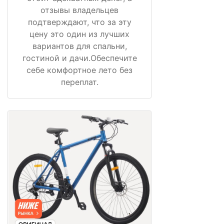
отзывы владельцев
подтверждают, что за эту
цену это один из лучших
вариантов для спальни,
гостиной и дачи.Обеспечите
себе комфортное лето без
переплат.