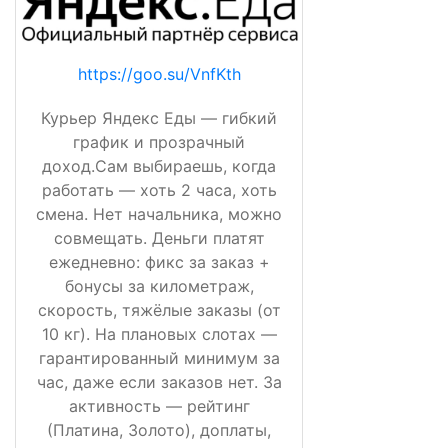
https://goo.su/VnfKth
Курьер Яндекс Еды — гибкий
график и прозрачный
доход.Сам выбираешь, когда
работать — хоть 2 часа, хоть
смена. Нет начальника, можно
совмещать. Деньги платят
ежедневно: фикс за заказ +
бонусы за километраж,
скорость, тяжёлые заказы (от
10 кг). На плановых слотах —
гарантированный минимум за
час, даже если заказов нет. За
активность — рейтинг
(Платина, Золото), доплаты,