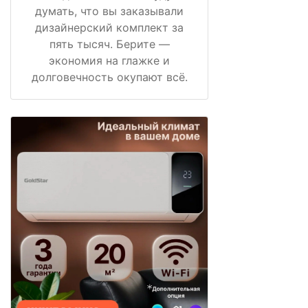
думать, что вы заказывали
дизайнерский комплект за
пять тысяч. Берите —
экономия на глажке и
долговечность окупают всё.