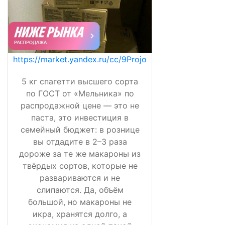
https://market.yandex.ru/cc/9Projo
5 кг спагетти высшего сорта
по ГОСТ от «Мельника» по
распродажной цене — это не
паста, это инвестиция в
семейный бюджет: в рознице
вы отдадите в 2–3 раза
дороже за те же макароны из
твёрдых сортов, которые не
развариваются и не
слипаются. Да, объём
большой, но макароны не
икра, хранятся долго, а