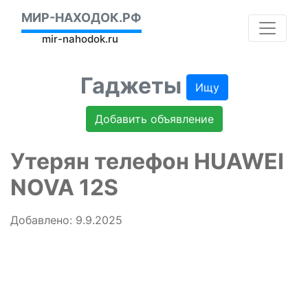
МИР-НАХОДОК.РФ
mir-nahodok.ru
Гаджеты
Ищу
Добавить объявление
Утерян телефон HUAWEI
NOVA 12S
Добавлено: 9.9.2025