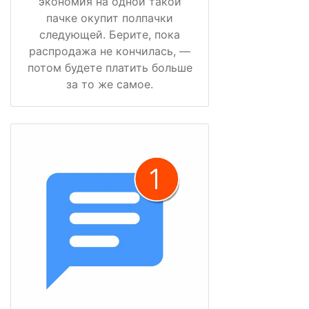
экономия на одной такой
пачке окупит полпачки
следующей. Берите, пока
распродажа не кончилась, —
потом будете платить больше
за то же самое.