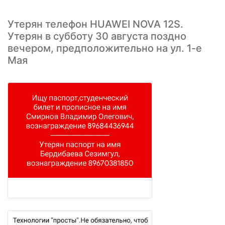
Утерян телефон HUAWEI NOVA 12S.
Утерян в субботу 30 августа поздно
вечером, предположительно на ул. 1-е
Мая