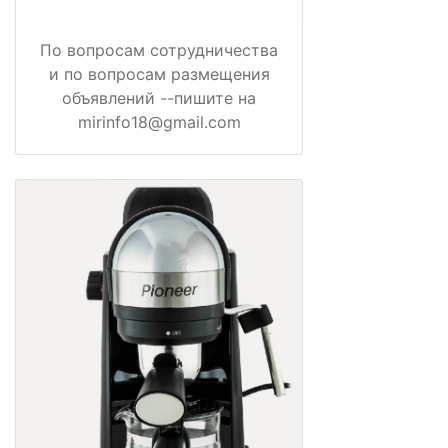
По вопросам сотрудничества
и по вопросам размещения
объявлений --пишите на
mirinfo18@gmail.com