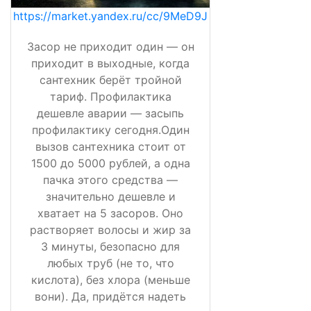
https://market.yandex.ru/cc/9MeD9J
Засор не приходит один — он
приходит в выходные, когда
сантехник берёт тройной
тариф. Профилактика
дешевле аварии — засыпь
профилактику сегодня.Один
вызов сантехника стоит от
1500 до 5000 рублей, а одна
пачка этого средства —
значительно дешевле и
хватает на 5 засоров. Оно
растворяет волосы и жир за
3 минуты, безопасно для
любых труб (не то, что
кислота), без хлора (меньше
вони). Да, придётся надеть