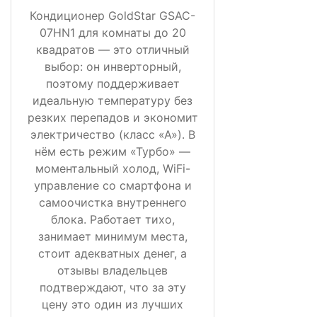
Кондиционер GoldStar GSAC-
07HN1 для комнаты до 20
квадратов — это отличный
выбор: он инверторный,
поэтому поддерживает
идеальную температуру без
резких перепадов и экономит
электричество (класс «А»). В
нём есть режим «Турбо» —
моментальный холод, WiFi-
управление со смартфона и
самоочистка внутреннего
блока. Работает тихо,
занимает минимум места,
стоит адекватных денег, а
отзывы владельцев
подтверждают, что за эту
цену это один из лучших