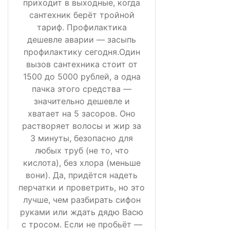
приходит в выходные, когда
сантехник берёт тройной
тариф. Профилактика
дешевле аварии — засыпь
профилактику сегодня.Один
вызов сантехника стоит от
1500 до 5000 рублей, а одна
пачка этого средства —
значительно дешевле и
хватает на 5 засоров. Оно
растворяет волосы и жир за
3 минуты, безопасно для
любых труб (не то, что
кислота), без хлора (меньше
вони). Да, придётся надеть
перчатки и проветрить, но это
лучше, чем разбирать сифон
руками или ждать дядю Васю
с тросом. Если не пробьёт —