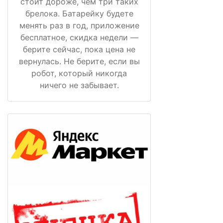
стоит дороже, чем три таких
брелока. Батарейку будете
менять раз в год, приложение
бесплатное, скидка недели —
берите сейчас, пока цена не
вернулась. Не берите, если вы
робот, который никогда
ничего не забывает.