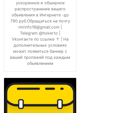
ускоренное и обширное
распространение вашего
объявления в Интернете -до
790 руб.Обращаться на почту
mirinfo18@gmail.com |
Telegram @hokerto |
Vkонтакте по ссылке ↑ | На
дополнительных условиях
может появиться баннер с
вашей пропажей под каждым
объявлением