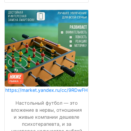
https://market.yandex.ru/cc/9RDwFH
Настольный футбол — это
вложение в нервы, отношения
и живые компании дешевле
психотерапевта, и за
некоторое количество рублей