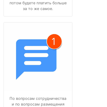
потом будете платить больше
за то же самое.
По вопросам сотрудничества
и по вопросам размещения