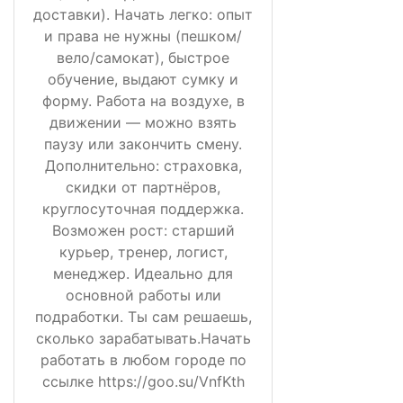
доставки). Начать легко: опыт
и права не нужны (пешком/
вело/самокат), быстрое
обучение, выдают сумку и
форму. Работа на воздухе, в
движении — можно взять
паузу или закончить смену.
Дополнительно: страховка,
скидки от партнёров,
круглосуточная поддержка.
Возможен рост: старший
курьер, тренер, логист,
менеджер. Идеально для
основной работы или
подработки. Ты сам решаешь,
сколько зарабатывать.Начать
работать в любом городе по
ссылке https://goo.su/VnfKth