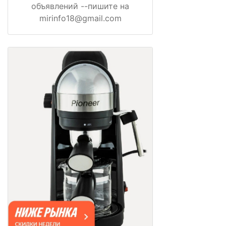
объявлений --пишите на
mirinfo18@gmail.com