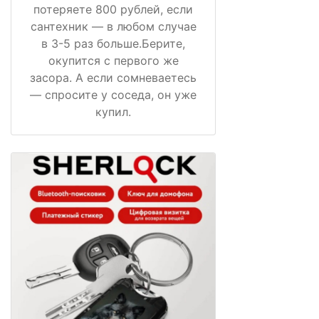
потеряете 800 рублей, если
сантехник — в любом случае
в 3-5 раз больше.Берите,
окупится с первого же
засора. А если сомневаетесь
— спросите у соседа, он уже
купил.