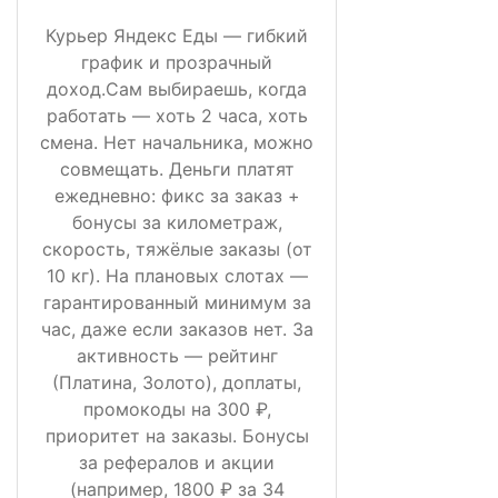
Курьер Яндекс Еды — гибкий
график и прозрачный
доход.Сам выбираешь, когда
работать — хоть 2 часа, хоть
смена. Нет начальника, можно
совмещать. Деньги платят
ежедневно: фикс за заказ +
бонусы за километраж,
скорость, тяжёлые заказы (от
10 кг). На плановых слотах —
гарантированный минимум за
час, даже если заказов нет. За
активность — рейтинг
(Платина, Золото), доплаты,
промокоды на 300 ₽,
приоритет на заказы. Бонусы
за рефералов и акции
(например, 1800 ₽ за 34