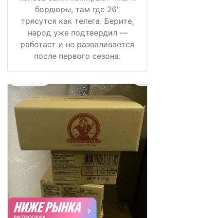
бордюры, там где 26"
трясутся как телега. Берите,
народ уже подтвердил —
работает и не разваливается
после первого сезона.