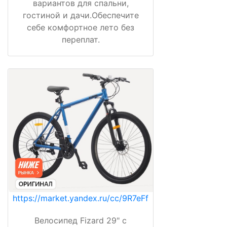
вариантов для спальни,
гостиной и дачи.Обеспечите
себе комфортное лето без
переплат.
https://market.yandex.ru/cc/9R7eFf
Велосипед Fizard 29" с