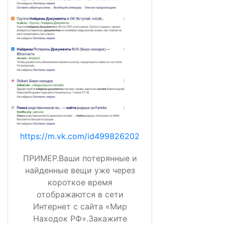
https://m.vk.com/id499826202
ПРИМЕР.Ваши потерянные и
найденные вещи уже через
короткое время
отображаются в сети
Интернет с сайта «Мир
Находок РФ».Закажите