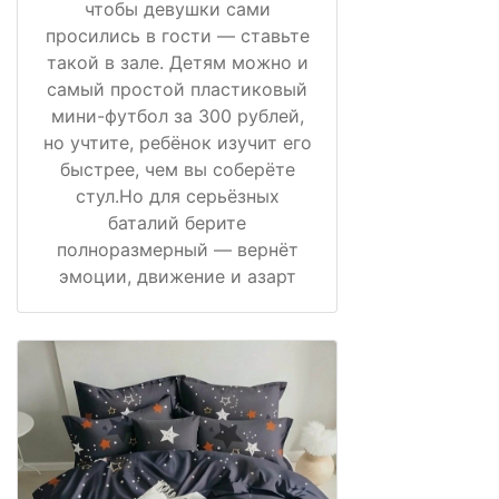
чтобы девушки сами
просились в гости — ставьте
такой в зале. Детям можно и
самый простой пластиковый
мини-футбол за 300 рублей,
но учтите, ребёнок изучит его
быстрее, чем вы соберёте
стул.Но для серьёзных
баталий берите
полноразмерный — вернёт
эмоции, движение и азарт