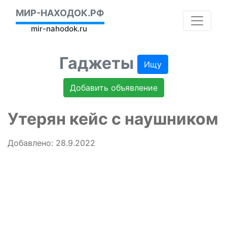
МИР-НАХОДОК.РФ
mir-nahodok.ru
Гаджеты
Ищу
Добавить объявление
Утерян кейс с наушником
Добавлено: 28.9.2022