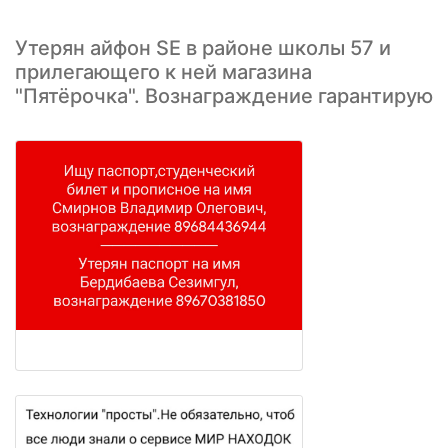
Утерян айфон SE в районе школы 57 и
прилегающего к ней магазина
"Пятёрочка". Вознаграждение гарантирую