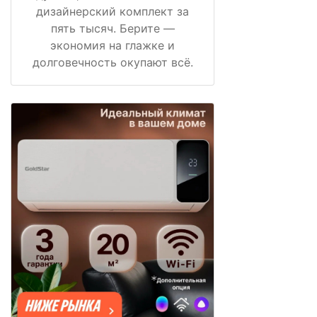
дизайнерский комплект за
пять тысяч. Берите —
экономия на глажке и
долговечность окупают всё.