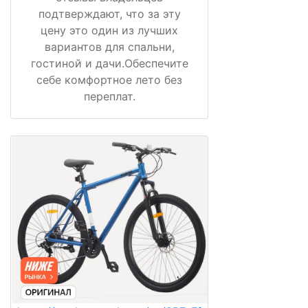
подтверждают, что за эту
цену это один из лучших
вариантов для спальни,
гостиной и дачи.Обеспечите
себе комфортное лето без
переплат.