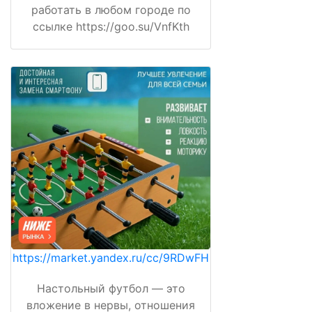
работать в любом городе по
ссылке https://goo.su/VnfKth
https://market.yandex.ru/cc/9RDwFH
Настольный футбол — это
вложение в нервы, отношения