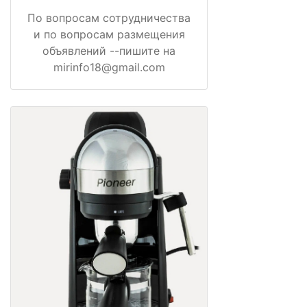
По вопросам сотрудничества
и по вопросам размещения
объявлений --пишите на
mirinfo18@gmail.com