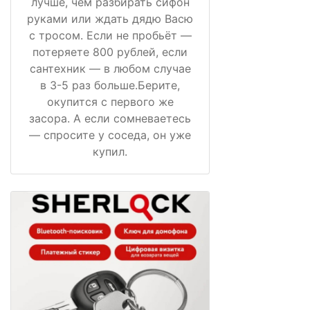
лучше, чем разбирать сифон
руками или ждать дядю Васю
с тросом. Если не пробьёт —
потеряете 800 рублей, если
сантехник — в любом случае
в 3-5 раз больше.Берите,
окупится с первого же
засора. А если сомневаетесь
— спросите у соседа, он уже
купил.