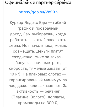
https://goo.su/VnfKth
Курьер Яндекс Еды — гибкий
график и прозрачный
доход.Сам выбираешь, когда
работать — хоть 2 часа, хоть
смена. Нет начальника, можно
совмещать. Деньги платят
ежедневно: фикс за заказ +
бонусы за километраж,
скорость, тяжёлые заказы (от
10 кг). На плановых слотах —
гарантированный минимум за
час, даже если заказов нет. За
активность — рейтинг
(Платина, Золото), доплаты,
промокоды на 300 ₽,