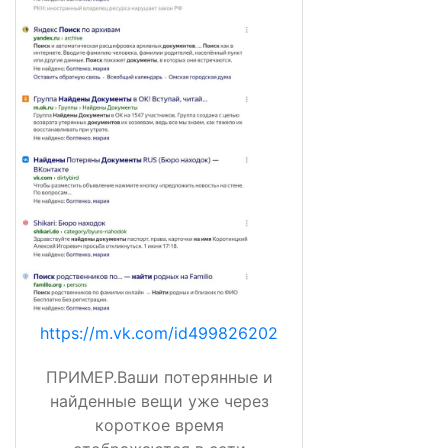
https://m.vk.com/id499826202
ПРИМЕР.Ваши потерянные и
найденные вещи уже через
короткое время