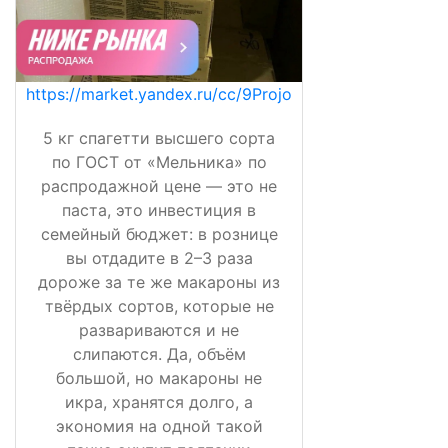
https://market.yandex.ru/cc/9Projo
5 кг спагетти высшего сорта
по ГОСТ от «Мельника» по
распродажной цене — это не
паста, это инвестиция в
семейный бюджет: в рознице
вы отдадите в 2–3 раза
дороже за те же макароны из
твёрдых сортов, которые не
развариваются и не
слипаются. Да, объём
большой, но макароны не
икра, хранятся долго, а
экономия на одной такой