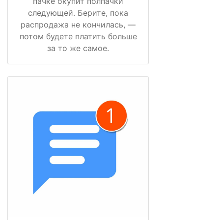
пачке окупит полпачки
следующей. Берите, пока
распродажа не кончилась, —
потом будете платить больше
за то же самое.