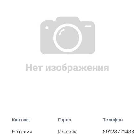
Контакт
Город
Телефон
Наталия
Ижевск
89128771438