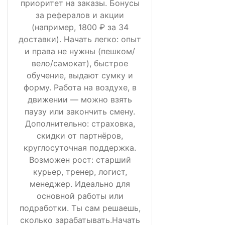
приоритет на заказы. Бонусы
за рефералов и акции
(например, 1800 ₽ за 34
доставки). Начать легко: опыт
и права не нужны (пешком/
вело/самокат), быстрое
обучение, выдают сумку и
форму. Работа на воздухе, в
движении — можно взять
паузу или закончить смену.
Дополнительно: страховка,
скидки от партнёров,
круглосуточная поддержка.
Возможен рост: старший
курьер, тренер, логист,
менеджер. Идеально для
основной работы или
подработки. Ты сам решаешь,
сколько зарабатывать.Начать