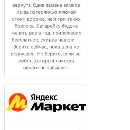
вернут). Одна замена замков
из-за потерянных ключей
стоит дороже, чем три таких
брелока. Батарейку будете
менять раз в год, приложение
бесплатное, скидка недели —
берите сейчас, пока цена не
вернулась. Не берите, если вы
робот, который никогда
ничего не забывает.