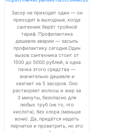
Засор не приходит один — он
приходит в выходные, когда
сантехник берёт тройной
тариф. Профилактика
дешевле аварии — засыпь
профилактику сегодня.Один
вызов сантехника стоит от
1500 до 5000 рублей, а одна
пачка этого средства —
значительно дешевле и
хватает на 5 засоров. Оно
растворяет волосы и жир за
3 минуты, безопасно для
любых труб (не то, что
кислота), без хлора (меньше
вони). Да, придётся надеть
перчатки и проветрить, но это