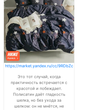
https://market.yandex.ru/cc/9RDbZc
Это тот случай, когда
практичность встречается с
красотой и побеждает.
Полисатин даёт гладкость
шелка, но без ухода за
шелком: он не мнётся, не