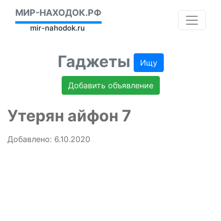
МИР-НАХОДОК.РФ
mir-nahodok.ru
Гаджеты
Ищу
Добавить объявление
Утерян айфон 7
Добавлено: 6.10.2020