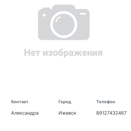
Контакт
Город
Телефон
Александра
Ижевск
89127432467