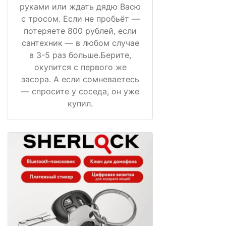
руками или ждать дядю Васю
с тросом. Если не пробьёт —
потеряете 800 рублей, если
сантехник — в любом случае
в 3-5 раз больше.Берите,
окупится с первого же
засора. А если сомневаетесь
— спросите у соседа, он уже
купил.