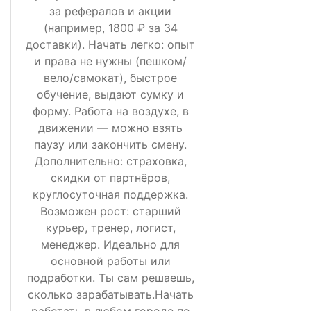
за рефералов и акции
(например, 1800 ₽ за 34
доставки). Начать легко: опыт
и права не нужны (пешком/
вело/самокат), быстрое
обучение, выдают сумку и
форму. Работа на воздухе, в
движении — можно взять
паузу или закончить смену.
Дополнительно: страховка,
скидки от партнёров,
круглосуточная поддержка.
Возможен рост: старший
курьер, тренер, логист,
менеджер. Идеально для
основной работы или
подработки. Ты сам решаешь,
сколько зарабатывать.Начать