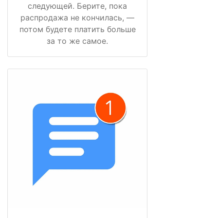
следующей. Берите, пока
распродажа не кончилась, —
потом будете платить больше
за то же самое.