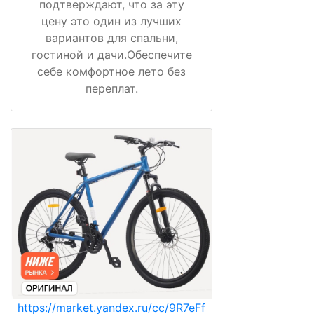
подтверждают, что за эту
цену это один из лучших
вариантов для спальни,
гостиной и дачи.Обеспечите
себе комфортное лето без
переплат.
https://market.yandex.ru/cc/9R7eFf