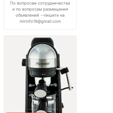
По вопросам сотрудничества
и по вопросам размещения
объявлений --пишите на
mirinfo18@gmail.com