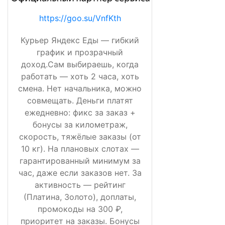
https://goo.su/VnfKth
Курьер Яндекс Еды — гибкий
график и прозрачный
доход.Сам выбираешь, когда
работать — хоть 2 часа, хоть
смена. Нет начальника, можно
совмещать. Деньги платят
ежедневно: фикс за заказ +
бонусы за километраж,
скорость, тяжёлые заказы (от
10 кг). На плановых слотах —
гарантированный минимум за
час, даже если заказов нет. За
активность — рейтинг
(Платина, Золото), доплаты,
промокоды на 300 ₽,
приоритет на заказы. Бонусы