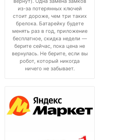
вернут). Одна замена замков
из-за потерянных ключей
стоит дороже, чем три таких
брелока. Батарейку будете
менять раз в год, приложение
бесплатное, скидка недели —
берите сейчас, пока цена не
вернулась. Не берите, если вы
робот, который никогда
ничего не забывает.