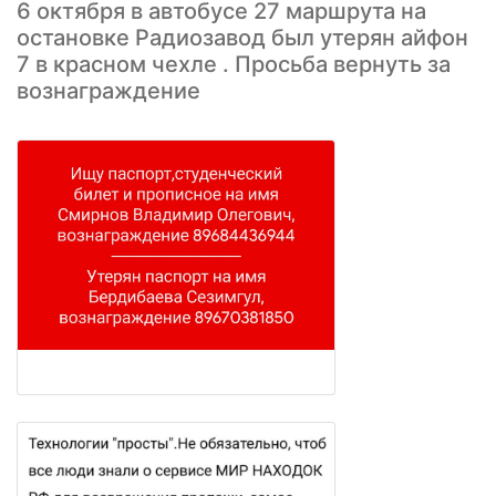
6 октября в автобусе 27 маршрута на
остановке Радиозавод был утерян айфон
7 в красном чехле . Просьба вернуть за
вознаграждение