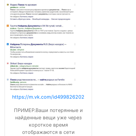
https://m.vk.com/id499826202
ПРИМЕР.Ваши потерянные и
найденные вещи уже через
короткое время
отображаются в сети