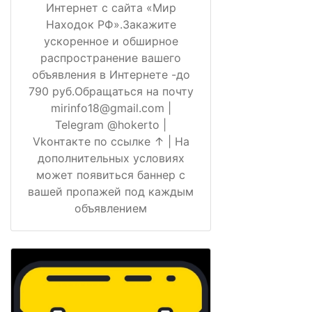
Интернет с сайта «Мир
Находок РФ».Закажите
ускоренное и обширное
распространение вашего
объявления в Интернете -до
790 руб.Обращаться на почту
mirinfo18@gmail.com |
Telegram @hokerto |
Vkонтакте по ссылке ↑ | На
дополнительных условиях
может появиться баннер с
вашей пропажей под каждым
объявлением