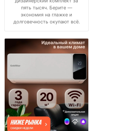
дизайнерский комплект за
пять тысяч. Берите —
экономия на глажке и
долговечность окупают всё.