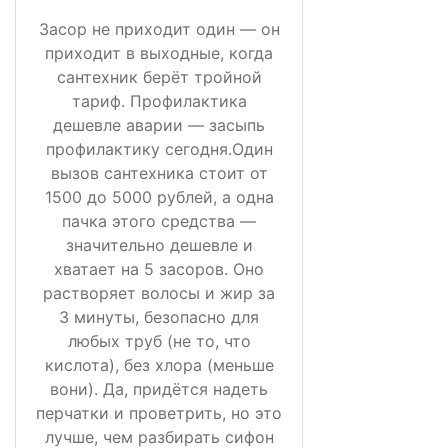
Засор не приходит один — он
приходит в выходные, когда
сантехник берёт тройной
тариф. Профилактика
дешевле аварии — засыпь
профилактику сегодня.Один
вызов сантехника стоит от
1500 до 5000 рублей, а одна
пачка этого средства —
значительно дешевле и
хватает на 5 засоров. Оно
растворяет волосы и жир за
3 минуты, безопасно для
любых труб (не то, что
кислота), без хлора (меньше
вони). Да, придётся надеть
перчатки и проветрить, но это
лучше, чем разбирать сифон