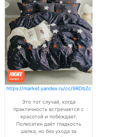
https://market.yandex.ru/cc/9RDbZc
Это тот случай, когда
практичность встречается с
красотой и побеждает.
Полисатин даёт гладкость
шелка, но без ухода за