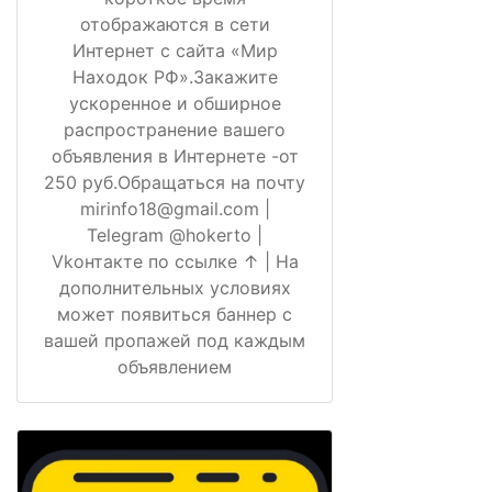
отображаются в сети
Интернет с сайта «Мир
Находок РФ».Закажите
ускоренное и обширное
распространение вашего
объявления в Интернете -от
250 руб.Обращаться на почту
mirinfo18@gmail.com |
Telegram @hokerto |
Vkонтакте по ссылке ↑ | На
дополнительных условиях
может появиться баннер с
вашей пропажей под каждым
объявлением