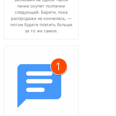
пачке окупит полпачки
следующей. Берите, пока
распродажа не кончилась, —
потом будете платить больше
за то же самое.