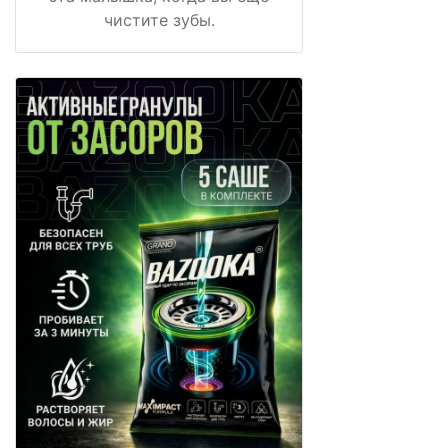
чистите зубы.