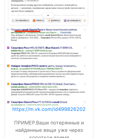
https://m.vk.com/id499826202
ПРИМЕР.Ваши потерянные и
найденные вещи уже через
короткое время