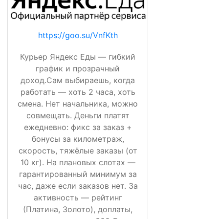
https://goo.su/VnfKth
Курьер Яндекс Еды — гибкий
график и прозрачный
доход.Сам выбираешь, когда
работать — хоть 2 часа, хоть
смена. Нет начальника, можно
совмещать. Деньги платят
ежедневно: фикс за заказ +
бонусы за километраж,
скорость, тяжёлые заказы (от
10 кг). На плановых слотах —
гарантированный минимум за
час, даже если заказов нет. За
активность — рейтинг
(Платина, Золото), доплаты,