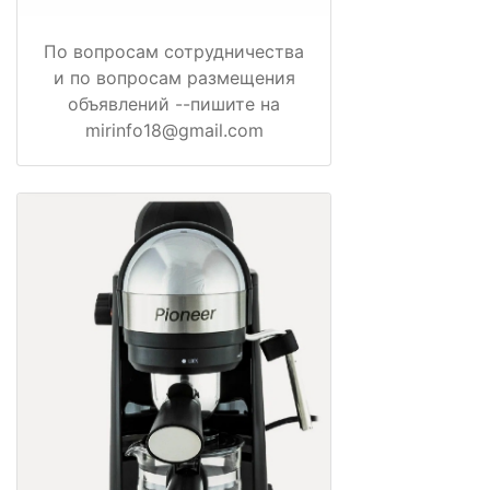
По вопросам сотрудничества
и по вопросам размещения
объявлений --пишите на
mirinfo18@gmail.com