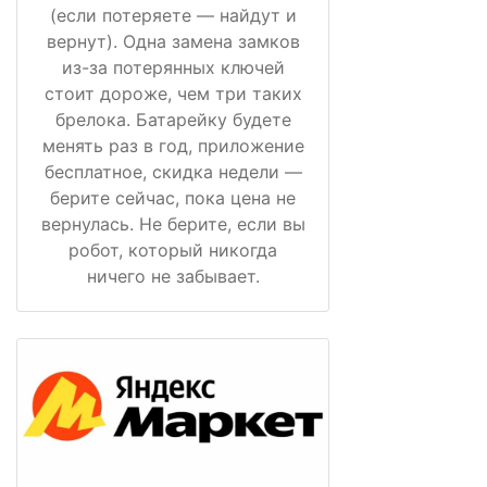
(если потеряете — найдут и
вернут). Одна замена замков
из-за потерянных ключей
стоит дороже, чем три таких
брелока. Батарейку будете
менять раз в год, приложение
бесплатное, скидка недели —
берите сейчас, пока цена не
вернулась. Не берите, если вы
робот, который никогда
ничего не забывает.