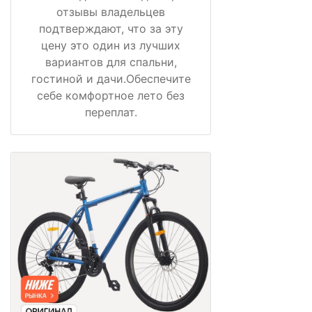
отзывы владельцев
подтверждают, что за эту
цену это один из лучших
вариантов для спальни,
гостиной и дачи.Обеспечите
себе комфортное лето без
переплат.