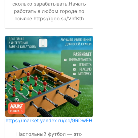
сколько зарабатывать.Начать
работать в любом городе по
ссылке https://goo.su/VnfKth
https://market.yandex.ru/cc/9RDwFH
Настольный футбол — это