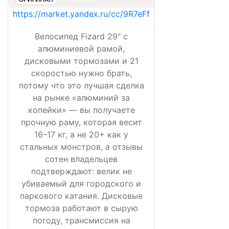
https://market.yandex.ru/cc/9R7eFf
Велосипед Fizard 29" с
алюминиевой рамой,
дисковыми тормозами и 21
скоростью нужно брать,
потому что это лучшая сделка
на рынке «алюминий за
копейки» — вы получаете
прочную раму, которая весит
16–17 кг, а не 20+ как у
стальных монстров, а отзывы
сотен владельцев
подтверждают: велик не
убиваемый для городского и
паркового катания. Дисковые
тормоза работают в сырую
погоду, трансмиссия на