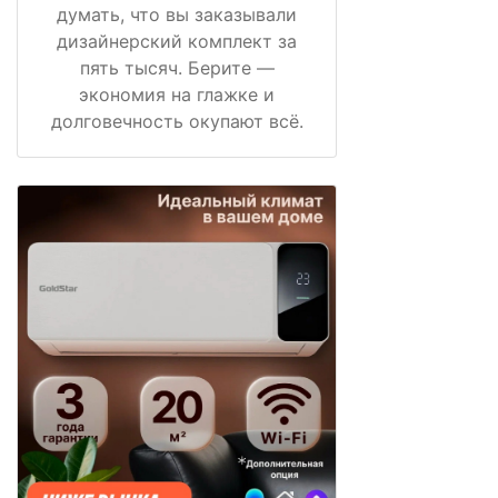
думать, что вы заказывали
дизайнерский комплект за
пять тысяч. Берите —
экономия на глажке и
долговечность окупают всё.