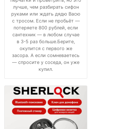
лучше, чем разбирать сифон
руками или ждать дядю Васю
с тросом. Если не пробьёт —
потеряете 800 рублей, если
сантехник — в любом случае
в 3-5 раз больше.Берите,
окупится с первого же
засора. А если сомневаетесь
— спросите у соседа, он уже
купил.