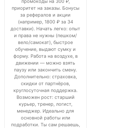
промокоды на 300 ₽,
приоритет на заказы. Бонусы
за рефералов и акции
(например, 1800 ₽ за 34
доставки). Начать легко: опыт
и права не нужны (пешком/
вело/самокат), быстрое
обучение, выдают сумку и
форму. Работа на воздухе, в
движении — можно взять
паузу или закончить смену.
Дополнительно: страховка,
скидки от партнёров,
круглосуточная поддержка.
Возможен рост: старший
курьер, тренер, логист,
менеджер. Идеально для
основной работы или
подработки. Ты сам решаешь,