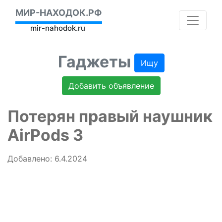
МИР-НАХОДОК.РФ
mir-nahodok.ru
Гаджеты
Ищу
Добавить объявление
Потерян правый наушник
AirPods 3
Добавлено: 6.4.2024