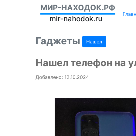
МИР-НАХОДОК.РФ
Глав
mir-nahodok.ru
Гаджеты
Нашел
Нашел телефон на 
Добавлено: 12.10.2024