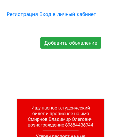
Регистрация
Вход в личный кабинет
Добавить объявление