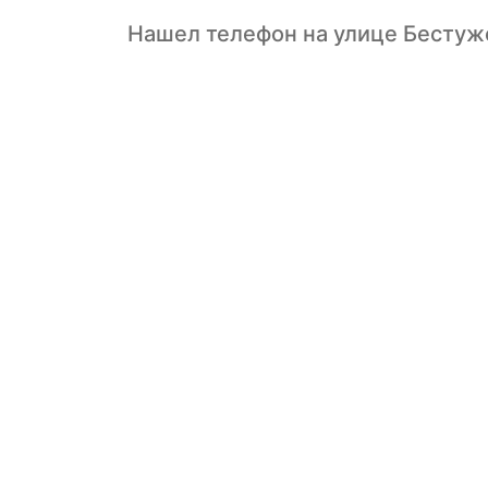
Нашел телефон на улице Бесту