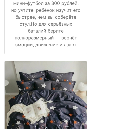
мини-футбол за 300 рублей,
но учтите, ребёнок изучит его
быстрее, чем вы соберёте
стул.Но для серьёзных
баталий берите
полноразмерный — вернёт
эмоции, движение и азарт