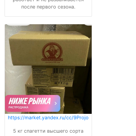
после первого сезона.
https://market.yandex.ru/cc/9Projo
5 кг спагетти высшего сорта