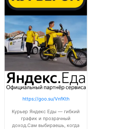
https://goo.su/VnfKth
Курьер Яндекс Еды — гибкий
график и прозрачный
доход.Сам выбираешь, когда