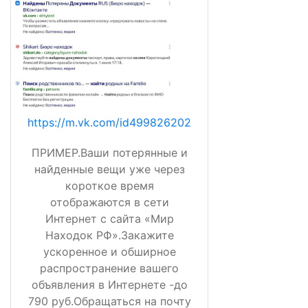
https://m.vk.com/id499826202
ПРИМЕР.Ваши потерянные и
найденные вещи уже через
короткое время
отображаются в сети
Интернет с сайта «Мир
Находок РФ».Закажите
ускоренное и обширное
распространение вашего
объявления в Интернете -до
790 руб.Обращаться на почту