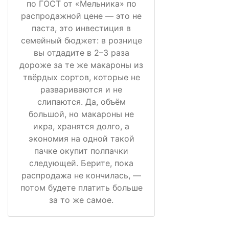
по ГОСТ от «Мельника» по
распродажной цене — это не
паста, это инвестиция в
семейный бюджет: в рознице
вы отдадите в 2–3 раза
дороже за те же макароны из
твёрдых сортов, которые не
развариваются и не
слипаются. Да, объём
большой, но макароны не
икра, хранятся долго, а
экономия на одной такой
пачке окупит полпачки
следующей. Берите, пока
распродажа не кончилась, —
потом будете платить больше
за то же самое.