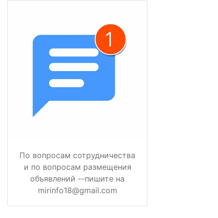
По вопросам сотрудничества
и по вопросам размещения
объявлений --пишите на
mirinfo18@gmail.com