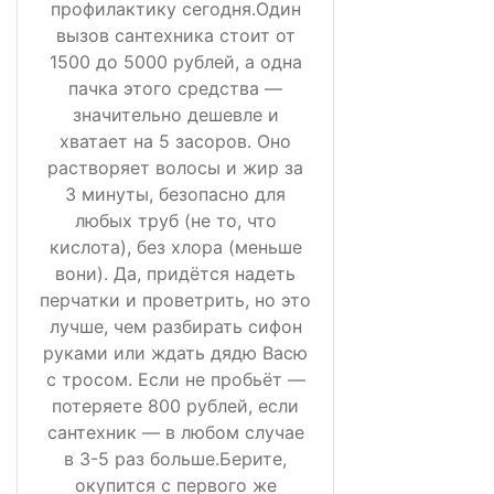
профилактику сегодня.Один
вызов сантехника стоит от
1500 до 5000 рублей, а одна
пачка этого средства —
значительно дешевле и
хватает на 5 засоров. Оно
растворяет волосы и жир за
3 минуты, безопасно для
любых труб (не то, что
кислота), без хлора (меньше
вони). Да, придётся надеть
перчатки и проветрить, но это
лучше, чем разбирать сифон
руками или ждать дядю Васю
с тросом. Если не пробьёт —
потеряете 800 рублей, если
сантехник — в любом случае
в 3-5 раз больше.Берите,
окупится с первого же