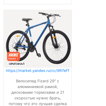
https://market.yandex.ru/cc/9R7eFf
Велосипед Fizard 29" с
алюминиевой рамой,
дисковыми тормозами и 21
скоростью нужно брать,
потому что это лучшая сделка