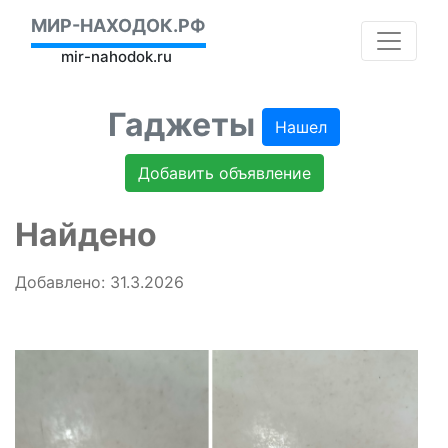
МИР-НАХОДОК.РФ
mir-nahodok.ru
Гаджеты
Нашел
Добавить объявление
Найдено
Добавлено: 31.3.2026