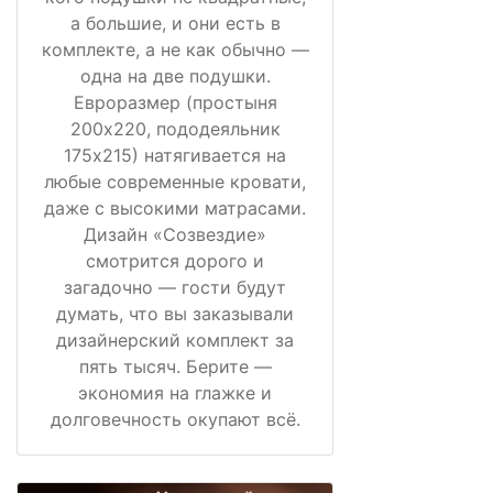
а большие, и они есть в
комплекте, а не как обычно —
одна на две подушки.
Евроразмер (простыня
200х220, пододеяльник
175х215) натягивается на
любые современные кровати,
даже с высокими матрасами.
Дизайн «Созвездие»
смотрится дорого и
загадочно — гости будут
думать, что вы заказывали
дизайнерский комплект за
пять тысяч. Берите —
экономия на глажке и
долговечность окупают всё.