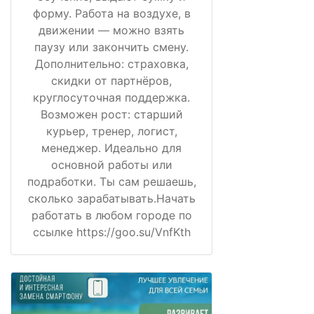
форму. Работа на воздухе, в
движении — можно взять
паузу или закончить смену.
Дополнительно: страховка,
скидки от партнёров,
круглосуточная поддержка.
Возможен рост: старший
курьер, тренер, логист,
менеджер. Идеально для
основной работы или
подработки. Ты сам решаешь,
сколько зарабатывать.Начать
работать в любом городе по
ссылке https://goo.su/VnfKth