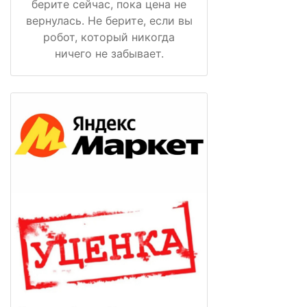
берите сейчас, пока цена не
вернулась. Не берите, если вы
робот, который никогда
ничего не забывает.