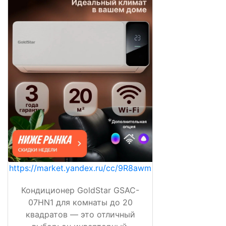
https://market.yandex.ru/cc/9R8awm
Кондиционер GoldStar GSAC-
07HN1 для комнаты до 20
квадратов — это отличный