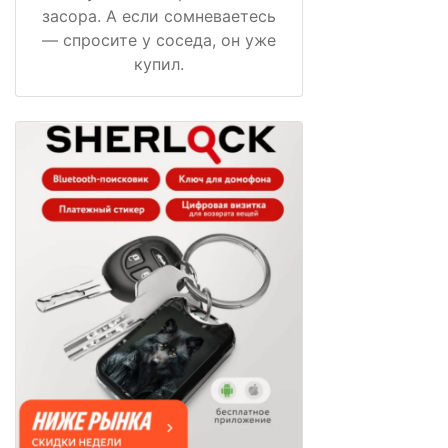
засора. А если сомневаетесь
— спросите у соседа, он уже
купил.