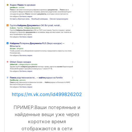
https://m.vk.com/id499826202
ПРИМЕР.Ваши потерянные и
найденные вещи уже через
короткое время
отображаются в сети