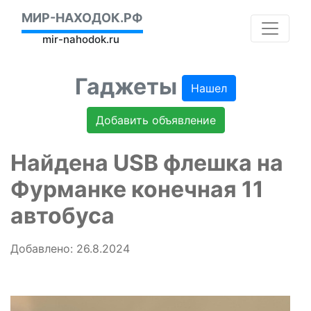
МИР-НАХОДОК.РФ
mir-nahodok.ru
Гаджеты
Нашел
Добавить объявление
Найдена USB флешка на
Фурманке конечная 11
автобуса
Добавлено: 26.8.2024