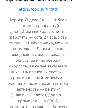
https://goo.su/VnfKth
Курьер Яндекс Еды — гибкий
график и прозрачный
доход.Сам выбираешь, когда
работать — хоть 2 часа, хоть
смена. Нет начальника, можно
совмещать. Деньги платят
ежедневно: фикс за заказ +
бонусы за километраж,
скорость, тяжёлые заказы (от
10 кг). На плановых слотах —
гарантированный минимум за
час, даже если заказов нет. За
активность — рейтинг
(Платина, Золото), доплаты,
промокоды на 300 ₽,
приоритет на заказы. Бонусы