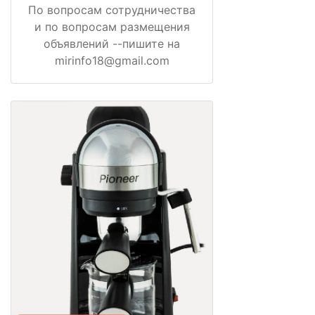
По вопросам сотрудничества
и по вопросам размещения
объявлений --пишите на
mirinfo18@gmail.com