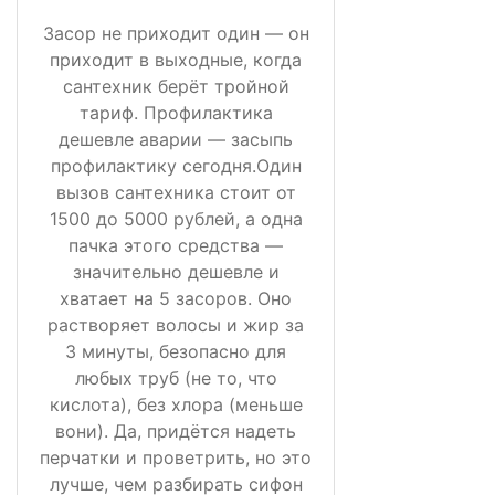
Засор не приходит один — он
приходит в выходные, когда
сантехник берёт тройной
тариф. Профилактика
дешевле аварии — засыпь
профилактику сегодня.Один
вызов сантехника стоит от
1500 до 5000 рублей, а одна
пачка этого средства —
значительно дешевле и
хватает на 5 засоров. Оно
растворяет волосы и жир за
3 минуты, безопасно для
любых труб (не то, что
кислота), без хлора (меньше
вони). Да, придётся надеть
перчатки и проветрить, но это
лучше, чем разбирать сифон