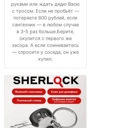
руками или ждать дядю Васю
с тросом. Если не пробьёт —
потеряете 800 рублей, если
сантехник — в любом случае
в 3-5 раз больше.Берите,
окупится с первого же
засора. А если сомневаетесь
— спросите у соседа, он уже
купил.