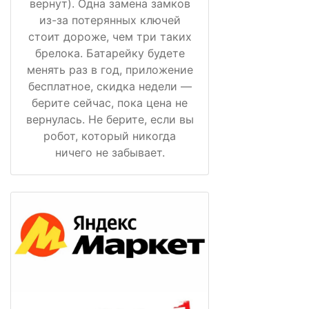
вернут). Одна замена замков
из-за потерянных ключей
стоит дороже, чем три таких
брелока. Батарейку будете
менять раз в год, приложение
бесплатное, скидка недели —
берите сейчас, пока цена не
вернулась. Не берите, если вы
робот, который никогда
ничего не забывает.