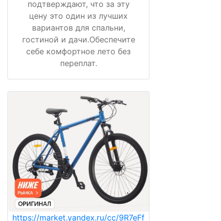
подтверждают, что за эту
цену это один из лучших
вариантов для спальни,
гостиной и дачи.Обеспечите
себе комфортное лето без
переплат.
https://market.yandex.ru/cc/9R7eFf