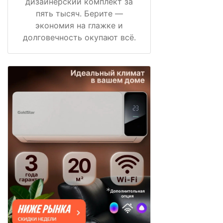
дизайнерский комплект за
пять тысяч. Берите —
экономия на глажке и
долговечность окупают всё.