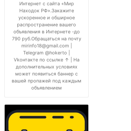
Интернет с сайта «Мир
Находок РФ».Закажите
ускоренное и обширное
распространение вашего
объявления в Интернете -до
790 руб.Обращаться на почту
mirinfo18@gmail.com |
Telegram @hokerto |
Vkонтакте по ссылке ↑ | На
дополнительных условиях
может появиться баннер с
вашей пропажей под каждым
объявлением