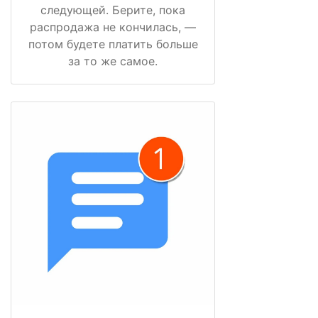
следующей. Берите, пока
распродажа не кончилась, —
потом будете платить больше
за то же самое.