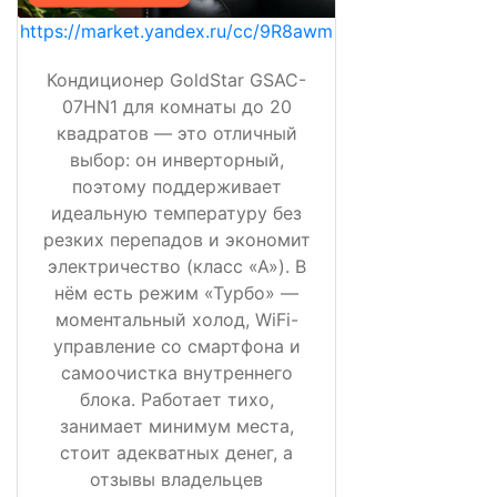
https://market.yandex.ru/cc/9R8awm
Кондиционер GoldStar GSAC-
07HN1 для комнаты до 20
квадратов — это отличный
выбор: он инверторный,
поэтому поддерживает
идеальную температуру без
резких перепадов и экономит
электричество (класс «А»). В
нём есть режим «Турбо» —
моментальный холод, WiFi-
управление со смартфона и
самоочистка внутреннего
блока. Работает тихо,
занимает минимум места,
стоит адекватных денег, а
отзывы владельцев