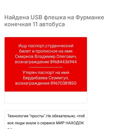
Найдена USB флешка на Фурманке
конечная 11 автобуса