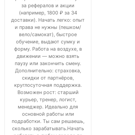
за рефералов и акции
(например, 1800 ₽ за 34
доставки). Начать легко: опыт
и права не нужны (пешком/
вело/самокат), быстрое
обучение, выдают сумку и
форму. Работа на воздухе, в
движении — можно взять
паузу или закончить смену.
Дополнительно: страховка,
скидки от партнёров,
круглосуточная поддержка.
Возможен рост: старший
курьер, тренер, логист,
менеджер. Идеально для
основной работы или
подработки. Ты сам решаешь,
сколько зарабатывать.Начать