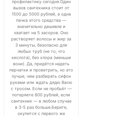
профилактику сегодня.Один
вызов сантехника стоит от
1500 до 5000 рублей, а одна
пачка этого средства —
значительно дешевле и
хватает на 5 засоров. Оно
растворяет волосы и жир за
3 минуты, безопасно для
любых труб (не то, что
кислота), без хлора (меньше
вони). Да, придётся надеть
перчатки и проветрить, но это
лучше, чем разбирать сифон
руками или ждать дядю Васю
с тросом. Если не пробьёт —
потеряете 800 рублей, если
сантехник — в любом случае
в 3-5 раз больше.Берите,
окупится с первого же