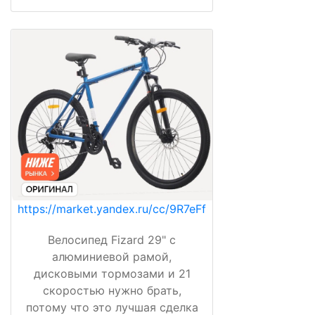
https://market.yandex.ru/cc/9R7eFf
Велосипед Fizard 29" с
алюминиевой рамой,
дисковыми тормозами и 21
скоростью нужно брать,
потому что это лучшая сделка