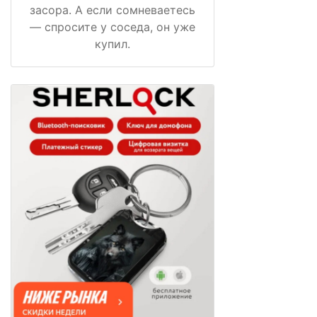
засора. А если сомневаетесь
— спросите у соседа, он уже
купил.