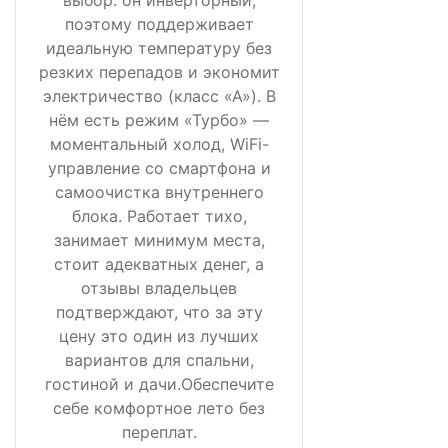
поэтому поддерживает
идеальную температуру без
резких перепадов и экономит
электричество (класс «А»). В
нём есть режим «Турбо» —
моментальный холод, WiFi-
управление со смартфона и
самоочистка внутреннего
блока. Работает тихо,
занимает минимум места,
стоит адекватных денег, а
отзывы владельцев
подтверждают, что за эту
цену это один из лучших
вариантов для спальни,
гостиной и дачи.Обеспечите
себе комфортное лето без
переплат.