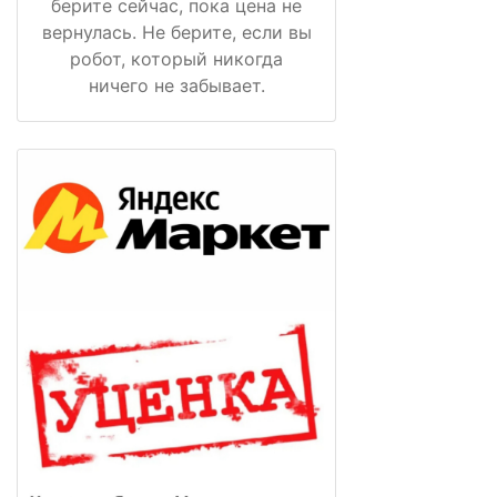
берите сейчас, пока цена не
вернулась. Не берите, если вы
робот, который никогда
ничего не забывает.