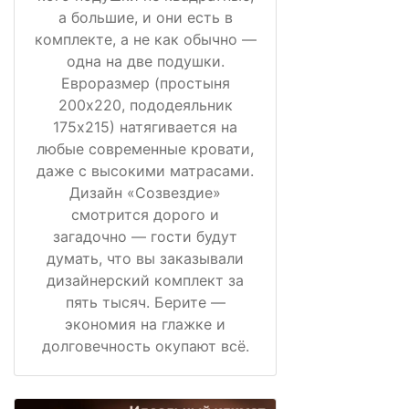
а большие, и они есть в
комплекте, а не как обычно —
одна на две подушки.
Евроразмер (простыня
200х220, пододеяльник
175х215) натягивается на
любые современные кровати,
даже с высокими матрасами.
Дизайн «Созвездие»
смотрится дорого и
загадочно — гости будут
думать, что вы заказывали
дизайнерский комплект за
пять тысяч. Берите —
экономия на глажке и
долговечность окупают всё.