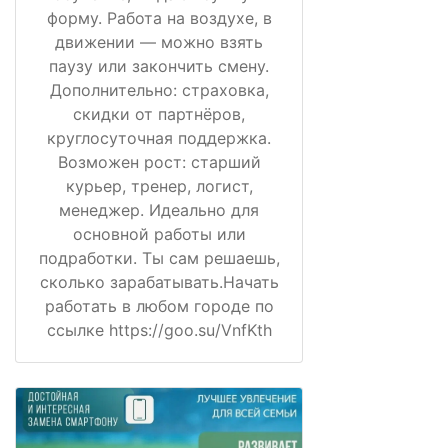
форму. Работа на воздухе, в
движении — можно взять
паузу или закончить смену.
Дополнительно: страховка,
скидки от партнёров,
круглосуточная поддержка.
Возможен рост: старший
курьер, тренер, логист,
менеджер. Идеально для
основной работы или
подработки. Ты сам решаешь,
сколько зарабатывать.Начать
работать в любом городе по
ссылке https://goo.su/VnfKth