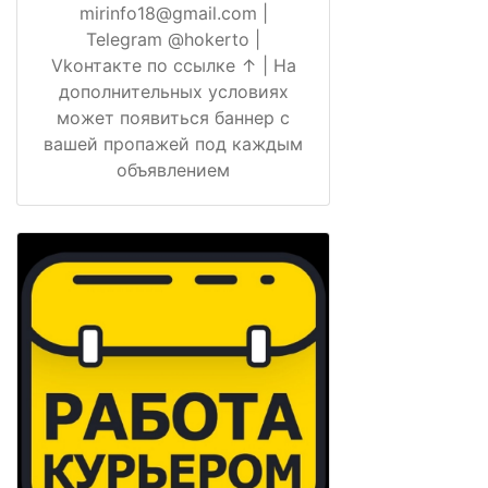
mirinfo18@gmail.com |
Telegram @hokerto |
Vkонтакте по ссылке ↑ | На
дополнительных условиях
может появиться баннер с
вашей пропажей под каждым
объявлением