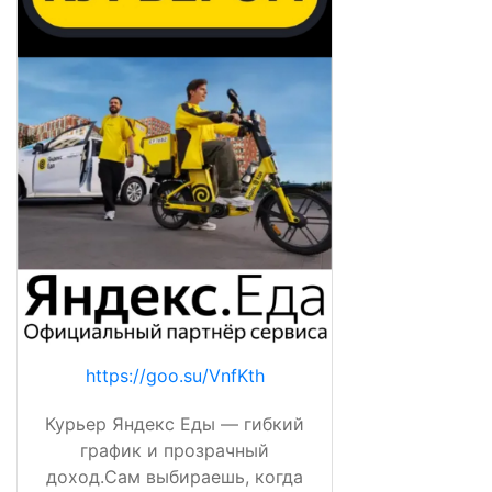
https://goo.su/VnfKth
Курьер Яндекс Еды — гибкий
график и прозрачный
доход.Сам выбираешь, когда