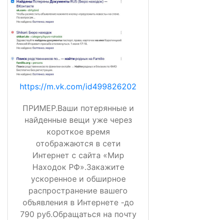
https://m.vk.com/id499826202
ПРИМЕР.Ваши потерянные и
найденные вещи уже через
короткое время
отображаются в сети
Интернет с сайта «Мир
Находок РФ».Закажите
ускоренное и обширное
распространение вашего
объявления в Интернете -до
790 руб.Обращаться на почту