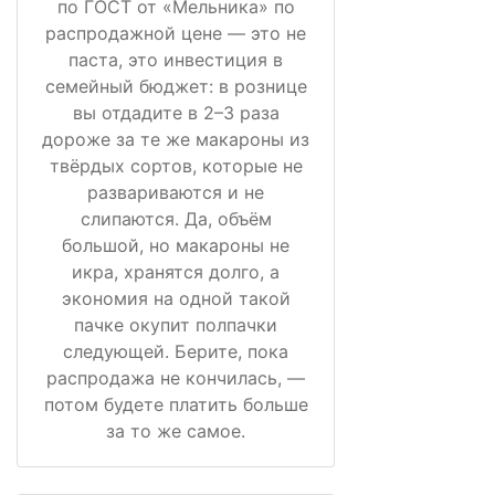
по ГОСТ от «Мельника» по
распродажной цене — это не
паста, это инвестиция в
семейный бюджет: в рознице
вы отдадите в 2–3 раза
дороже за те же макароны из
твёрдых сортов, которые не
развариваются и не
слипаются. Да, объём
большой, но макароны не
икра, хранятся долго, а
экономия на одной такой
пачке окупит полпачки
следующей. Берите, пока
распродажа не кончилась, —
потом будете платить больше
за то же самое.