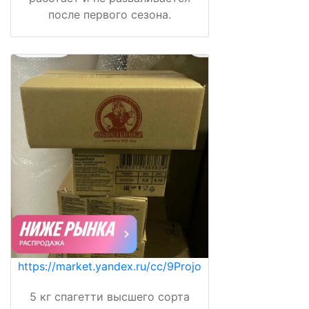
после первого сезона.
https://market.yandex.ru/cc/9Projo
5 кг спагетти высшего сорта