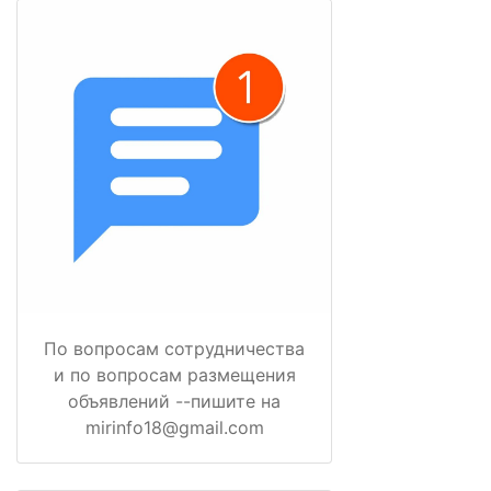
По вопросам сотрудничества
и по вопросам размещения
объявлений --пишите на
mirinfo18@gmail.com