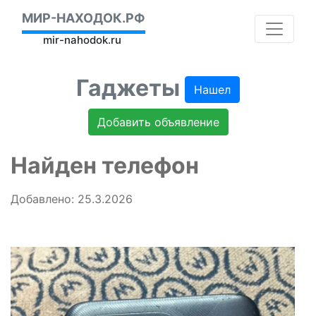
МИР-НАХОДОК.РФ
mir-nahodok.ru
Гаджеты
Нашел
Добавить объявление
Найден телефон
Добавлено: 25.3.2026