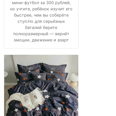
мини-футбол за 300 рублей,
но учтите, ребёнок изучит его
быстрее, чем вы соберёте
стул.Но для серьёзных
баталий берите
полноразмерный — вернёт
эмоции, движение и азарт