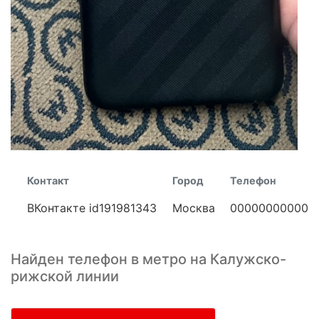
Контакт
Город
Телефон
ВКонтакте id191981343
Москва
00000000000
Найден телефон в метро на Калужско-
рижской линии