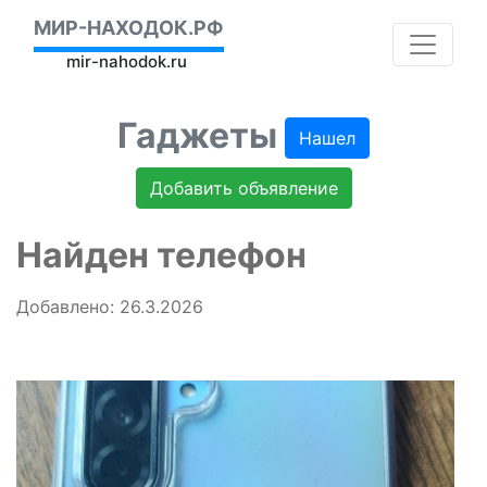
МИР-НАХОДОК.РФ
mir-nahodok.ru
Гаджеты
Нашел
Добавить объявление
Найден телефон
Добавлено: 26.3.2026