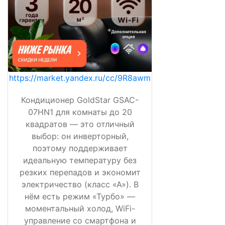
https://market.yandex.ru/cc/9R8awm
Кондиционер GoldStar GSAC-
07HN1 для комнаты до 20
квадратов — это отличный
выбор: он инверторный,
поэтому поддерживает
идеальную температуру без
резких перепадов и экономит
электричество (класс «А»). В
нём есть режим «Турбо» —
моментальный холод, WiFi-
управление со смартфона и