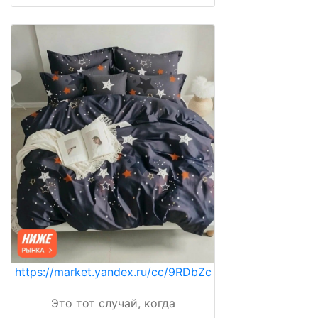
https://market.yandex.ru/cc/9RDbZc
Это тот случай, когда