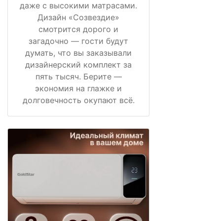
даже с высокими матрасами.
Дизайн «Созвездие»
смотрится дорого и
загадочно — гости будут
думать, что вы заказывали
дизайнерский комплект за
пять тысяч. Берите —
экономия на глажке и
долговечность окупают всё.