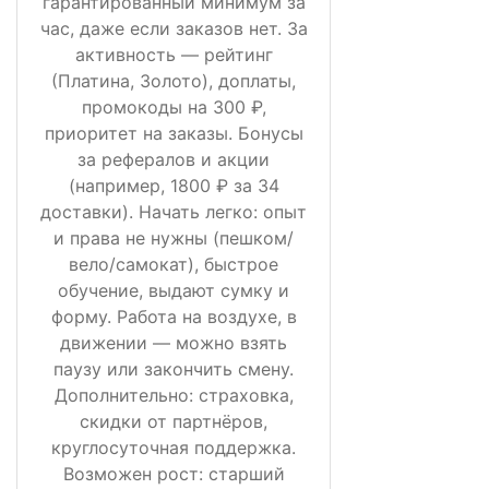
гарантированный минимум за
час, даже если заказов нет. За
активность — рейтинг
(Платина, Золото), доплаты,
промокоды на 300 ₽,
приоритет на заказы. Бонусы
за рефералов и акции
(например, 1800 ₽ за 34
доставки). Начать легко: опыт
и права не нужны (пешком/
вело/самокат), быстрое
обучение, выдают сумку и
форму. Работа на воздухе, в
движении — можно взять
паузу или закончить смену.
Дополнительно: страховка,
скидки от партнёров,
круглосуточная поддержка.
Возможен рост: старший