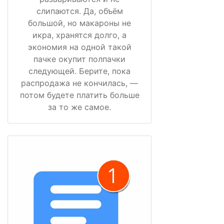
слипаются. Да, объём
большой, но макароны не
икра, хранятся долго, а
экономия на одной такой
пачке окупит полпачки
следующей. Берите, пока
распродажа не кончилась, —
потом будете платить больше
за то же самое.