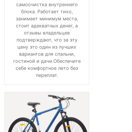
самоочистка внутреннего
блока. Работает тихо,
занимает минимум места,
стоит адекватных денег, а
отзывы владельцев
подтверждают, что за эту
цену это один из лучших
вариантов для спальни,
гостиной и дачи.Обеспечите
себе комфортное лето без
переплат.