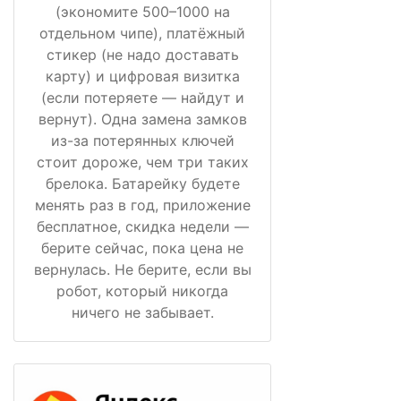
(экономите 500–1000 на
отдельном чипе), платёжный
стикер (не надо доставать
карту) и цифровая визитка
(если потеряете — найдут и
вернут). Одна замена замков
из-за потерянных ключей
стоит дороже, чем три таких
брелока. Батарейку будете
менять раз в год, приложение
бесплатное, скидка недели —
берите сейчас, пока цена не
вернулась. Не берите, если вы
робот, который никогда
ничего не забывает.