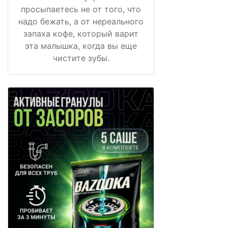
просыпаетесь не от того, что
надо бежать, а от нереального
запаха кофе, который варит
эта малышка, когда вы еще
чистите зубы.