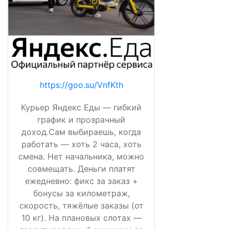
https://goo.su/VnfKth
Курьер Яндекс Еды — гибкий
график и прозрачный
доход.Сам выбираешь, когда
работать — хоть 2 часа, хоть
смена. Нет начальника, можно
совмещать. Деньги платят
ежедневно: фикс за заказ +
бонусы за километраж,
скорость, тяжёлые заказы (от
10 кг). На плановых слотах —