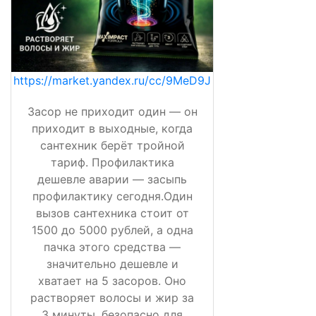
https://market.yandex.ru/cc/9MeD9J
Засор не приходит один — он
приходит в выходные, когда
сантехник берёт тройной
тариф. Профилактика
дешевле аварии — засыпь
профилактику сегодня.Один
вызов сантехника стоит от
1500 до 5000 рублей, а одна
пачка этого средства —
значительно дешевле и
хватает на 5 засоров. Оно
растворяет волосы и жир за
3 минуты, безопасно для