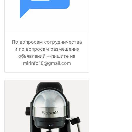
По вопросам сотрудничества
и по вопросам размещения
объявлений --пишите на
mirinfo18@gmail.com