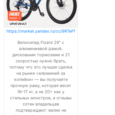
https://market.yandex.ru/cc/9R7eFf
Велосипед Fizard 29" с
алюминиевой рамой,
дисковыми тормозами и 21
скоростью нужно брать,
потому что это лучшая сделка
на рынке «алюминий за
копейки» — вы получаете
прочную раму, которая весит
16–17 кг, а не 20+ как у
стальных монстров, а отзывы
сотен владельцев
подтверждают: велик не