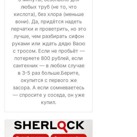
любых труб (не то, что
кислота), без хлора (меньше
вони). Да, придётся надеть
перчатки и проветрить, но это
лучше, чем разбирать сифон
руками или ждать дядю Васю
с тросом. Если не пробьёт —
потеряете 800 рублей, если
сантехник — в любом случае
в 3-5 раз больше.Берите,
окупится с первого же
засора. А если сомневаетесь
— спросите у соседа, он уже
купил.