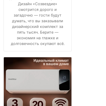
Дизайн «Созвездие»
смотрится дорого и
загадочно — гости будут
думать, что вы заказывали
дизайнерский комплект за
пять тысяч. Берите —
экономия на глажке и
долговечность окупают всё.