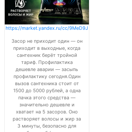
https://market.yandex.ru/cc/9MeD9J
Засор не приходит один — он
приходит в выходные, когда
сантехник берёт тройной
тариф. Профилактика
дешевле аварии — засыпь
профилактику сегодня.Один
вызов сантехника стоит от
1500 до 5000 рублей, а одна
пачка этого средства —
значительно дешевле и
хватает на 5 засоров. Оно
растворяет волосы и жир за
3 минуты, безопасно для