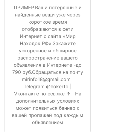
ПРИМЕР.Ваши потерянные и
найденные вещи уже через
короткое время
отображаются в сети
Интернет с сайта «Мир
Находок РФ».Закажите
ускоренное и обширное
распространение вашего
объявления в Интернете -до
790 руб.Обращаться на почту
mirinfo18@gmail.com |
Telegram @hokerto |
Vkонтакте по ссылке ↑ | На
дополнительных условиях
может появиться баннер с
вашей пропажей под каждым
объявлением