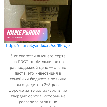
https://market.yandex.ru/cc/9Projo
5 кг спагетти высшего сорта
по ГОСТ от «Мельника» по
распродажной цене — это не
паста, это инвестиция в
семейный бюджет: в рознице
вы отдадите в 2–3 раза
дороже за те же макароны из
твёрдых сортов, которые не
развариваются и не