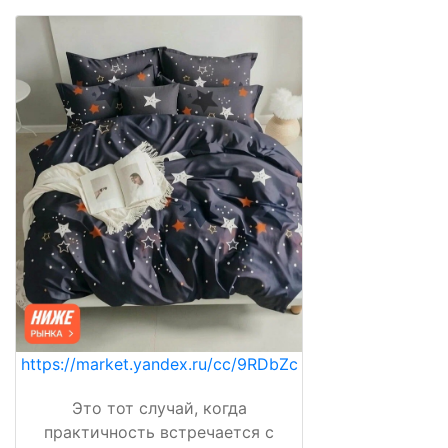
https://market.yandex.ru/cc/9RDbZc
Это тот случай, когда
практичность встречается с