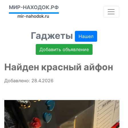
МИР-НАХОДОК.РФ
mir-nahodok.ru
Гаджеты
Нашел
Добавить объявление
Найден красный айфон
Добавлено: 28.4.2026