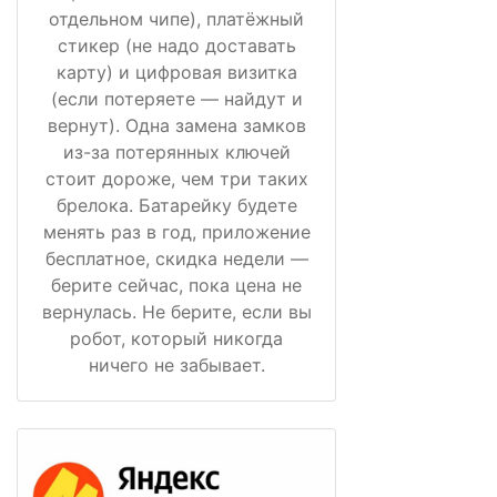
отдельном чипе), платёжный
стикер (не надо доставать
карту) и цифровая визитка
(если потеряете — найдут и
вернут). Одна замена замков
из-за потерянных ключей
стоит дороже, чем три таких
брелока. Батарейку будете
менять раз в год, приложение
бесплатное, скидка недели —
берите сейчас, пока цена не
вернулась. Не берите, если вы
робот, который никогда
ничего не забывает.