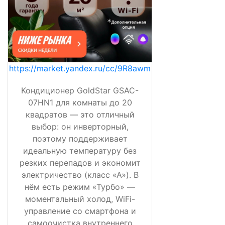
https://market.yandex.ru/cc/9R8awm
Кондиционер GoldStar GSAC-
07HN1 для комнаты до 20
квадратов — это отличный
выбор: он инверторный,
поэтому поддерживает
идеальную температуру без
резких перепадов и экономит
электричество (класс «А»). В
нём есть режим «Турбо» —
моментальный холод, WiFi-
управление со смартфона и
самоочистка внутреннего