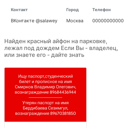
Контакт
Город
Телефон
ВКонтакте @salawey
Москва
00000000000
Найден красный айфон на парковке,
лежал под дождем Если Вы - владелец,
или знаете его - дайте знать