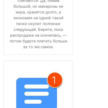
слипаются. Да, объём
большой, но макароны не
икра, хранятся долго, а
экономия на одной такой
пачке окупит полпачки
следующей. Берите, пока
распродажа не кончилась, —
потом будете платить больше
за то же самое.