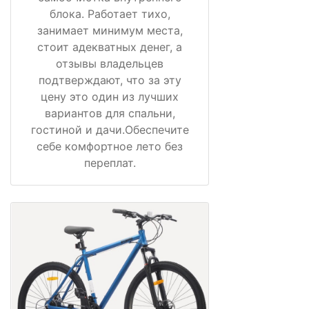
блока. Работает тихо,
занимает минимум места,
стоит адекватных денег, а
отзывы владельцев
подтверждают, что за эту
цену это один из лучших
вариантов для спальни,
гостиной и дачи.Обеспечите
себе комфортное лето без
переплат.