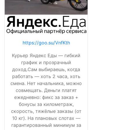
https://goo.su/VnfKth
Курьер Яндекс Еды — гибкий
график и прозрачный
доход.Сам выбираешь, когда
работать — хоть 2 часа, хоть
смена. Нет начальника, можно
совмещать. Деньги платят
ежедневно: фикс за заказ +
бонусы за километраж,
скорость, тяжёлые заказы (от
10 кг). На плановых слотах —
гарантированный минимум за