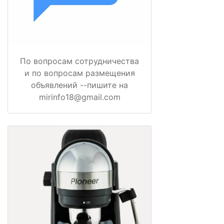
По вопросам сотрудничества
и по вопросам размещения
объявлений --пишите на
mirinfo18@gmail.com