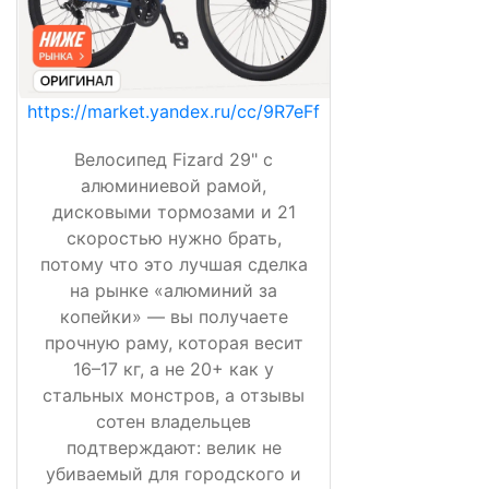
https://market.yandex.ru/cc/9R7eFf
Велосипед Fizard 29" с
алюминиевой рамой,
дисковыми тормозами и 21
скоростью нужно брать,
потому что это лучшая сделка
на рынке «алюминий за
копейки» — вы получаете
прочную раму, которая весит
16–17 кг, а не 20+ как у
стальных монстров, а отзывы
сотен владельцев
подтверждают: велик не
убиваемый для городского и