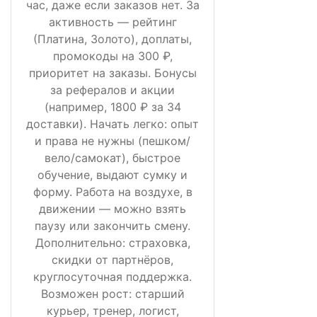
час, даже если заказов нет. За
активность — рейтинг
(Платина, Золото), доплаты,
промокоды на 300 ₽,
приоритет на заказы. Бонусы
за рефералов и акции
(например, 1800 ₽ за 34
доставки). Начать легко: опыт
и права не нужны (пешком/
вело/самокат), быстрое
обучение, выдают сумку и
форму. Работа на воздухе, в
движении — можно взять
паузу или закончить смену.
Дополнительно: страховка,
скидки от партнёров,
круглосуточная поддержка.
Возможен рост: старший
курьер, тренер, логист,