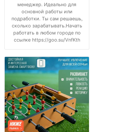
менеджер. Идеально для
основной работы или
подработки. Ты сам решаешь,
сколько зарабатывать.Начать
работать в любом городе по
ссылке https://goo.su/VnfKth