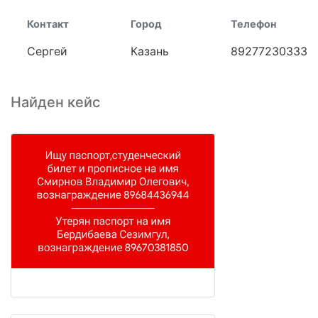
Контакт
Город
Телефон
Сергей
Казань
89277230333
Найден кейс