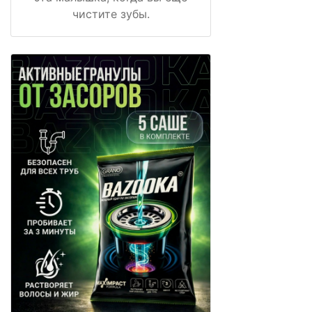
чистите зубы.