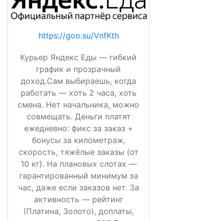
https://goo.su/VnfKth
Курьер Яндекс Еды — гибкий
график и прозрачный
доход.Сам выбираешь, когда
работать — хоть 2 часа, хоть
смена. Нет начальника, можно
совмещать. Деньги платят
ежедневно: фикс за заказ +
бонусы за километраж,
скорость, тяжёлые заказы (от
10 кг). На плановых слотах —
гарантированный минимум за
час, даже если заказов нет. За
активность — рейтинг
(Платина, Золото), доплаты,