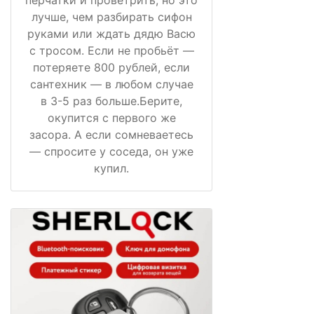
лучше, чем разбирать сифон
руками или ждать дядю Васю
с тросом. Если не пробьёт —
потеряете 800 рублей, если
сантехник — в любом случае
в 3-5 раз больше.Берите,
окупится с первого же
засора. А если сомневаетесь
— спросите у соседа, он уже
купил.