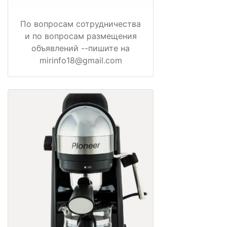
По вопросам сотрудничества
и по вопросам размещения
объявлений --пишите на
mirinfo18@gmail.com