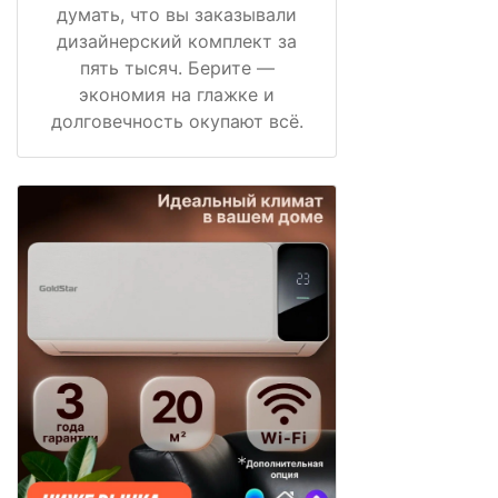
думать, что вы заказывали
дизайнерский комплект за
пять тысяч. Берите —
экономия на глажке и
долговечность окупают всё.