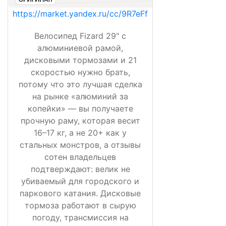
https://market.yandex.ru/cc/9R7eFf
Велосипед Fizard 29" с
алюминиевой рамой,
дисковыми тормозами и 21
скоростью нужно брать,
потому что это лучшая сделка
на рынке «алюминий за
копейки» — вы получаете
прочную раму, которая весит
16–17 кг, а не 20+ как у
стальных монстров, а отзывы
сотен владельцев
подтверждают: велик не
убиваемый для городского и
паркового катания. Дисковые
тормоза работают в сырую
погоду, трансмиссия на