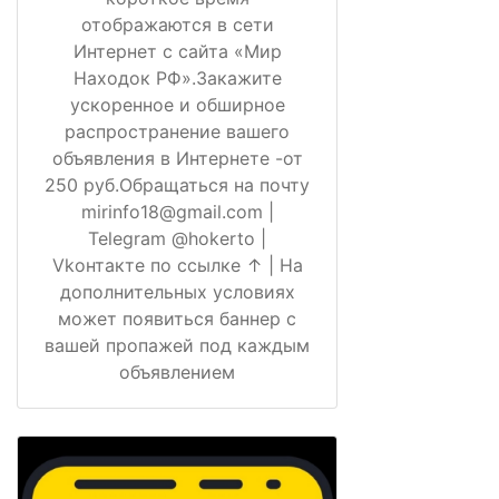
отображаются в сети
Интернет с сайта «Мир
Находок РФ».Закажите
ускоренное и обширное
распространение вашего
объявления в Интернете -от
250 руб.Обращаться на почту
mirinfo18@gmail.com |
Telegram @hokerto |
Vkонтакте по ссылке ↑ | На
дополнительных условиях
может появиться баннер с
вашей пропажей под каждым
объявлением