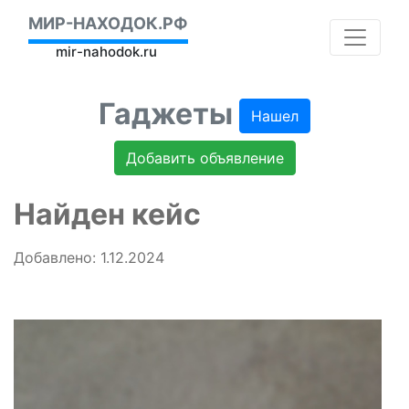
МИР-НАХОДОК.РФ
mir-nahodok.ru
Гаджеты
Нашел
Добавить объявление
Найден кейс
Добавлено: 1.12.2024