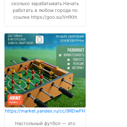
сколько зарабатывать.Начать
работать в любом городе по
ссылке https://goo.su/VnfKth
https://market.yandex.ru/cc/9RDwFH
Настольный футбол — это