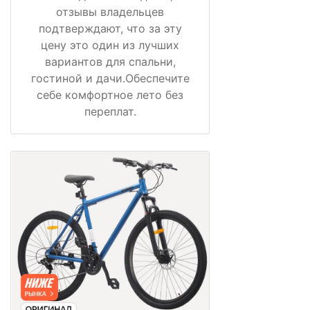
отзывы владельцев
подтверждают, что за эту
цену это один из лучших
вариантов для спальни,
гостиной и дачи.Обеспечите
себе комфортное лето без
переплат.