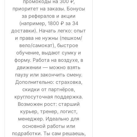
промокоды на 300 ₽,
приоритет на заказы. Бонусы
за рефералов и акции
(например, 1800 ₽ за 34
доставки). Начать легко: опыт
и права не нужны (пешком/
вело/самокат), быстрое
обучение, выдают сумку и
форму. Работа на воздухе, в
движении — можно взять
паузу или закончить смену.
Дополнительно: страховка,
скидки от партнёров,
круглосуточная поддержка.
Возможен рост: старший
курьер, тренер, логист,
менеджер. Идеально для
основной работы или
подработки. Ты сам решаешь,