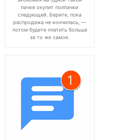
пачке окупит полпачки
следующей. Берите, пока
распродажа не кончилась, —
потом будете платить больше
за то же самое.