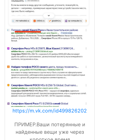
https://m.vk.com/id499826202
ПРИМЕР.Ваши потерянные и
найденные вещи уже через
короткое время