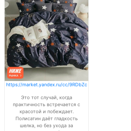
https://market.yandex.ru/cc/9RDbZc
Это тот случай, когда
практичность встречается с
красотой и побеждает.
Полисатин даёт гладкость
шелка, но без ухода за