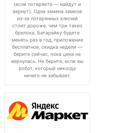
(если потеряете — найдут и
вернут). Одна замена замков
из-за потерянных ключей
стоит дороже, чем три таких
брелока. Батарейку будете
менять раз в год, приложение
бесплатное, скидка недели —
берите сейчас, пока цена не
вернулась. Не берите, если вы
робот, который никогда
ничего не забывает.