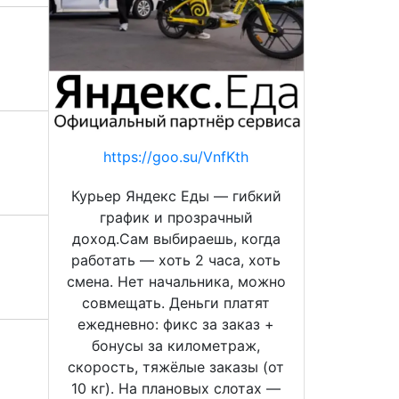
https://goo.su/VnfKth
Курьер Яндекс Еды — гибкий
график и прозрачный
доход.Сам выбираешь, когда
работать — хоть 2 часа, хоть
смена. Нет начальника, можно
совмещать. Деньги платят
ежедневно: фикс за заказ +
бонусы за километраж,
скорость, тяжёлые заказы (от
10 кг). На плановых слотах —