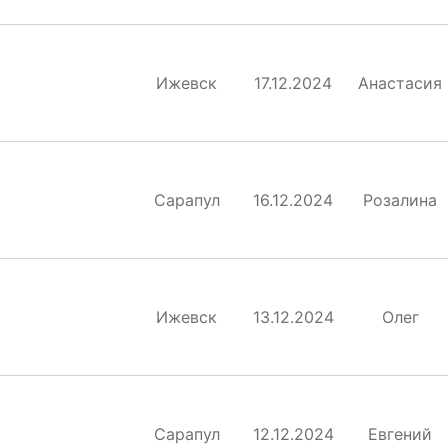
Ижевск
17.12.2024
Анастасия
Сарапул
16.12.2024
Розалина
Ижевск
13.12.2024
Олег
Сарапул
12.12.2024
Евгений