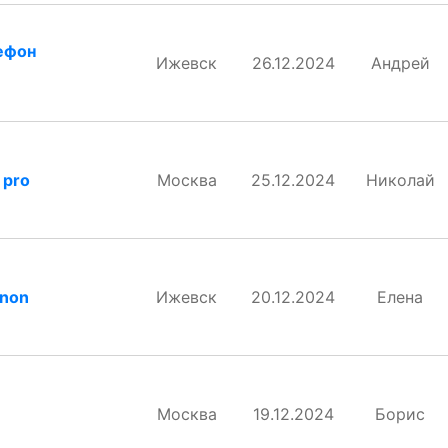
ефон
Ижевск
26.12.2024
Андрей
 pro
Москва
25.12.2024
Николай
anon
Ижевск
20.12.2024
Елена
Москва
19.12.2024
Борис