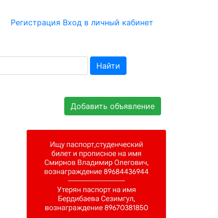
Регистрация
Вход в личный кабинет
Найти
Добавить объявление