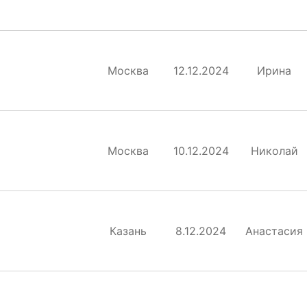
Москва
12.12.2024
Ирина
Москва
10.12.2024
Николай
Казань
8.12.2024
Анастасия