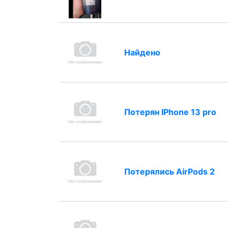
Найдено
Потерян IPhone 13 pro
Потерялись AirPods 2