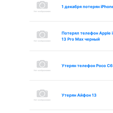
1 декабря потерян iPhon
Потерял телефон Apple 
13 Pro Max черный
Утерян телефон Poco C6
Утерян Айфон 13