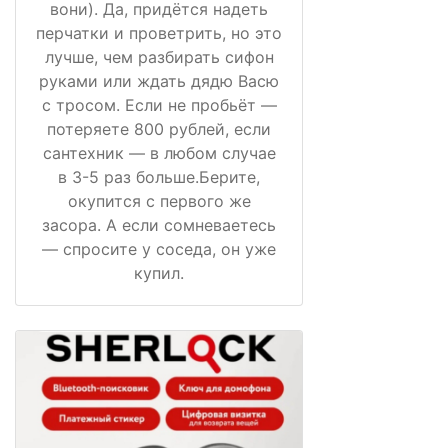
вони). Да, придётся надеть
перчатки и проветрить, но это
лучше, чем разбирать сифон
руками или ждать дядю Васю
с тросом. Если не пробьёт —
потеряете 800 рублей, если
сантехник — в любом случае
в 3-5 раз больше.Берите,
окупится с первого же
засора. А если сомневаетесь
— спросите у соседа, он уже
купил.