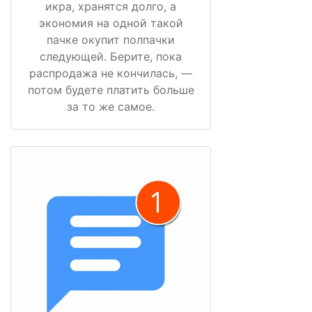
икра, хранятся долго, а
экономия на одной такой
пачке окупит полпачки
следующей. Берите, пока
распродажа не кончилась, —
потом будете платить больше
за то же самое.