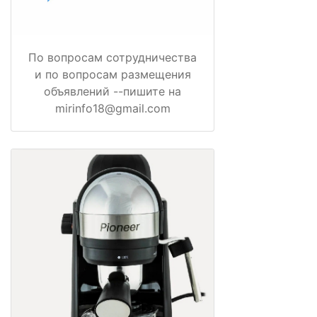
По вопросам сотрудничества
и по вопросам размещения
объявлений --пишите на
mirinfo18@gmail.com