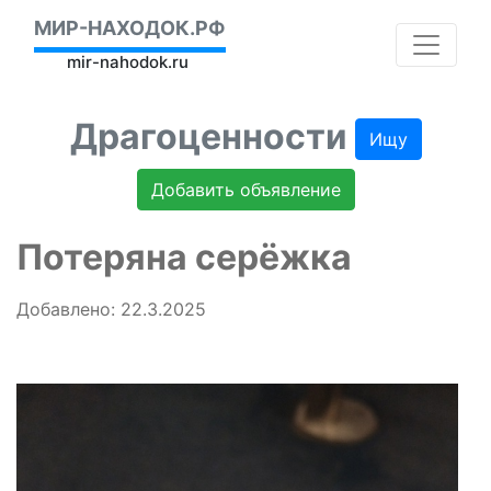
МИР-НАХОДОК.РФ
mir-nahodok.ru
Драгоценности
Ищу
Добавить объявление
Потеряна серёжка
Добавлено: 22.3.2025