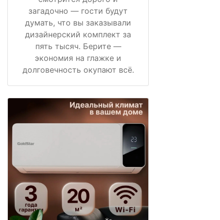
загадочно — гости будут
думать, что вы заказывали
дизайнерский комплект за
пять тысяч. Берите —
экономия на глажке и
долговечность окупают всё.