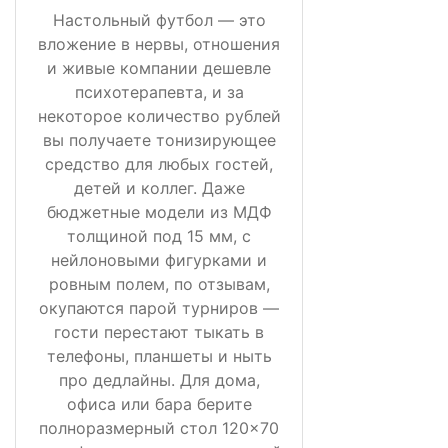
Настольный футбол — это
вложение в нервы, отношения
и живые компании дешевле
психотерапевта, и за
некоторое количество рублей
вы получаете тонизирующее
средство для любых гостей,
детей и коллег. Даже
бюджетные модели из МДФ
толщиной под 15 мм, с
нейлоновыми фигурками и
ровным полем, по отзывам,
окупаются парой турниров —
гости перестают тыкать в
телефоны, планшеты и ныть
про дедлайны. Для дома,
офиса или бара берите
полноразмерный стол 120×70