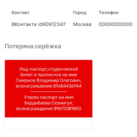
Контакт
Город
Телефон
ВКонтакте id90912347
Москва
00000000000
Потеряна серёжка