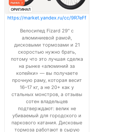
https://market.yandex.ru/cc/9R7eFf
Велосипед Fizard 29" с
алюминиевой рамой,
дисковыми тормозами и 21
скоростью нужно брать,
потому что это лучшая сделка
на рынке «алюминий за
копейки» — вы получаете
прочную раму, которая весит
16–17 кг, а не 20+ как у
стальных монстров, а отзывы
сотен владельцев
подтверждают: велик не
убиваемый для городского и
паркового катания. Дисковые
тормоза работают в сырую