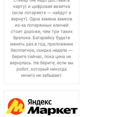
карту) и цифровая визитка
(если потеряете — найдут и
вернут). Одна замена замков
из-за потерянных ключей
стоит дороже, чем три таких
брелока. Батарейку будете
менять раз в год, приложение
бесплатное, скидка недели —
берите сейчас, пока цена не
вернулась. Не берите, если вы
робот, который никогда
ничего не забывает.