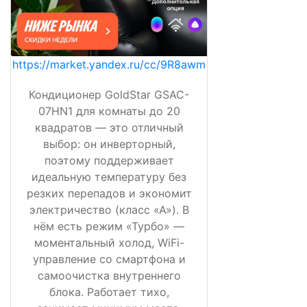
https://market.yandex.ru/cc/9R8awm
Кондиционер GoldStar GSAC-
07HN1 для комнаты до 20
квадратов — это отличный
выбор: он инверторный,
поэтому поддерживает
идеальную температуру без
резких перепадов и экономит
электричество (класс «А»). В
нём есть режим «Турбо» —
моментальный холод, WiFi-
управление со смартфона и
самоочистка внутреннего
блока. Работает тихо,