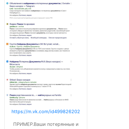
https://m.vk.com/id499826202
ПРИМЕР.Ваши потерянные и