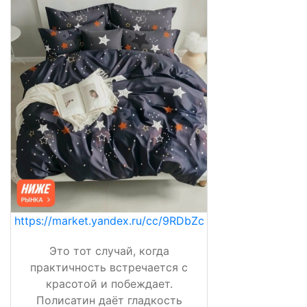
https://market.yandex.ru/cc/9RDbZc
Это тот случай, когда
практичность встречается с
красотой и побеждает.
Полисатин даёт гладкость