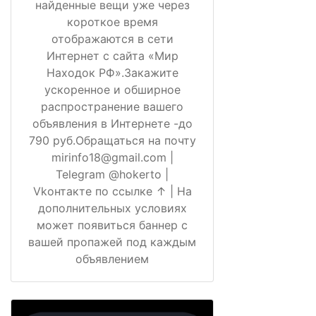
найденные вещи уже через
короткое время
отображаются в сети
Интернет с сайта «Мир
Находок РФ».Закажите
ускоренное и обширное
распространение вашего
объявления в Интернете -до
790 руб.Обращаться на почту
mirinfo18@gmail.com |
Telegram @hokerto |
Vkонтакте по ссылке ↑ | На
дополнительных условиях
может появиться баннер с
вашей пропажей под каждым
объявлением