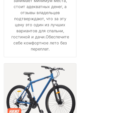
занимает минимум места,
стоит адекватных денег, а
отзывы владельцев
подтверждают, что за эту
цену это один из лучших
вариантов для спальни,
гостиной и дачи.Обеспечите
себе комфортное лето без
переплат.