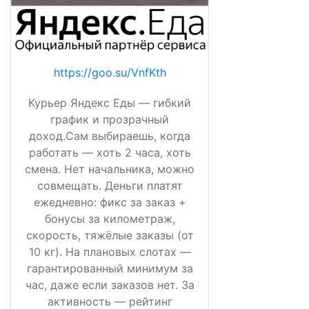
https://goo.su/VnfKth
Курьер Яндекс Еды — гибкий
график и прозрачный
доход.Сам выбираешь, когда
работать — хоть 2 часа, хоть
смена. Нет начальника, можно
совмещать. Деньги платят
ежедневно: фикс за заказ +
бонусы за километраж,
скорость, тяжёлые заказы (от
10 кг). На плановых слотах —
гарантированный минимум за
час, даже если заказов нет. За
активность — рейтинг