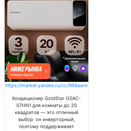
https://market.yandex.ru/cc/9R8awm
Кондиционер GoldStar GSAC-
07HN1 для комнаты до 20
квадратов — это отличный
выбор: он инверторный,
поэтому поддерживает