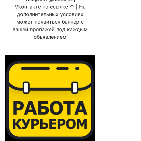
Vkонтакте по ссылке ↑ | На
дополнительных условиях
может появиться баннер с
вашей пропажей под каждым
объявлением