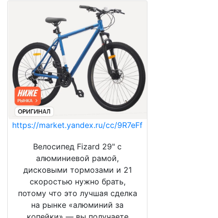
https://market.yandex.ru/cc/9R7eFf
Велосипед Fizard 29" с
алюминиевой рамой,
дисковыми тормозами и 21
скоростью нужно брать,
потому что это лучшая сделка
на рынке «алюминий за
копейки» — вы получаете