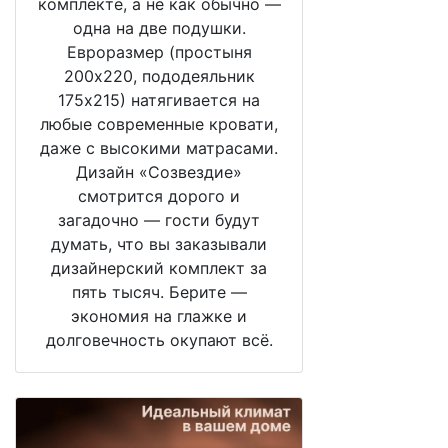
комплекте, а не как обычно —
одна на две подушки.
Евроразмер (простыня
200х220, пододеяльник
175х215) натягивается на
любые современные кровати,
даже с высокими матрасами.
Дизайн «Созвездие»
смотрится дорого и
загадочно — гости будут
думать, что вы заказывали
дизайнерский комплект за
пять тысяч. Берите —
экономия на глажке и
долговечность окупают всё.