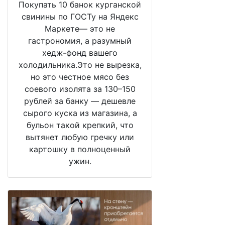
Покупать 10 банок курганской
свинины по ГОСТу на Яндекс
Маркете— это не
гастрономия, а разумный
хедж-фонд вашего
холодильника.Это не вырезка,
но это честное мясо без
соевого изолята за 130–150
рублей за банку — дешевле
сырого куска из магазина, а
бульон такой крепкий, что
вытянет любую гречку или
картошку в полноценный
ужин.