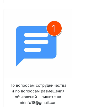
По вопросам сотрудничества
и по вопросам размещения
объявлений --пишите на
mirinfo18@gmail.com