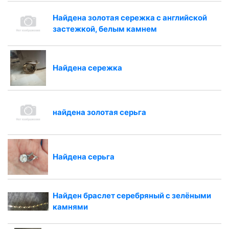
Найдена золотая сережка с английской
застежкой, белым камнем
Найдена сережка
найдена золотая серьга
Найдена серьга
Найден браслет серебряный с зелёными
камнями