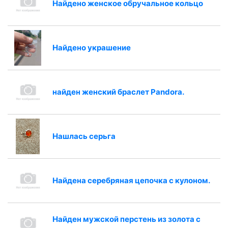
Найдено женское обручальное кольцо
Найдено украшение
найден женский браслет Pandora.
Нашлась серьга
Найдена серебряная цепочка с кулоном.
Найден мужской перстень из золота с