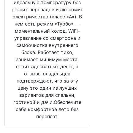
идеальную температуру без
резких перепадов и экономит
электричество (класс «А»). В
нём есть режим «Турбо» —
моментальный холод, WiFi-
управление со смартфона и
самоочистка внутреннего
блока. Работает тихо,
занимает минимум места,
стоит адекватных денег, а
отзывы владельцев
подтверждают, что за эту
цену это один из лучших
вариантов для спальни,
гостиной и дачи.Обеспечите
себе комфортное лето без
переплат.