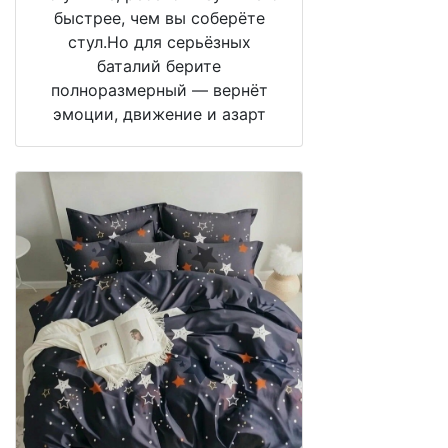
быстрее, чем вы соберёте
стул.Но для серьёзных
баталий берите
полноразмерный — вернёт
эмоции, движение и азарт