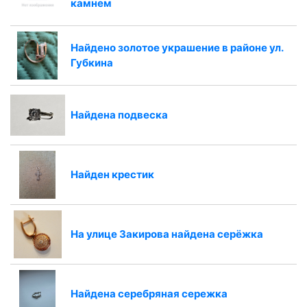
камнем
Найдено золотое украшение в районе ул.
Губкина
Найдена подвеска
Найден крестик
На улице Закирова найдена серёжка
Найдена серебряная сережка