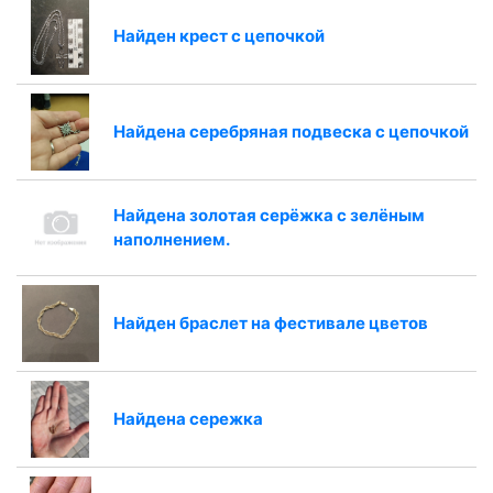
Найден крест с цепочкой
Найдена серебряная подвеска с цепочкой
Найдена золотая серёжка с зелёным
наполнением.
Найден браслет на фестивале цветов
Найдена сережка