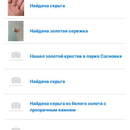
Найдена серьга
Найдена золотая сережка
Нашел золотой крестик в парке Сосновка
Найдена серьга
Найдена серьга из белого золота с
прозрачным камнем