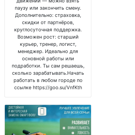
движении — можно взять
паузу или закончить смену.
Дополнительно: страховка,
скидки от партнёров,
круглосуточная поддержка.
Возможен рост: старший
курьер, тренер, логист,
менеджер. Идеально для
основной работы или
подработки. Ты сам решаешь,
сколько зарабатывать.Начать
работать в любом городе по
ссылке https://goo.su/VnfKth