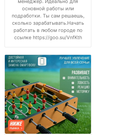
менеджер. Идеально для
основной работы или
подработки. Ты сам решаешь,
сколько зарабатывать.Начать
работать в любом городе по
ссылке https://goo.su/VnfKth