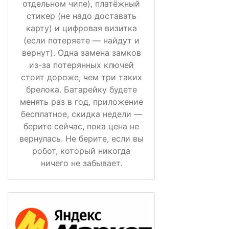
отдельном чипе), платёжный
стикер (не надо доставать
карту) и цифровая визитка
(если потеряете — найдут и
вернут). Одна замена замков
из-за потерянных ключей
стоит дороже, чем три таких
брелока. Батарейку будете
менять раз в год, приложение
бесплатное, скидка недели —
берите сейчас, пока цена не
вернулась. Не берите, если вы
робот, который никогда
ничего не забывает.