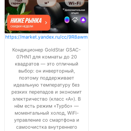
https://market.yandex.ru/cc/9R8awm
Кондиционер GoldStar GSAC-
07HN1 для комнаты до 20
квадратов — это отличный
выбор: он инверторный,
поэтому поддерживает
идеальную температуру без
резких перепадов и экономит
электричество (класс «А»). В
нём есть режим «Турбо» —
моментальный холод, WiFi-
управление со смартфона и
самоочистка внутреннего