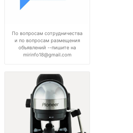
По вопросам сотрудничества
и по вопросам размещения
объявлений --пишите на
mirinfo18@gmail.com