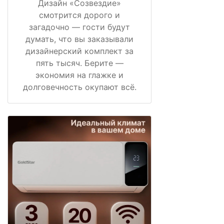
Дизайн «Созвездие»
смотрится дорого и
загадочно — гости будут
думать, что вы заказывали
дизайнерский комплект за
пять тысяч. Берите —
экономия на глажке и
долговечность окупают всё.