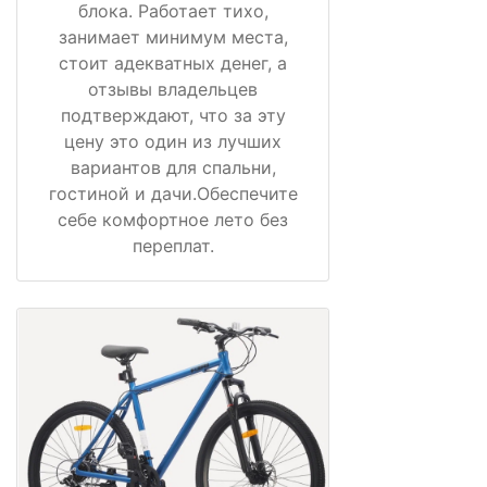
блока. Работает тихо,
занимает минимум места,
стоит адекватных денег, а
отзывы владельцев
подтверждают, что за эту
цену это один из лучших
вариантов для спальни,
гостиной и дачи.Обеспечите
себе комфортное лето без
переплат.