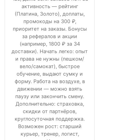
активность — рейтинг
(Платина, Золото), доплаты,
промокоды на 300 ₽,
приоритет на заказы. Бонусы
за рефералов и акции
(например, 1800 ₽ за 34
доставки). Начать легко: опыт
и права не нужны (пешком/
вело/самокат), быстрое
обучение, выдают сумку и
форму. Работа на воздухе, в
движении — можно взять
паузу или закончить смену.
Дополнительно: страховка,
скидки от партнёров,
круглосуточная поддержка.
Возможен рост: старший
курьер, тренер, логист,