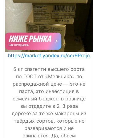
https://market.yandex.ru/cc/9Projo
5 кг спагетти высшего сорта
по ГОСТ от «Мельника» по
распродажной цене — это не
паста, это инвестиция в
семейный бюджет: в рознице
вы отдадите в 2–3 раза
дороже за те же макароны из
твёрдых сортов, которые не
развариваются и не
слипаются. Да, объём