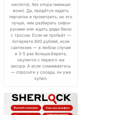
кислота), без хлора (меньше
вони). Да, придётся надеть
перчатки и проветрить, но это
лучше, чем разбирать сифон
руками или ждать дядю Васю
с тросом. Если не пробьёт —
потеряете 800 рублей, если
сантехник — в любом случае
в 3-5 раз больше.Берите,
окупится с первого же
засора. А если сомневаетесь
— спросите у соседа, он уже
купил.