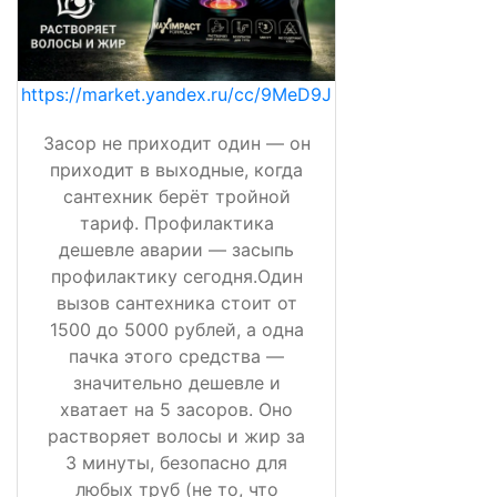
https://market.yandex.ru/cc/9MeD9J
Засор не приходит один — он
приходит в выходные, когда
сантехник берёт тройной
тариф. Профилактика
дешевле аварии — засыпь
профилактику сегодня.Один
вызов сантехника стоит от
1500 до 5000 рублей, а одна
пачка этого средства —
значительно дешевле и
хватает на 5 засоров. Оно
растворяет волосы и жир за
3 минуты, безопасно для
любых труб (не то, что