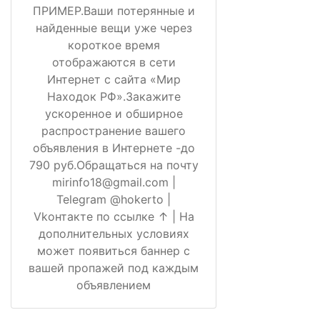
ПРИМЕР.Ваши потерянные и
найденные вещи уже через
короткое время
отображаются в сети
Интернет с сайта «Мир
Находок РФ».Закажите
ускоренное и обширное
распространение вашего
объявления в Интернете -до
790 руб.Обращаться на почту
mirinfo18@gmail.com |
Telegram @hokerto |
Vkонтакте по ссылке ↑ | На
дополнительных условиях
может появиться баннер с
вашей пропажей под каждым
объявлением