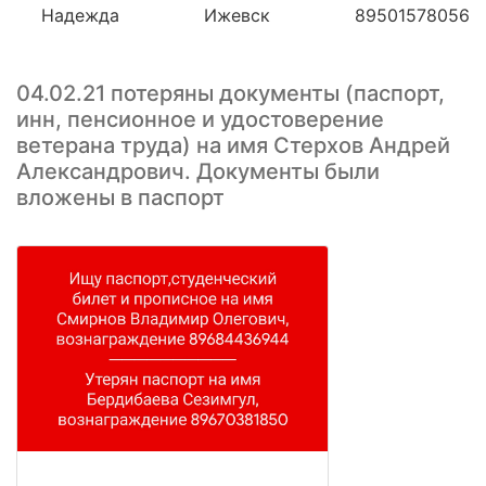
Надежда
Ижевск
89501578056
04.02.21 потеряны документы (паспорт,
инн, пенсионное и удостоверение
ветерана труда) на имя Стерхов Андрей
Александрович. Документы были
вложены в паспорт