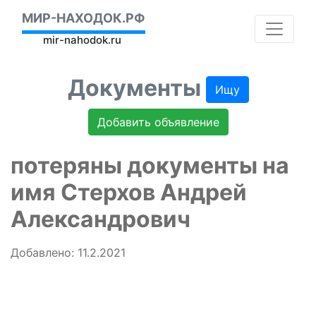
МИР-НАХОДОК.РФ
mir-nahodok.ru
Документы
Ищу
Добавить объявление
потеряны документы на
имя Стерхов Андрей
Александрович
Добавлено: 11.2.2021