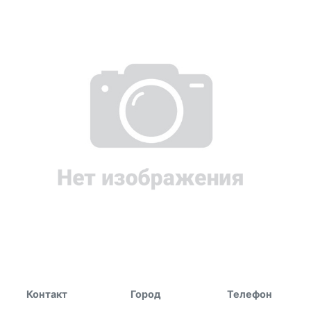
Контакт
Город
Телефон