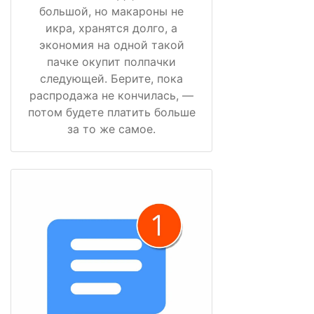
большой, но макароны не
икра, хранятся долго, а
экономия на одной такой
пачке окупит полпачки
следующей. Берите, пока
распродажа не кончилась, —
потом будете платить больше
за то же самое.