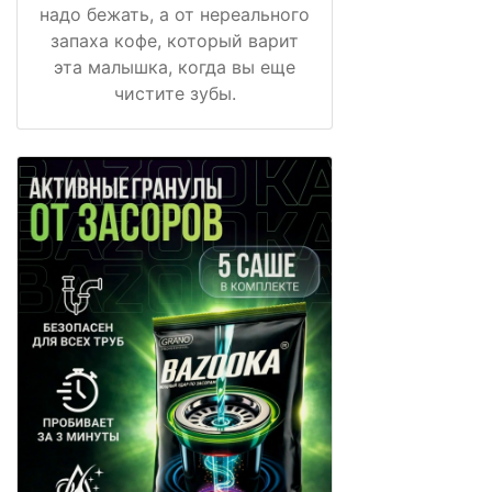
надо бежать, а от нереального
запаха кофе, который варит
эта малышка, когда вы еще
чистите зубы.