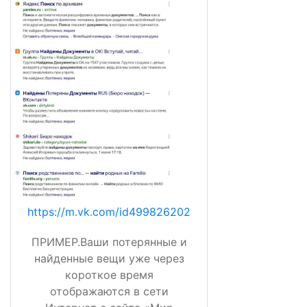
https://m.vk.com/id499826202
ПРИМЕР.Ваши потерянные и
найденные вещи уже через
короткое время
отображаются в сети