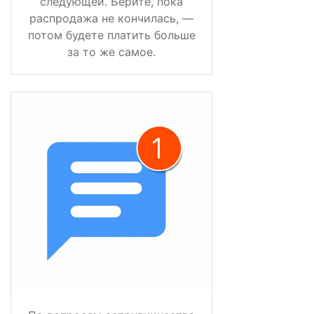
следующей. Берите, пока
распродажа не кончилась, —
потом будете платить больше
за то же самое.