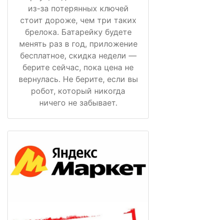
из-за потерянных ключей
стоит дороже, чем три таких
брелока. Батарейку будете
менять раз в год, приложение
бесплатное, скидка недели —
берите сейчас, пока цена не
вернулась. Не берите, если вы
робот, который никогда
ничего не забывает.