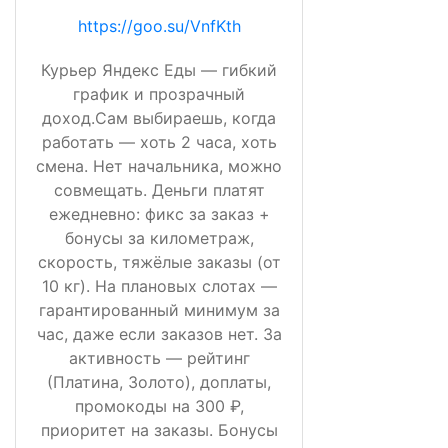
https://goo.su/VnfKth
Курьер Яндекс Еды — гибкий
график и прозрачный
доход.Сам выбираешь, когда
работать — хоть 2 часа, хоть
смена. Нет начальника, можно
совмещать. Деньги платят
ежедневно: фикс за заказ +
бонусы за километраж,
скорость, тяжёлые заказы (от
10 кг). На плановых слотах —
гарантированный минимум за
час, даже если заказов нет. За
активность — рейтинг
(Платина, Золото), доплаты,
промокоды на 300 ₽,
приоритет на заказы. Бонусы