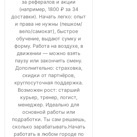
за рефералов и акции
(например, 1800 ₽ за 34
доставки). Начать легко: опыт
и права не нужны (пешком/
вело/самокат), быстрое
обучение, выдают сумку и
форму. Работа на воздухе, в
движении — можно взять
паузу или закончить смену.
Дополнительно: страховка,
скидки от партнёров,
круглосуточная поддержка.
Возможен рост: старший
курьер, тренер, логист,
менеджер. Идеально для
основной работы или
подработки. Ты сам решаешь,
сколько зарабатывать.Начать
работать в любом городе по