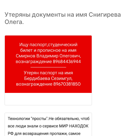
Утеряны документы на имя Снигирева
Олега.