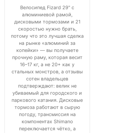
Велосипед Fizard 29" с
алюминиевой рамой,
дисковыми тормозами и 21
скоростью нужно брать,
потому что это лучшая сделка
на рынке «алюминий за
копейки» — вы получаете
прочную раму, которая весит
16–17 кг, а не 20+ как у
стальных монстров, а отзывы
сотен владельцев
подтверждают: велик не
убиваемый для городского и
паркового катания. Дисковые
тормоза работают в сырую
погоду, трансмиссия на
компонентах Shimano
переключается чётко, а