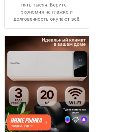
пять тысяч. Берите —
экономия на глажке и
долговечность окупают всё.