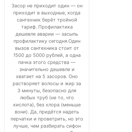
Засор не приходит один — он
приходит в выходные, когда
сантехник берёт тройной
тариф. Профилактика
дешевле аварии — засыпь
профилактику сегодня.Один
вызов сантехника стоит от
1500 до 5000 рублей, а одна
пачка этого средства —
значительно дешевле и
хватает на 5 засоров. Оно
растворяет волосы и жир за
3 минуты, безопасно для
любых труб (не то, что
кислота), без хлора (меньше
вони). Да, придётся надеть
перчатки и проветрить, но это
лучше, чем разбирать сифон