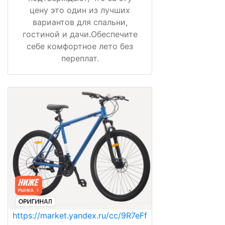
цену это один из лучших
вариантов для спальни,
гостиной и дачи.Обеспечите
себе комфортное лето без
переплат.
https://market.yandex.ru/cc/9R7eFf