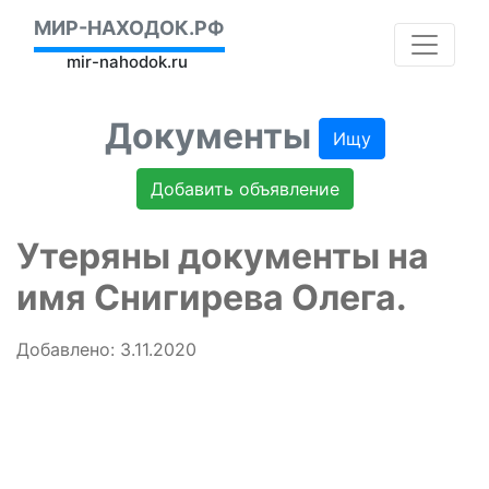
МИР-НАХОДОК.РФ
mir-nahodok.ru
Документы
Ищу
Добавить объявление
Утеряны документы на
имя Снигирева Олега.
Добавлено: 3.11.2020