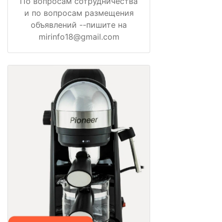
По вопросам сотрудничества
и по вопросам размещения
объявлений --пишите на
mirinfo18@gmail.com