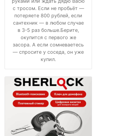
руками или ждать дядю Васю
с тросом. Если не пробьёт —
потеряете 800 рублей, если
сантехник — в любом случае
в 3-5 раз больше.Берите,
окупится с первого же
засора. А если сомневаетесь
— спросите у соседа, он уже
купил.