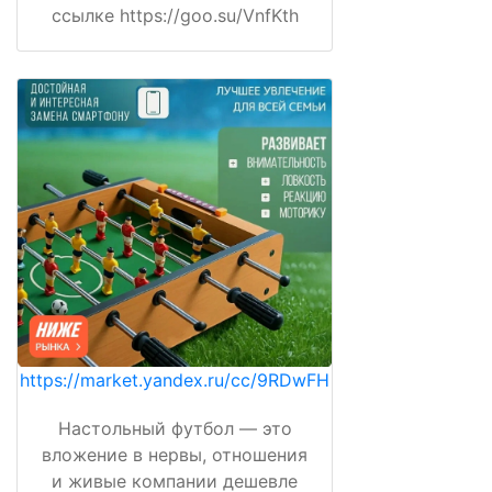
ссылке https://goo.su/VnfKth
https://market.yandex.ru/cc/9RDwFH
Настольный футбол — это
вложение в нервы, отношения
и живые компании дешевле