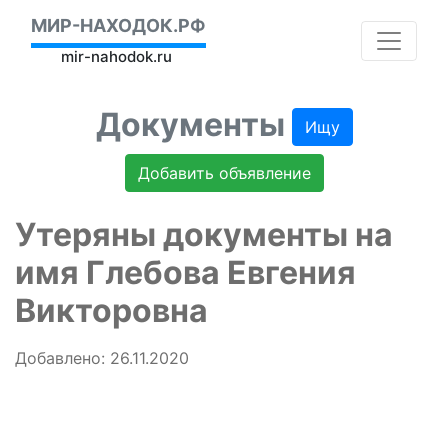
МИР-НАХОДОК.РФ
mir-nahodok.ru
Документы
Ищу
Добавить объявление
Утеряны документы на
имя Глебова Евгения
Викторовна
Добавлено: 26.11.2020