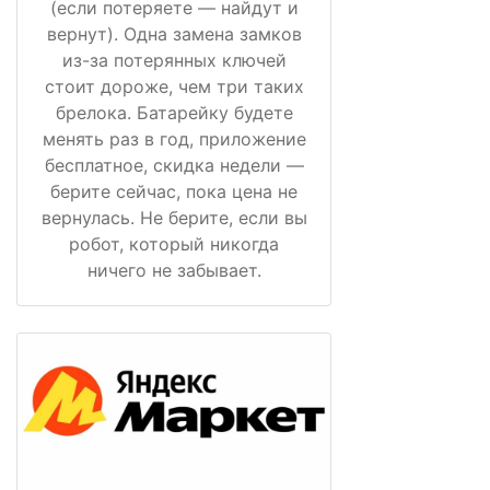
(если потеряете — найдут и
вернут). Одна замена замков
из-за потерянных ключей
стоит дороже, чем три таких
брелока. Батарейку будете
менять раз в год, приложение
бесплатное, скидка недели —
берите сейчас, пока цена не
вернулась. Не берите, если вы
робот, который никогда
ничего не забывает.