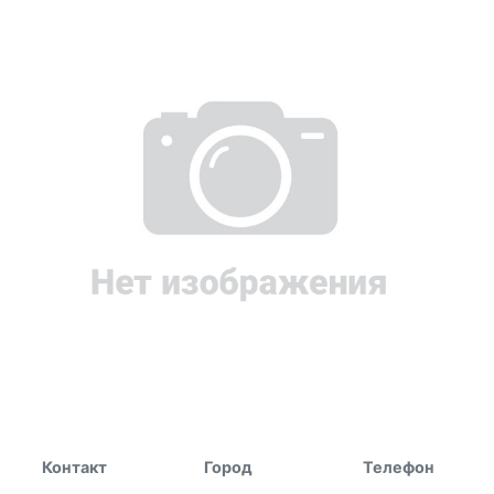
Контакт
Город
Телефон