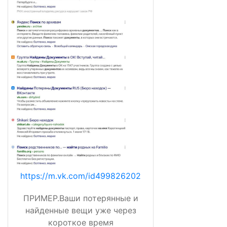
https://m.vk.com/id499826202
ПРИМЕР.Ваши потерянные и
найденные вещи уже через
короткое время