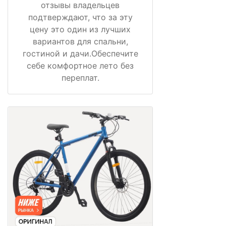
отзывы владельцев
подтверждают, что за эту
цену это один из лучших
вариантов для спальни,
гостиной и дачи.Обеспечите
себе комфортное лето без
переплат.