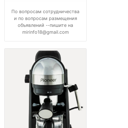
По вопросам сотрудничества
и по вопросам размещения
объявлений --пишите на
mirinfo18@gmail.com