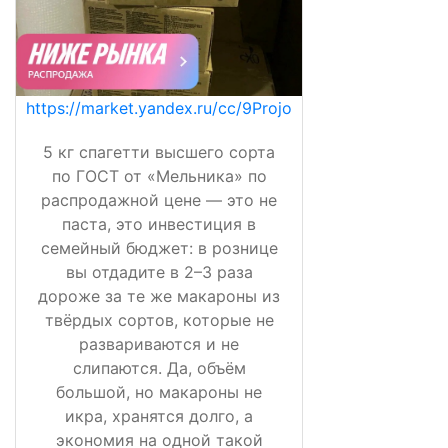
https://market.yandex.ru/cc/9Projo
5 кг спагетти высшего сорта
по ГОСТ от «Мельника» по
распродажной цене — это не
паста, это инвестиция в
семейный бюджет: в рознице
вы отдадите в 2–3 раза
дороже за те же макароны из
твёрдых сортов, которые не
развариваются и не
слипаются. Да, объём
большой, но макароны не
икра, хранятся долго, а
экономия на одной такой