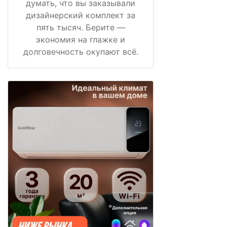
думать, что вы заказывали
дизайнерский комплект за
пять тысяч. Берите —
экономия на глажке и
долговечность окупают всё.