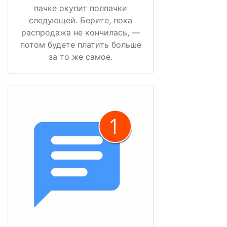
пачке окупит полпачки
следующей. Берите, пока
распродажа не кончилась, —
потом будете платить больше
за то же самое.