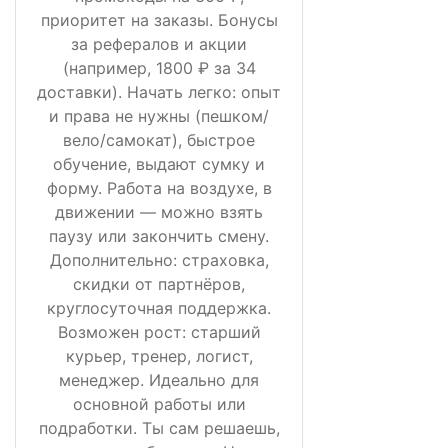
приоритет на заказы. Бонусы
за рефералов и акции
(например, 1800 ₽ за 34
доставки). Начать легко: опыт
и права не нужны (пешком/
вело/самокат), быстрое
обучение, выдают сумку и
форму. Работа на воздухе, в
движении — можно взять
паузу или закончить смену.
Дополнительно: страховка,
скидки от партнёров,
круглосуточная поддержка.
Возможен рост: старший
курьер, тренер, логист,
менеджер. Идеально для
основной работы или
подработки. Ты сам решаешь,