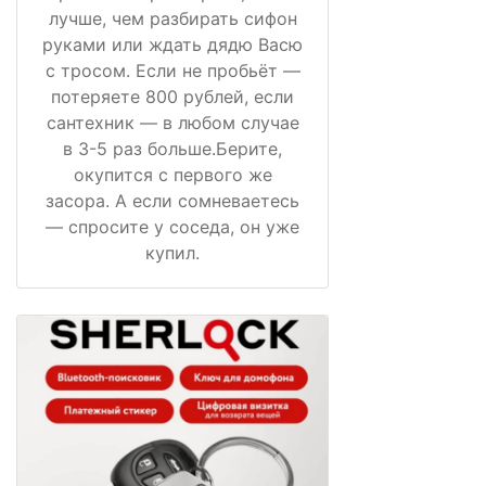
лучше, чем разбирать сифон
руками или ждать дядю Васю
с тросом. Если не пробьёт —
потеряете 800 рублей, если
сантехник — в любом случае
в 3-5 раз больше.Берите,
окупится с первого же
засора. А если сомневаетесь
— спросите у соседа, он уже
купил.