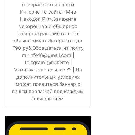
отображаются в сети
Интернет с сайта «Мир
Находок РФ».Закажите
ускоренное и обширное
распространение вашего
объявления в Интернете -до
790 руб.Обращаться на почту
mirinfo18@gmail.com |
Telegram @hokerto |
Vkонтакте по ссылке ↑ | На
дополнительных условиях
может появиться баннер с
вашей пропажей под каждым
объявлением