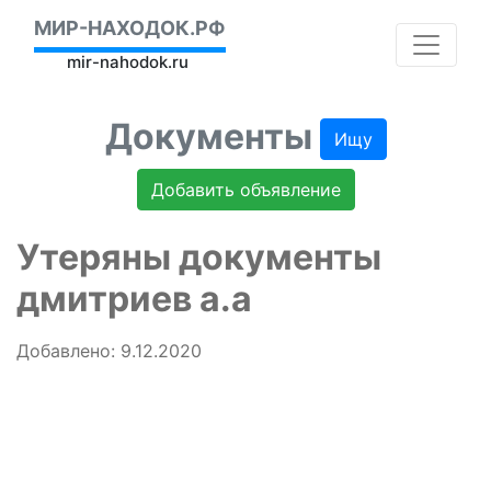
МИР-НАХОДОК.РФ
mir-nahodok.ru
Документы
Ищу
Добавить объявление
Утеряны документы
дмитриев а.а
Добавлено: 9.12.2020