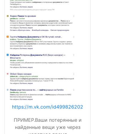
https://m.vk.com/id499826202
ПРИМЕР.Ваши потерянные и
найденные вещи уже через