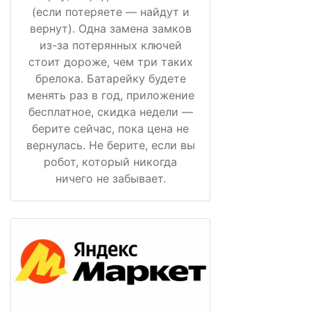
(если потеряете — найдут и
вернут). Одна замена замков
из-за потерянных ключей
стоит дороже, чем три таких
брелока. Батарейку будете
менять раз в год, приложение
бесплатное, скидка недели —
берите сейчас, пока цена не
вернулась. Не берите, если вы
робот, который никогда
ничего не забывает.