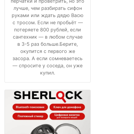
перчатки и проветрить, но это
лучше, чем разбирать сифон
руками или ждать дядю Васю
с тросом. Если не пробьёт —
потеряете 800 рублей, если
сантехник — в любом случае
в 3-5 раз больше.Берите,
окупится с первого же
засора. А если сомневаетесь
— спросите у соседа, он уже
купил.