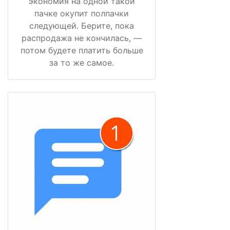
экономия на одной такой
пачке окупит полпачки
следующей. Берите, пока
распродажа не кончилась, —
потом будете платить больше
за то же самое.