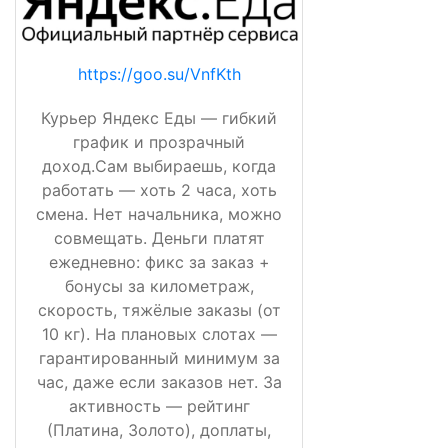
https://goo.su/VnfKth
Курьер Яндекс Еды — гибкий
график и прозрачный
доход.Сам выбираешь, когда
работать — хоть 2 часа, хоть
смена. Нет начальника, можно
совмещать. Деньги платят
ежедневно: фикс за заказ +
бонусы за километраж,
скорость, тяжёлые заказы (от
10 кг). На плановых слотах —
гарантированный минимум за
час, даже если заказов нет. За
активность — рейтинг
(Платина, Золото), доплаты,