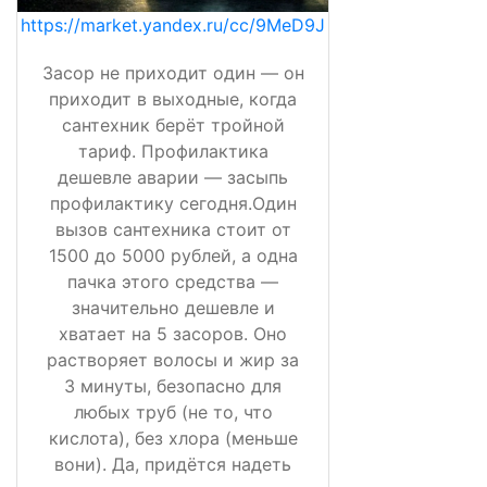
https://market.yandex.ru/cc/9MeD9J
Засор не приходит один — он
приходит в выходные, когда
сантехник берёт тройной
тариф. Профилактика
дешевле аварии — засыпь
профилактику сегодня.Один
вызов сантехника стоит от
1500 до 5000 рублей, а одна
пачка этого средства —
значительно дешевле и
хватает на 5 засоров. Оно
растворяет волосы и жир за
3 минуты, безопасно для
любых труб (не то, что
кислота), без хлора (меньше
вони). Да, придётся надеть