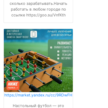
сколько зарабатывать.Начать
работать в любом городе по
ссылке https://goo.su/VnfKth
https://market.yandex.ru/cc/9RDwFH
Настольный футбол — это