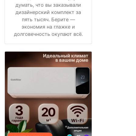
думать, что вы заказывали
дизайнерский комплект за
пять тысяч. Берите —
экономия на глажке и
долговечность окупают всё.