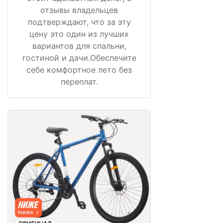
отзывы владельцев
подтверждают, что за эту
цену это один из лучших
вариантов для спальни,
гостиной и дачи.Обеспечите
себе комфортное лето без
переплат.