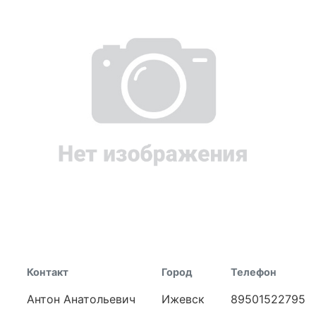
Контакт
Город
Телефон
Антон Анатольевич
Ижевск
89501522795