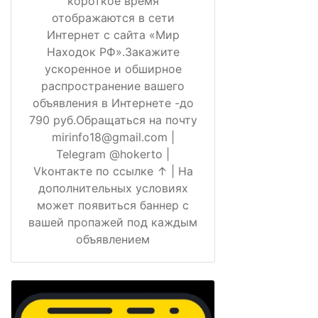
короткое время
отображаются в сети
Интернет с сайта «Мир
Находок РФ».Закажите
ускоренное и обширное
распространение вашего
объявления в Интернете -до
790 руб.Обращаться на почту
mirinfo18@gmail.com |
Telegram @hokerto |
Vkонтакте по ссылке ↑ | На
дополнительных условиях
может появиться баннер с
вашей пропажей под каждым
объявлением