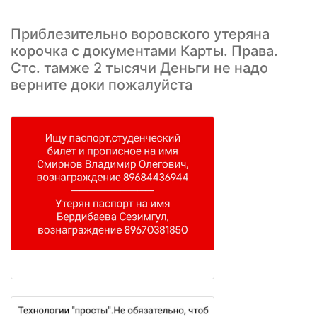
Приблезительно воровского утеряна
корочка с документами Карты. Права.
Стс. тамже 2 тысячи Деньги не надо
верните доки пожалуйста