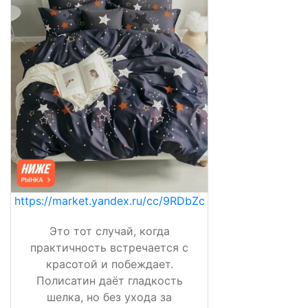
https://market.yandex.ru/cc/9RDbZc
Это тот случай, когда
практичность встречается с
красотой и побеждает.
Полисатин даёт гладкость
шелка, но без ухода за