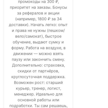
промокоды на 300 ₽,
приоритет на заказы. Бонусы
за рефералов и акции
(например, 1800 ₽ за 34
доставки). Начать легко: опыт
и права не нужны (пешком/
вело/самокат), быстрое
обучение, выдают сумку и
форму. Работа на воздухе, в
движении — можно взять
паузу или закончить смену.
Дополнительно: страховка,
скидки от партнёров,
круглосуточная поддержка.
Возможен рост: старший
курьер, тренер, логист,
менеджер. Идеально для
основной работы или
подработки. Ты сам решаешь,