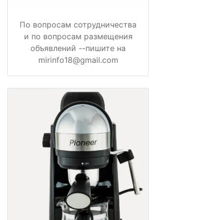
По вопросам сотрудничества
и по вопросам размещения
объявлений --пишите на
mirinfo18@gmail.com