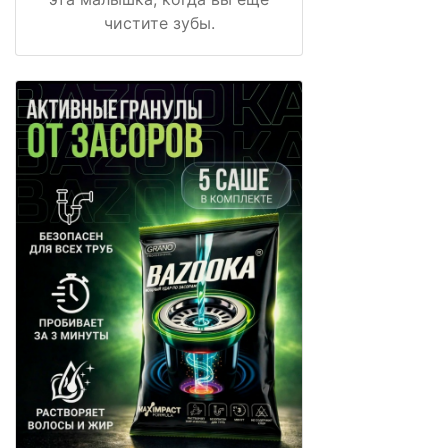
чистите зубы.