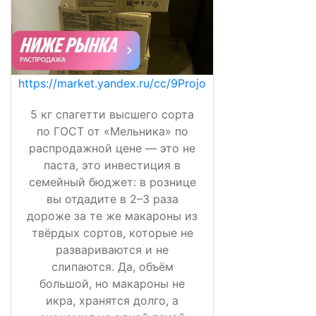
https://market.yandex.ru/cc/9Projo
5 кг спагетти высшего сорта
по ГОСТ от «Мельника» по
распродажной цене — это не
паста, это инвестиция в
семейный бюджет: в рознице
вы отдадите в 2–3 раза
дороже за те же макароны из
твёрдых сортов, которые не
развариваются и не
слипаются. Да, объём
большой, но макароны не
икра, хранятся долго, а