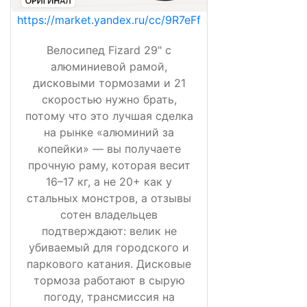
https://market.yandex.ru/cc/9R7eFf
Велосипед Fizard 29" с
алюминиевой рамой,
дисковыми тормозами и 21
скоростью нужно брать,
потому что это лучшая сделка
на рынке «алюминий за
копейки» — вы получаете
прочную раму, которая весит
16–17 кг, а не 20+ как у
стальных монстров, а отзывы
сотен владельцев
подтверждают: велик не
убиваемый для городского и
паркового катания. Дисковые
тормоза работают в сырую
погоду, трансмиссия на