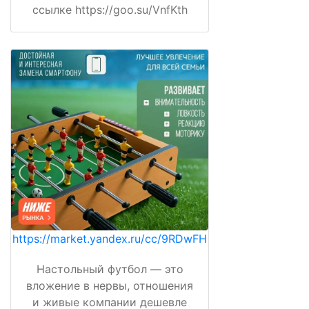
ссылке https://goo.su/VnfKth
https://market.yandex.ru/cc/9RDwFH
Настольный футбол — это
вложение в нервы, отношения
и живые компании дешевле