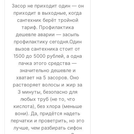
Засор не приходит один — он
приходит в выходные, когда
сантехник берёт тройной
тариф. Профилактика
дешевле аварии — засыпь
профилактику сегодня.Один
вызов сантехника стоит от
1500 до 5000 рублей, а одна
пачка этого средства —
значительно дешевле и
хватает на 5 засоров. Оно
растворяет волосы и жир за
3 минуты, безопасно для
любых труб (не то, что
кислота), без хлора (меньше
вони). Да, придётся надеть
перчатки и проветрить, но это
лучше, чем разбирать сифон