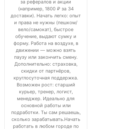
за рефералов и акции
(например, 1800 ₽ за 34
доставки). Начать легко: опыт
и права не нужны (пешком/
вело/самокат), быстрое
обучение, выдают сумку и
форму. Работа на воздухе, в
движении — можно взять
паузу или закончить смену.
Дополнительно: страховка,
скидки от партнёров,
круглосуточная поддержка.
Возможен рост: старший
курьер, тренер, логист,
менеджер. Идеально для
основной работы или
подработки. Ты сам решаешь,
сколько зарабатывать.Начать
работать в любом городе по