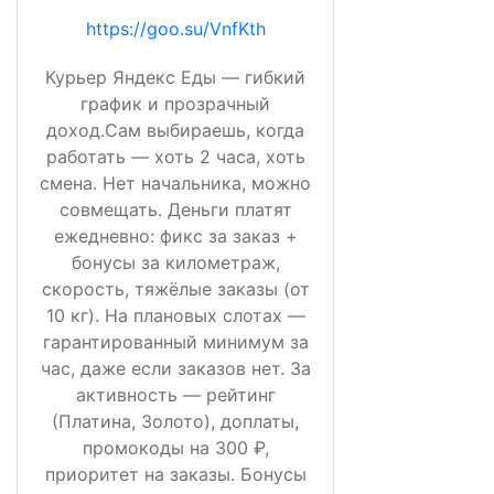
https://goo.su/VnfKth
Курьер Яндекс Еды — гибкий
график и прозрачный
доход.Сам выбираешь, когда
работать — хоть 2 часа, хоть
смена. Нет начальника, можно
совмещать. Деньги платят
ежедневно: фикс за заказ +
бонусы за километраж,
скорость, тяжёлые заказы (от
10 кг). На плановых слотах —
гарантированный минимум за
час, даже если заказов нет. За
активность — рейтинг
(Платина, Золото), доплаты,
промокоды на 300 ₽,
приоритет на заказы. Бонусы