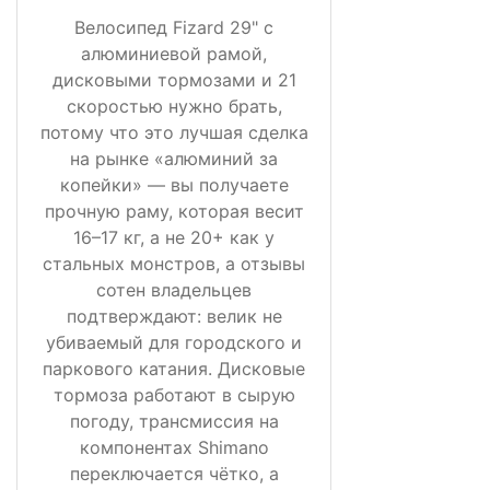
Велосипед Fizard 29" с
алюминиевой рамой,
дисковыми тормозами и 21
скоростью нужно брать,
потому что это лучшая сделка
на рынке «алюминий за
копейки» — вы получаете
прочную раму, которая весит
16–17 кг, а не 20+ как у
стальных монстров, а отзывы
сотен владельцев
подтверждают: велик не
убиваемый для городского и
паркового катания. Дисковые
тормоза работают в сырую
погоду, трансмиссия на
компонентах Shimano
переключается чётко, а