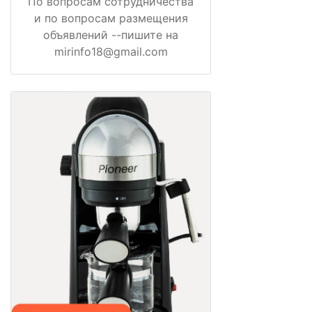
По вопросам сотрудничества
и по вопросам размещения
объявлений --пишите на
mirinfo18@gmail.com