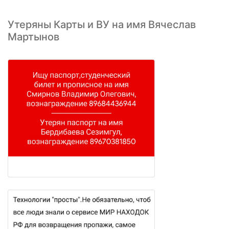
Утеряны Карты и ВУ на имя Вячеслав
Мартынов