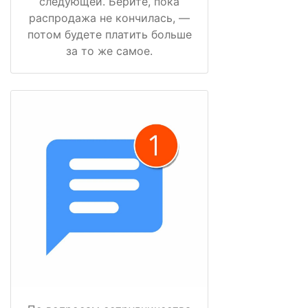
следующей. Берите, пока
распродажа не кончилась, —
потом будете платить больше
за то же самое.