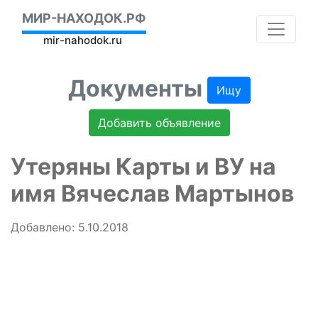
МИР-НАХОДОК.РФ
mir-nahodok.ru
Документы
Ищу
Добавить объявление
Утеряны Карты и ВУ на
имя Вячеслав Мартынов
Добавлено: 5.10.2018