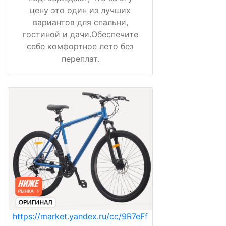
цену это один из лучших
вариантов для спальни,
гостиной и дачи.Обеспечите
себе комфортное лето без
переплат.
https://market.yandex.ru/cc/9R7eFf