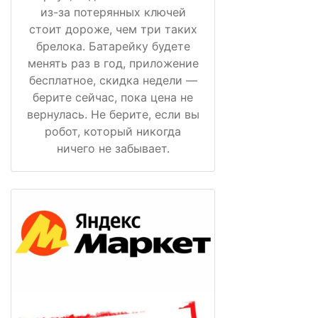
из-за потерянных ключей
стоит дороже, чем три таких
брелока. Батарейку будете
менять раз в год, приложение
бесплатное, скидка недели —
берите сейчас, пока цена не
вернулась. Не берите, если вы
робот, который никогда
ничего не забывает.