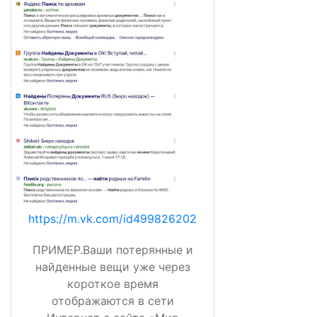
https://m.vk.com/id499826202
ПРИМЕР.Ваши потерянные и
найденные вещи уже через
короткое время
отображаются в сети