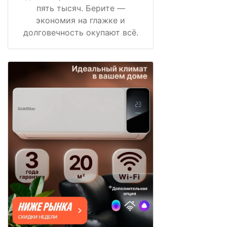
пять тысяч. Берите —
экономия на глажке и
долговечность окупают всё.