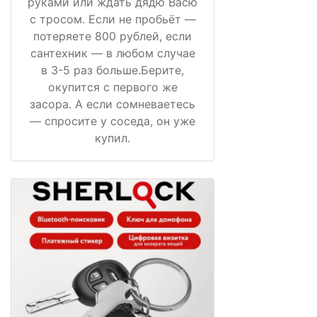
руками или ждать дядю Васю
с тросом. Если не пробьёт —
потеряете 800 рублей, если
сантехник — в любом случае
в 3-5 раз больше.Берите,
окупится с первого же
засора. А если сомневаетесь
— спросите у соседа, он уже
купил.