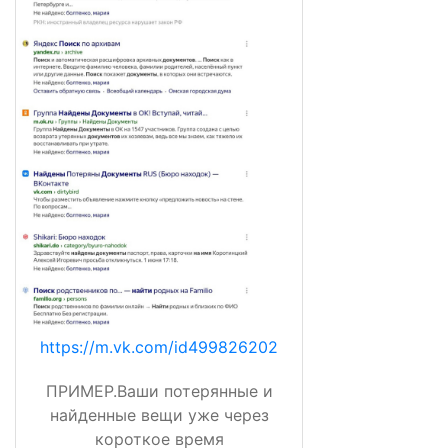
https://m.vk.com/id499826202
ПРИМЕР.Ваши потерянные и
найденные вещи уже через
короткое время