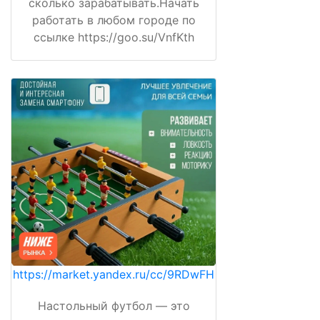
сколько зарабатывать.Начать
работать в любом городе по
ссылке https://goo.su/VnfKth
https://market.yandex.ru/cc/9RDwFH
Настольный футбол — это