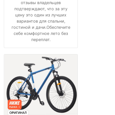
отзывы владельцев
подтверждают, что за эту
цену это один из лучших
вариантов для спальни,
гостиной и дачи.Обеспечите
себе комфортное лето без
переплат.