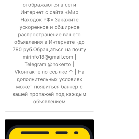
отображаются в сети
Интернет с сайта «Мир
Находок РФ».Закажите
ускоренное и обширное
распространение вашего
объявления в Интернете -до
790 руб.Обращаться на почту
mirinfo18@gmail.com |
Telegram @hokerto |
Vkонтакте по ссылке ↑ | На
дополнительных условиях
может появиться баннер с
вашей пропажей под каждым
объявлением