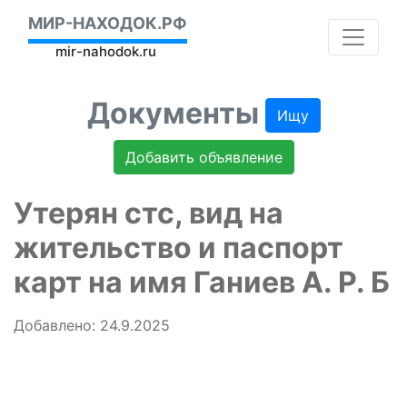
МИР-НАХОДОК.РФ
mir-nahodok.ru
Документы
Ищу
Добавить объявление
Утерян стс, вид на
жительство и паспорт
карт на имя Ганиев А. Р. Б
Добавлено: 24.9.2025