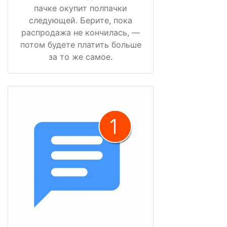
пачке окупит полпачки
следующей. Берите, пока
распродажа не кончилась, —
потом будете платить больше
за то же самое.