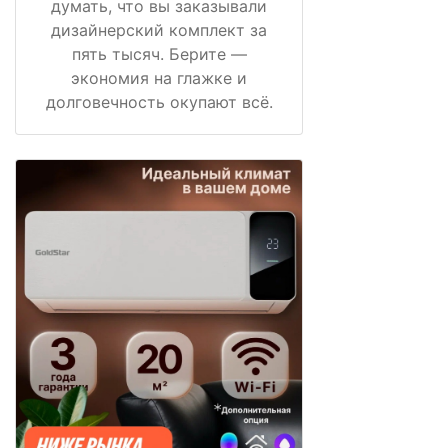
думать, что вы заказывали
дизайнерский комплект за
пять тысяч. Берите —
экономия на глажке и
долговечность окупают всё.