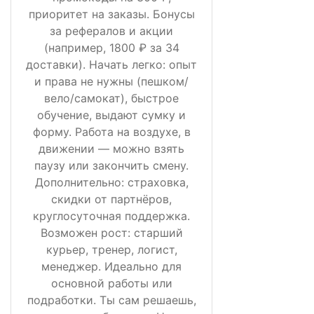
приоритет на заказы. Бонусы
за рефералов и акции
(например, 1800 ₽ за 34
доставки). Начать легко: опыт
и права не нужны (пешком/
вело/самокат), быстрое
обучение, выдают сумку и
форму. Работа на воздухе, в
движении — можно взять
паузу или закончить смену.
Дополнительно: страховка,
скидки от партнёров,
круглосуточная поддержка.
Возможен рост: старший
курьер, тренер, логист,
менеджер. Идеально для
основной работы или
подработки. Ты сам решаешь,