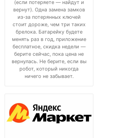
(если потеряете — найдут и
вернут). Одна замена замков
из-за потерянных ключей
стоит дороже, чем три таких
брелока. Батарейку будете
менять раз в год, приложение
бесплатное, скидка недели —
берите сейчас, пока цена не
вернулась. Не берите, если вы
робот, который никогда
ничего не забывает.