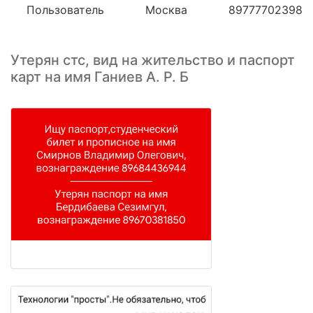
Пользователь
Москва
89777702398
Утерян стс, вид на жительство и паспорт
карт на имя Ганиев А. Р. Б