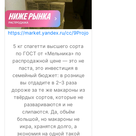
https://market.yandex.ru/cc/9Projo
5 кг спагетти высшего сорта
по ГОСТ от «Мельника» по
распродажной цене — это не
паста, это инвестиция в
семейный бюджет: в рознице
вы отдадите в 2–3 раза
дороже за те же макароны из
твёрдых сортов, которые не
развариваются и не
слипаются. Да, объём
большой, но макароны не
икра, хранятся долго, а
экономия на одной такой