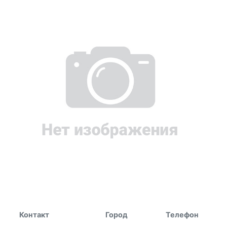
Контакт
Город
Телефон