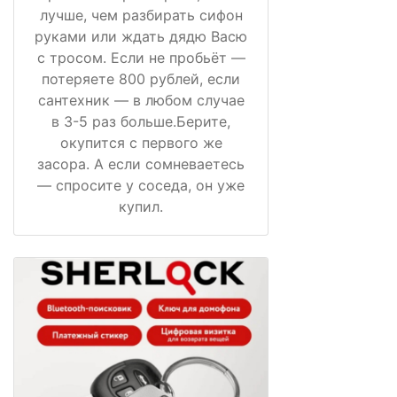
лучше, чем разбирать сифон
руками или ждать дядю Васю
с тросом. Если не пробьёт —
потеряете 800 рублей, если
сантехник — в любом случае
в 3-5 раз больше.Берите,
окупится с первого же
засора. А если сомневаетесь
— спросите у соседа, он уже
купил.