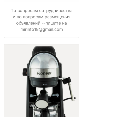
По вопросам сотрудничества
и по вопросам размещения
объявлений --пишите на
mirinfo18@gmail.com