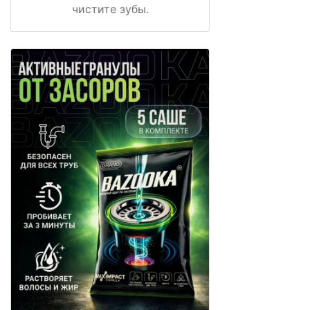
чистите зубы.