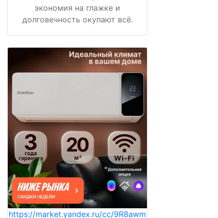
экономия на глажке и
долговечность окупают всё.
https://market.yandex.ru/cc/9R8awm