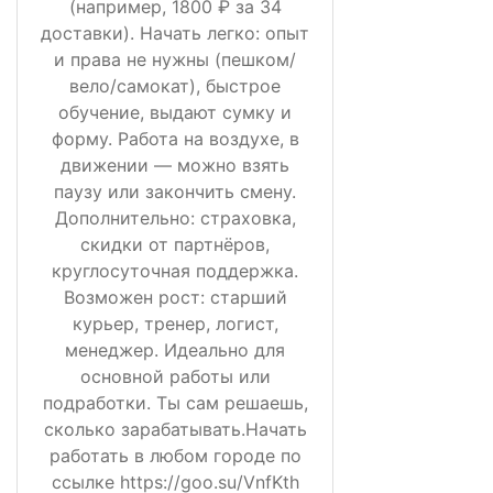
(например, 1800 ₽ за 34
доставки). Начать легко: опыт
и права не нужны (пешком/
вело/самокат), быстрое
обучение, выдают сумку и
форму. Работа на воздухе, в
движении — можно взять
паузу или закончить смену.
Дополнительно: страховка,
скидки от партнёров,
круглосуточная поддержка.
Возможен рост: старший
курьер, тренер, логист,
менеджер. Идеально для
основной работы или
подработки. Ты сам решаешь,
сколько зарабатывать.Начать
работать в любом городе по
ссылке https://goo.su/VnfKth