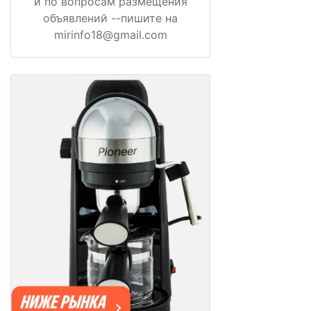
и по вопросам размещения
объявлений --пишите на
mirinfo18@gmail.com