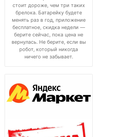
стоит дороже, чем три таких
брелока. Батарейку будете
менять раз в год, приложение
бесплатное, скидка недели —
берите сейчас, пока цена не
вернулась. Не берите, если вы
робот, который никогда
ничего не забывает.