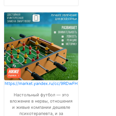
https://market.yandex.ru/cc/9RDwFH
Настольный футбол — это
вложение в нервы, отношения
и живые компании дешевле
психотерапевта, и за