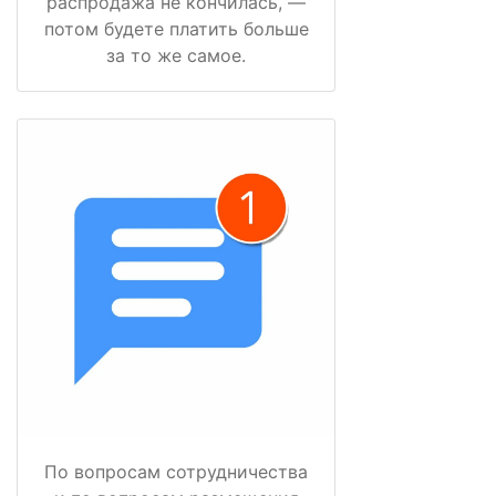
распродажа не кончилась, —
потом будете платить больше
за то же самое.
По вопросам сотрудничества