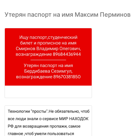
Утерян паспорт на имя Максим Перминов