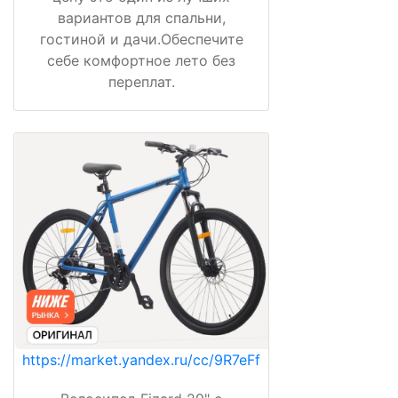
вариантов для спальни,
гостиной и дачи.Обеспечите
себе комфортное лето без
переплат.
https://market.yandex.ru/cc/9R7eFf