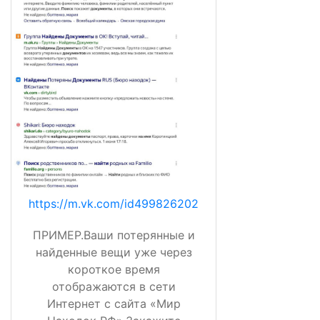
https://m.vk.com/id499826202
ПРИМЕР.Ваши потерянные и
найденные вещи уже через
короткое время
отображаются в сети
Интернет с сайта «Мир