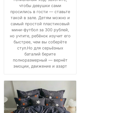
чтобы девушки сами
просились в гости — ставьте
такой в зале. Детям можно и
самый простой пластиковый
мини-футбол за 300 рублей,
но учтите, ребёнок изучит его
быстрее, чем вы соберёте
стул.Но для серьёзных
баталий берите
полноразмерный — вернёт
эмоции, движение и азарт