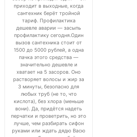
приходит в выходные, когда
сантехник берёт тройной
тариф. Профилактика
дешевле аварии — засыпь
профилактику сегодня.Один
вызов сантехника стоит от
1500 до 5000 рублей, а одна
пачка этого средства —
значительно дешевле и
хватает на 5 засоров. Оно
растворяет волосы и жир за
3 минуты, безопасно для
любых труб (не то, что
кислота), без хлора (меньше
вони). Да, придётся надеть
перчатки и проветрить, но это
лучше, чем разбирать сифон
руками или ждать дядю Васю