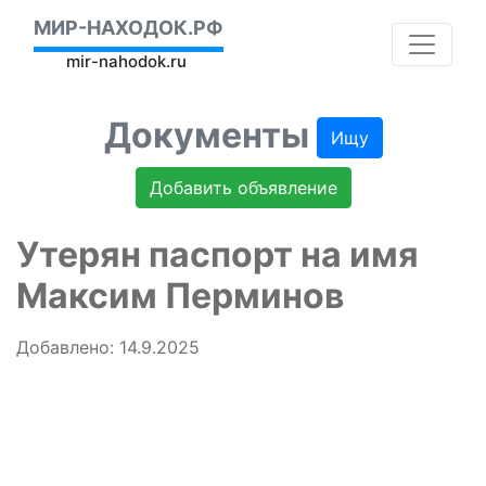
МИР-НАХОДОК.РФ
mir-nahodok.ru
Документы
Ищу
Добавить объявление
Утерян паспорт на имя
Максим Перминов
Добавлено: 14.9.2025