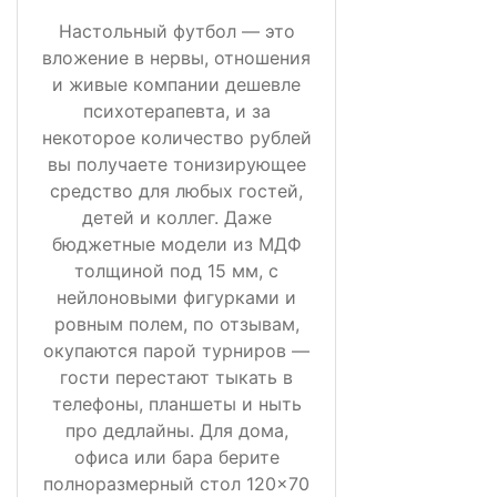
Настольный футбол — это
вложение в нервы, отношения
и живые компании дешевле
психотерапевта, и за
некоторое количество рублей
вы получаете тонизирующее
средство для любых гостей,
детей и коллег. Даже
бюджетные модели из МДФ
толщиной под 15 мм, с
нейлоновыми фигурками и
ровным полем, по отзывам,
окупаются парой турниров —
гости перестают тыкать в
телефоны, планшеты и ныть
про дедлайны. Для дома,
офиса или бара берите
полноразмерный стол 120×70