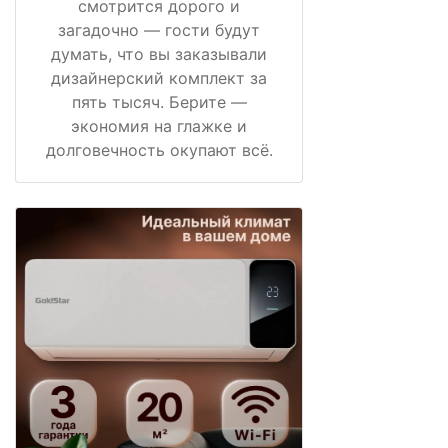
смотрится дорого и
загадочно — гости будут
думать, что вы заказывали
дизайнерский комплект за
пять тысяч. Берите —
экономия на глажке и
долговечность окупают всё.