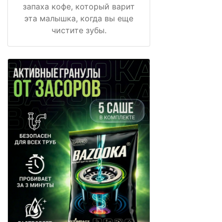
запаха кофе, который варит
эта малышка, когда вы еще
чистите зубы.