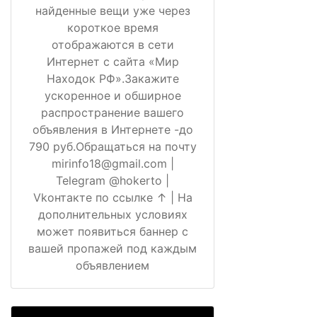
найденные вещи уже через
короткое время
отображаются в сети
Интернет с сайта «Мир
Находок РФ».Закажите
ускоренное и обширное
распространение вашего
объявления в Интернете -до
790 руб.Обращаться на почту
mirinfo18@gmail.com |
Telegram @hokerto |
Vkонтакте по ссылке ↑ | На
дополнительных условиях
может появиться баннер с
вашей пропажей под каждым
объявлением