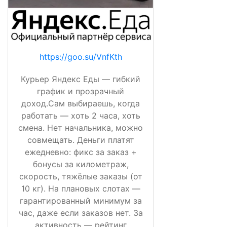
https://goo.su/VnfKth
Курьер Яндекс Еды — гибкий
график и прозрачный
доход.Сам выбираешь, когда
работать — хоть 2 часа, хоть
смена. Нет начальника, можно
совмещать. Деньги платят
ежедневно: фикс за заказ +
бонусы за километраж,
скорость, тяжёлые заказы (от
10 кг). На плановых слотах —
гарантированный минимум за
час, даже если заказов нет. За
активность — рейтинг