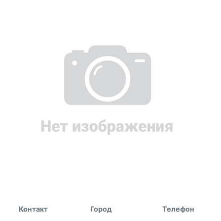
Контакт
Город
Телефон