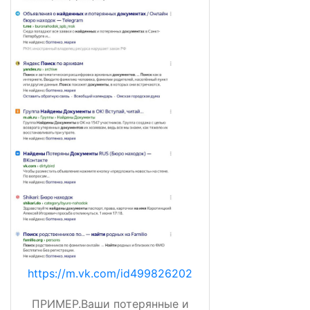
https://m.vk.com/id499826202
ПРИМЕР.Ваши потерянные и