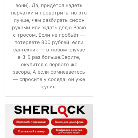
вони). Да, придётся надеть
перчатки и проветрить, но это
лучше, чем разбирать сифон
руками или ждать дядю Васю
с тросом. Если не пробьёт —
потеряете 800 рублей, если
сантехник — в любом случае
в 3-5 раз больше.Берите,
окупится с первого же
засора. А если сомневаетесь
— спросите у соседа, он уже
купил.