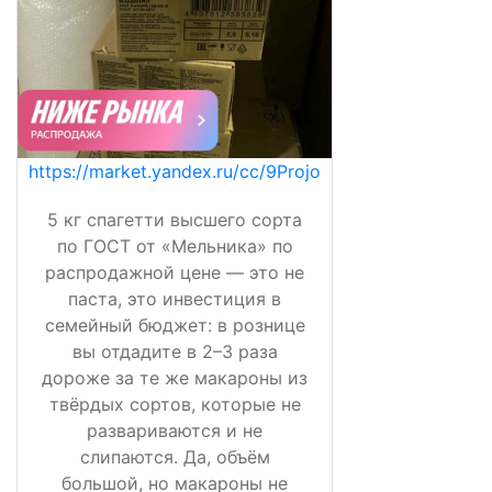
https://market.yandex.ru/cc/9Projo
5 кг спагетти высшего сорта
по ГОСТ от «Мельника» по
распродажной цене — это не
паста, это инвестиция в
семейный бюджет: в рознице
вы отдадите в 2–3 раза
дороже за те же макароны из
твёрдых сортов, которые не
развариваются и не
слипаются. Да, объём
большой, но макароны не