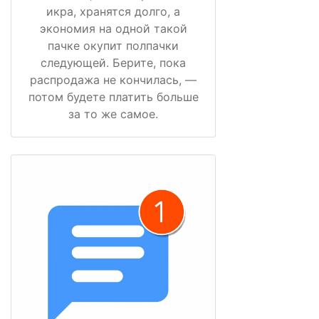
икра, хранятся долго, а
экономия на одной такой
пачке окупит полпачки
следующей. Берите, пока
распродажа не кончилась, —
потом будете платить больше
за то же самое.