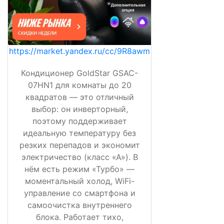
https://market.yandex.ru/cc/9R8awm
Кондиционер GoldStar GSAC-
07HN1 для комнаты до 20
квадратов — это отличный
выбор: он инверторный,
поэтому поддерживает
идеальную температуру без
резких перепадов и экономит
электричество (класс «А»). В
нём есть режим «Турбо» —
моментальный холод, WiFi-
управление со смартфона и
самоочистка внутреннего
блока. Работает тихо,