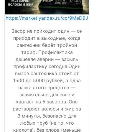
https://market.yandex.ru/cc/9MeD9J
Засор не приходит один — он
приходит в выходные, когда
сантехник берёт тройной
тариф. Профилактика
дешевле аварии — засыпь
профилактику сегодня.Один
вызов сантехника стоит от
1500 до 5000 рублей, а одна
пачка этого средства —
значительно дешевле и
хватает на 5 засоров. Оно
растворяет волосы и жир за
3 минуты, безопасно для
любых труб (не то, что
кислота), без хлора (меньше