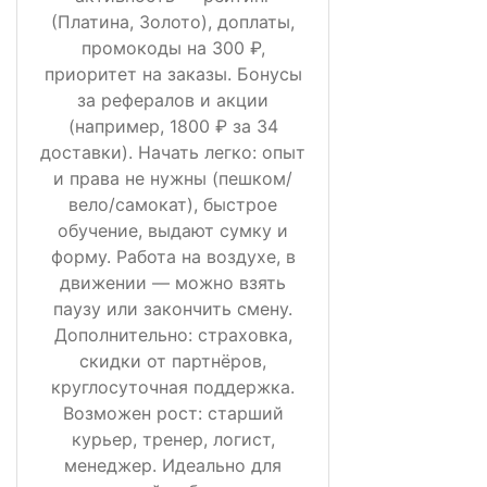
(Платина, Золото), доплаты,
промокоды на 300 ₽,
приоритет на заказы. Бонусы
за рефералов и акции
(например, 1800 ₽ за 34
доставки). Начать легко: опыт
и права не нужны (пешком/
вело/самокат), быстрое
обучение, выдают сумку и
форму. Работа на воздухе, в
движении — можно взять
паузу или закончить смену.
Дополнительно: страховка,
скидки от партнёров,
круглосуточная поддержка.
Возможен рост: старший
курьер, тренер, логист,
менеджер. Идеально для