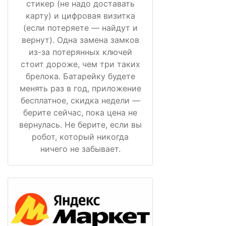
стикер (не надо доставать
карту) и цифровая визитка
(если потеряете — найдут и
вернут). Одна замена замков
из-за потерянных ключей
стоит дороже, чем три таких
брелока. Батарейку будете
менять раз в год, приложение
бесплатное, скидка недели —
берите сейчас, пока цена не
вернулась. Не берите, если вы
робот, который никогда
ничего не забывает.