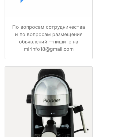
По вопросам сотрудничества
и по вопросам размещения
объявлений --пишите на
mirinfo18@gmail.com