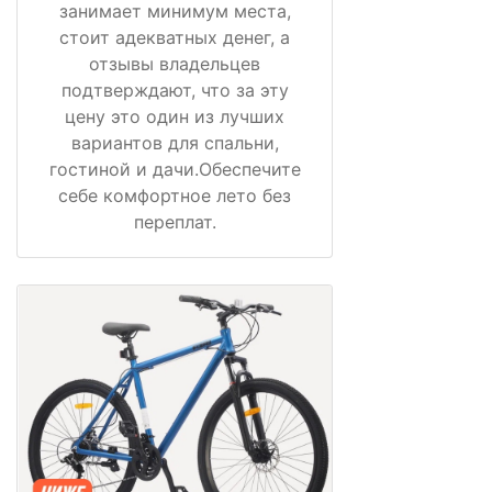
занимает минимум места,
стоит адекватных денег, а
отзывы владельцев
подтверждают, что за эту
цену это один из лучших
вариантов для спальни,
гостиной и дачи.Обеспечите
себе комфортное лето без
переплат.