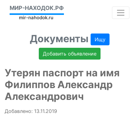
МИР-НАХОДОК.РФ
mir-nahodok.ru
Документы
Ищу
Добавить объявление
Утерян паспорт на имя
Филиппов Александр
Александрович
Добавлено: 13.11.2019