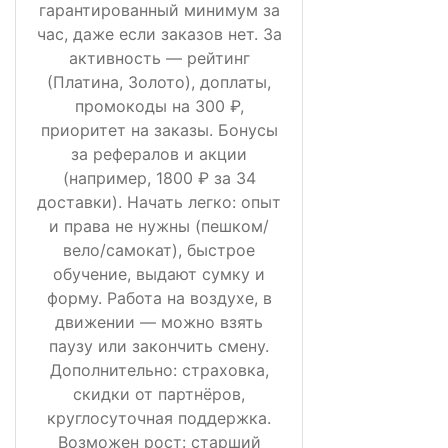
гарантированный минимум за
час, даже если заказов нет. За
активность — рейтинг
(Платина, Золото), доплаты,
промокоды на 300 ₽,
приоритет на заказы. Бонусы
за рефералов и акции
(например, 1800 ₽ за 34
доставки). Начать легко: опыт
и права не нужны (пешком/
вело/самокат), быстрое
обучение, выдают сумку и
форму. Работа на воздухе, в
движении — можно взять
паузу или закончить смену.
Дополнительно: страховка,
скидки от партнёров,
круглосуточная поддержка.
Возможен рост: старший