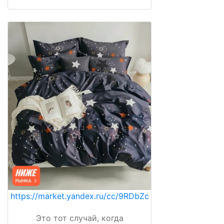
https://market.yandex.ru/cc/9RDbZc
Это тот случай, когда