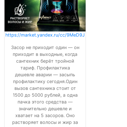
https://market.yandex.ru/cc/9MeD9J
Засор не приходит один — он
приходит в выходные, когда
сантехник берёт тройной
тариф. Профилактика
дешевле аварии — засыпь
профилактику сегодня.Один
вызов сантехника стоит от
1500 до 5000 рублей, а одна
пачка этого средства —
значительно дешевле и
хватает на 5 засоров. Оно
растворяет волосы и жир за