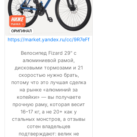
https://market.yandex.ru/cc/9R7eFf
Велосипед Fizard 29" с
алюминиевой рамой,
дисковыми тормозами и 21
скоростью нужно брать,
потому что это лучшая сделка
на рынке «алюминий за
копейки» — вы получаете
прочную раму, которая весит
16–17 кг, а не 20+ как у
стальных монстров, а отзывы
сотен владельцев
подтверждают: велик не