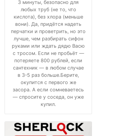
3 минуты, безопасно для
любых труб (не то, что
кислота), без хлора (меньше
вони). Да, придётся надеть
перчатки и проветрить, но это
лучше, чем разбирать сифон
руками или ждать дядю Васю
с тросом. Если не пробьёт —
потеряете 800 рублей, если
сантехник — в любом случае
в 3-5 раз больше.Берите,
окупится с первого же
засора. А если сомневаетесь
— спросите у соседа, он уже
купил.