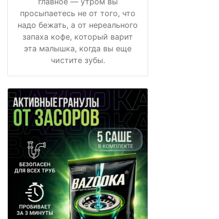
главное — утром вы
просыпаетесь не от того, что
надо бежать, а от нереального
запаха кофе, который варит
эта малышка, когда вы еще
чистите зубы.