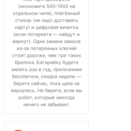
(экономите 500–1000 на
отдельном чипе), платёжный
стикер (не надо доставать
карту) и цифровая визитка
(если потеряете — найдут и
вернут). Одна замена замков
из-за потерянных ключей
стоит дороже, чем три таких
брелока. Батарейку будете
менять раз в год, приложение
бесплатное, скидка недели —
берите сейчас, пока цена не
вернулась. Не берите, если вы
робот, который никогда
ничего не забывает.