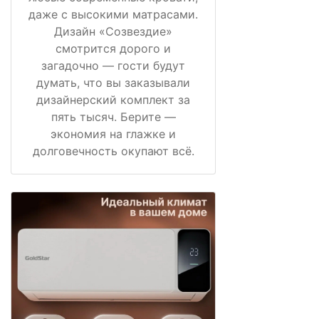
даже с высокими матрасами.
Дизайн «Созвездие»
смотрится дорого и
загадочно — гости будут
думать, что вы заказывали
дизайнерский комплект за
пять тысяч. Берите —
экономия на глажке и
долговечность окупают всё.