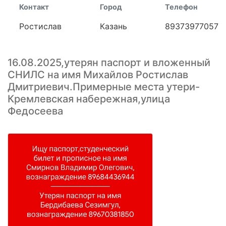
Контакт
Город
Телефон
Ростислав
Казань
89373977057
16.08.2025,утерян паспорт и вложенный
СНИЛС на имя Михайлов Ростислав
Дмитриевич.Примерные места утери-
Кремлевская набережная,улица
Федосеева