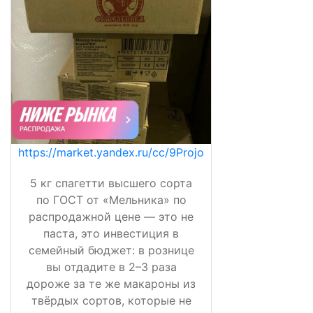
https://market.yandex.ru/cc/9Projo
5 кг спагетти высшего сорта
по ГОСТ от «Мельника» по
распродажной цене — это не
паста, это инвестиция в
семейный бюджет: в рознице
вы отдадите в 2–3 раза
дороже за те же макароны из
твёрдых сортов, которые не