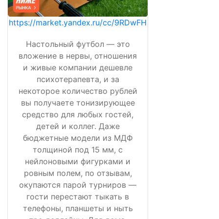
https://market.yandex.ru/cc/9RDwFH
Настольный футбол — это
вложение в нервы, отношения
и живые компании дешевле
психотерапевта, и за
некоторое количество рублей
вы получаете тонизирующее
средство для любых гостей,
детей и коллег. Даже
бюджетные модели из МДФ
толщиной под 15 мм, с
нейлоновыми фигурками и
ровным полем, по отзывам,
окупаются парой турниров —
гости перестают тыкать в
телефоны, планшеты и ныть