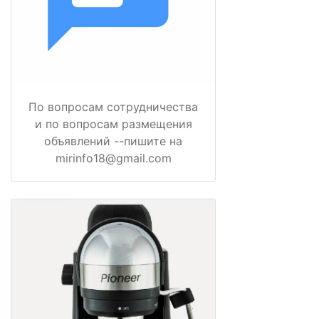
По вопросам сотрудничества
и по вопросам размещения
объявлений --пишите на
mirinfo18@gmail.com