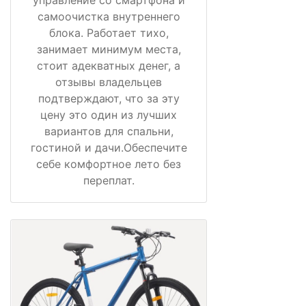
самоочистка внутреннего
блока. Работает тихо,
занимает минимум места,
стоит адекватных денег, а
отзывы владельцев
подтверждают, что за эту
цену это один из лучших
вариантов для спальни,
гостиной и дачи.Обеспечите
себе комфортное лето без
переплат.