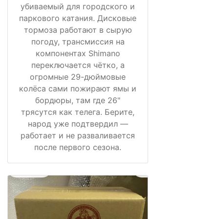
убиваемый для городского и
паркового катания. Дисковые
тормоза работают в сырую
погоду, трансмиссия на
компонентах Shimano
переключается чётко, а
огромные 29-дюймовые
колёса сами пожирают ямы и
бордюры, там где 26"
трясутся как телега. Берите,
народ уже подтвердил —
работает и не разваливается
после первого сезона.