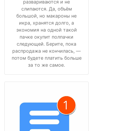
развариваются и не
слипаются. Да, объём
большой, но макароны не
икра, хранятся долго, а
экономия на одной такой
пачке окупит полпачки
следующей. Берите, пока
распродажа не кончилась, —
потом будете платить больше
за то же самое.