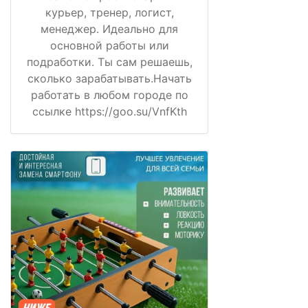
курьер, тренер, логист,
менеджер. Идеально для
основной работы или
подработки. Ты сам решаешь,
сколько зарабатывать.Начать
работать в любом городе по
ссылке https://goo.su/VnfKth