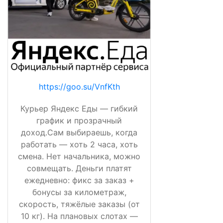
https://goo.su/VnfKth
Курьер Яндекс Еды — гибкий
график и прозрачный
доход.Сам выбираешь, когда
работать — хоть 2 часа, хоть
смена. Нет начальника, можно
совмещать. Деньги платят
ежедневно: фикс за заказ +
бонусы за километраж,
скорость, тяжёлые заказы (от
10 кг). На плановых слотах —