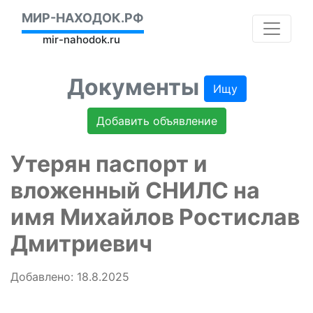
МИР-НАХОДОК.РФ
mir-nahodok.ru
Документы
Ищу
Добавить объявление
Утерян паспорт и
вложенный СНИЛС на
имя Михайлов Ростислав
Дмитриевич
Добавлено: 18.8.2025