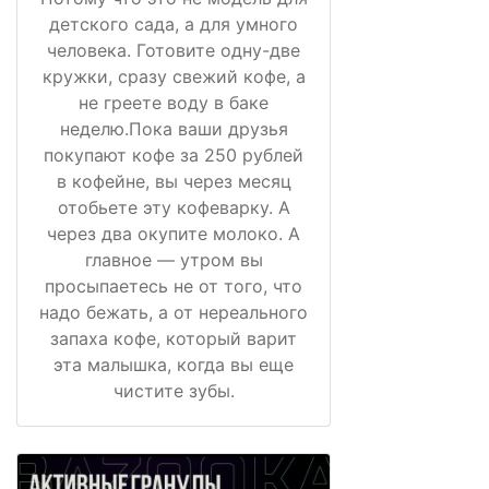
детского сада, а для умного
человека. Готовите одну-две
кружки, сразу свежий кофе, а
не греете воду в баке
неделю.Пока ваши друзья
покупают кофе за 250 рублей
в кофейне, вы через месяц
отобьете эту кофеварку. А
через два окупите молоко. А
главное — утром вы
просыпаетесь не от того, что
надо бежать, а от нереального
запаха кофе, который варит
эта малышка, когда вы еще
чистите зубы.