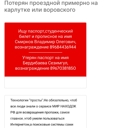
Потерян проездной примерно на
карлутке или воровского