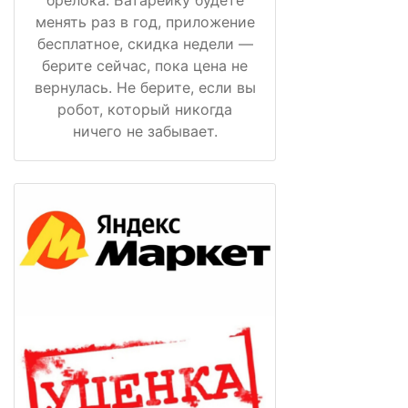
брелока. Батарейку будете
менять раз в год, приложение
бесплатное, скидка недели —
берите сейчас, пока цена не
вернулась. Не берите, если вы
робот, который никогда
ничего не забывает.