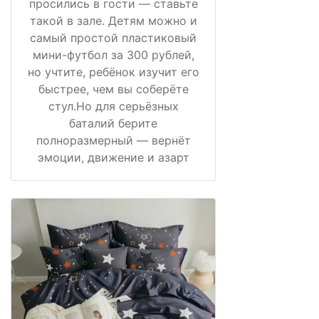
просились в гости — ставьте
такой в зале. Детям можно и
самый простой пластиковый
мини-футбол за 300 рублей,
но учтите, ребёнок изучит его
быстрее, чем вы соберёте
стул.Но для серьёзных
баталий берите
полноразмерный — вернёт
эмоции, движение и азарт