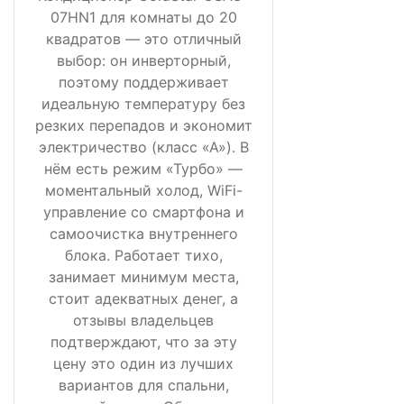
07HN1 для комнаты до 20
квадратов — это отличный
выбор: он инверторный,
поэтому поддерживает
идеальную температуру без
резких перепадов и экономит
электричество (класс «А»). В
нём есть режим «Турбо» —
моментальный холод, WiFi-
управление со смартфона и
самоочистка внутреннего
блока. Работает тихо,
занимает минимум места,
стоит адекватных денег, а
отзывы владельцев
подтверждают, что за эту
цену это один из лучших
вариантов для спальни,