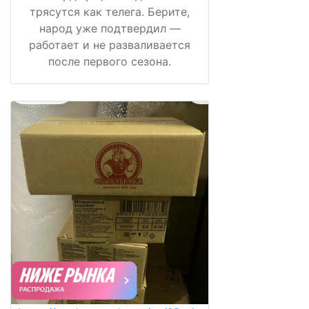
трясутся как телега. Берите,
народ уже подтвердил —
работает и не разваливается
после первого сезона.