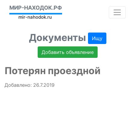
МИР-НАХОДОК.РФ
mir-nahodok.ru
Документы
Ищу
Добавить объявление
Потерян проездной
Добавлено: 26.7.2019