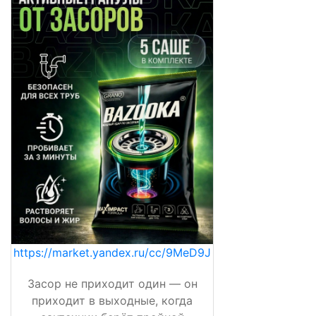
https://market.yandex.ru/cc/9MeD9J
Засор не приходит один — он
приходит в выходные, когда