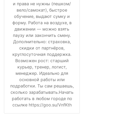
и права не нужны (пешком/
вело/самокат), быстрое
обучение, выдают сумку и
форму. Работа на воздухе, в
движении — можно взять
паузу или закончить смену.
Дополнительно: страховка,
скидки от партнёров,
круглосуточная поддержка.
Возможен рост: старший
курьер, тренер, логист,
менеджер. Идеально для
основной работы или
подработки. Ты сам решаешь,
сколько зарабатывать.Начать
работать в любом городе по
ссылке https://goo.su/VnfKth