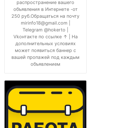
распространение вашего
объявления в Интернете -от
250 руб.Обращаться на почту
mirinfo18@gmail.com |
Telegram @hokerto |
Vkонтакте по ссылке ↑ | На
дополнительных условиях
может появиться баннер с
вашей пропажей под каждым
объявлением