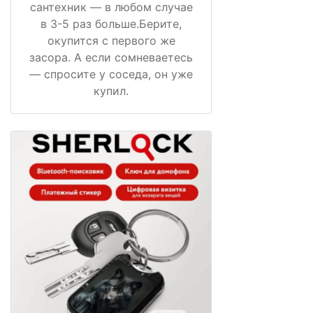
сантехник — в любом случае
в 3-5 раз больше.Берите,
окупится с первого же
засора. А если сомневаетесь
— спросите у соседа, он уже
купил.