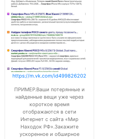
https://m.vk.com/id499826202
ПРИМЕР.Ваши потерянные и
найденные вещи уже через
короткое время
отображаются в сети
Интернет с сайта «Мир
Находок РФ».Закажите
ускоренное и обширное