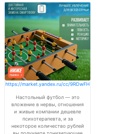
https://market.yandex.ru/cc/9RDwFH
Настольный футбол — это
вложение в нервы, отношения
и живые компании дешевле
психотерапевта, и за
некоторое количество рублей
вы получаете тонизирующее