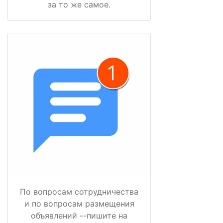
за то же самое.
По вопросам сотрудничества
и по вопросам размещения
объявлений --пишите на