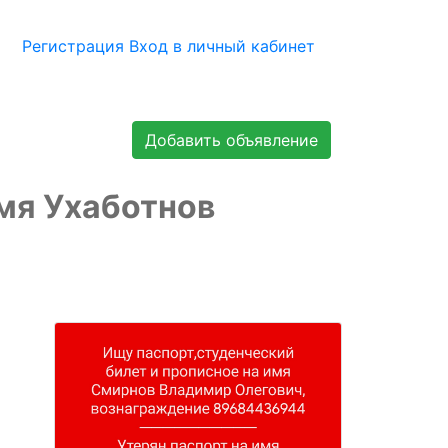
Регистрация
Вход в личный кабинет
Добавить объявление
имя Ухаботнов