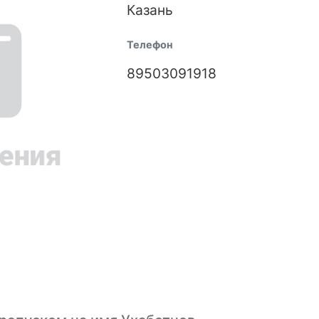
Казань
Телефон
89503091918