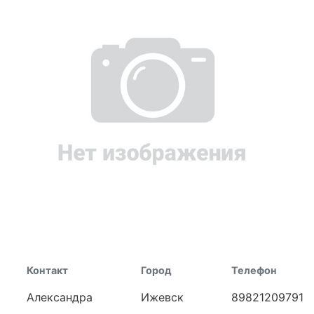
Контакт
Город
Телефон
Александра
Ижевск
89821209791