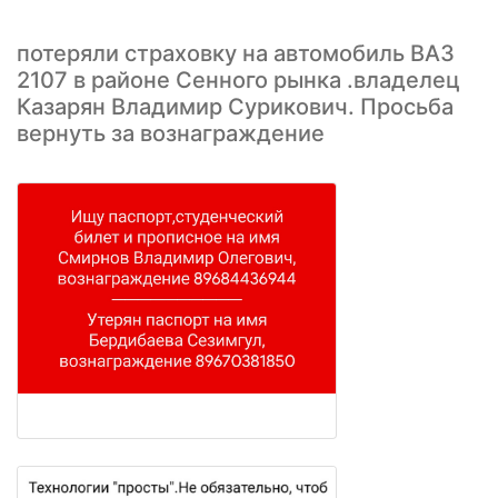
потеряли страховку на автомобиль ВАЗ
2107 в районе Сенного рынка .владелец
Казарян Владимир Сурикович. Просьба
вернуть за вознаграждение