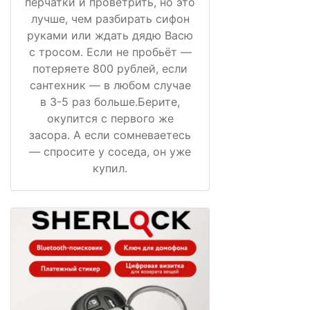
перчатки и проветрить, но это
лучше, чем разбирать сифон
руками или ждать дядю Васю
с тросом. Если не пробьёт —
потеряете 800 рублей, если
сантехник — в любом случае
в 3-5 раз больше.Берите,
окупится с первого же
засора. А если сомневаетесь
— спросите у соседа, он уже
купил.