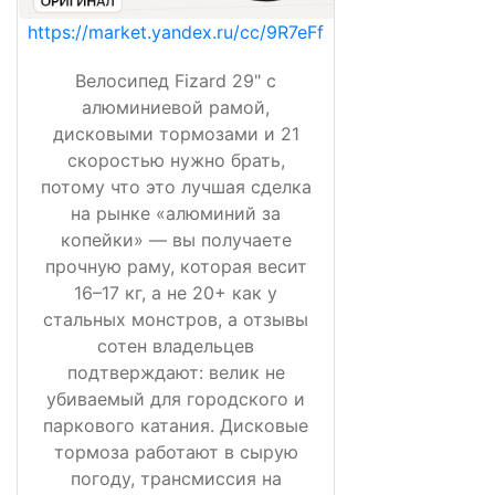
https://market.yandex.ru/cc/9R7eFf
Велосипед Fizard 29" с
алюминиевой рамой,
дисковыми тормозами и 21
скоростью нужно брать,
потому что это лучшая сделка
на рынке «алюминий за
копейки» — вы получаете
прочную раму, которая весит
16–17 кг, а не 20+ как у
стальных монстров, а отзывы
сотен владельцев
подтверждают: велик не
убиваемый для городского и
паркового катания. Дисковые
тормоза работают в сырую
погоду, трансмиссия на