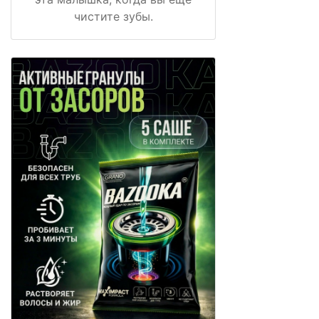
чистите зубы.