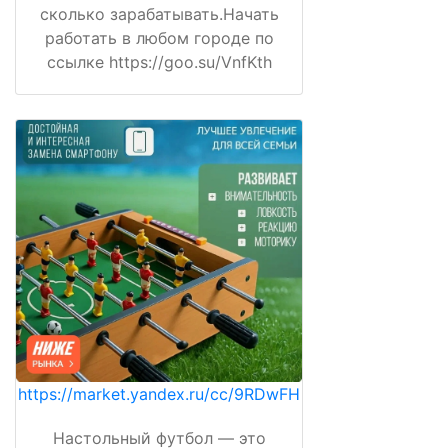
сколько зарабатывать.Начать
работать в любом городе по
ссылке https://goo.su/VnfKth
https://market.yandex.ru/cc/9RDwFH
Настольный футбол — это