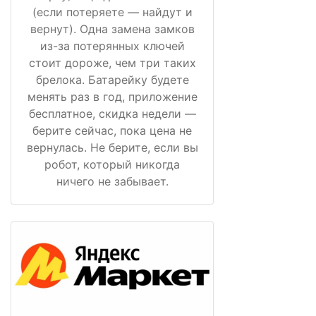
(если потеряете — найдут и
вернут). Одна замена замков
из-за потерянных ключей
стоит дороже, чем три таких
брелока. Батарейку будете
менять раз в год, приложение
бесплатное, скидка недели —
берите сейчас, пока цена не
вернулась. Не берите, если вы
робот, который никогда
ничего не забывает.