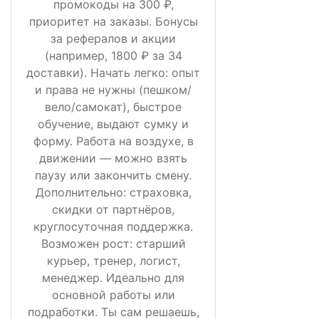
промокоды на 300 ₽,
приоритет на заказы. Бонусы
за рефералов и акции
(например, 1800 ₽ за 34
доставки). Начать легко: опыт
и права не нужны (пешком/
вело/самокат), быстрое
обучение, выдают сумку и
форму. Работа на воздухе, в
движении — можно взять
паузу или закончить смену.
Дополнительно: страховка,
скидки от партнёров,
круглосуточная поддержка.
Возможен рост: старший
курьер, тренер, логист,
менеджер. Идеально для
основной работы или
подработки. Ты сам решаешь,