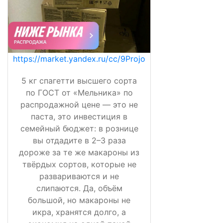
https://market.yandex.ru/cc/9Projo
5 кг спагетти высшего сорта
по ГОСТ от «Мельника» по
распродажной цене — это не
паста, это инвестиция в
семейный бюджет: в рознице
вы отдадите в 2–3 раза
дороже за те же макароны из
твёрдых сортов, которые не
развариваются и не
слипаются. Да, объём
большой, но макароны не
икра, хранятся долго, а