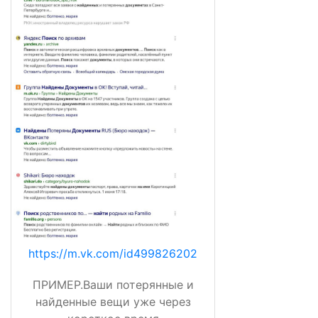
https://m.vk.com/id499826202
ПРИМЕР.Ваши потерянные и
найденные вещи уже через