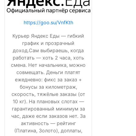
https://goo.su/VnfKth
Курьер Яндекс Еды — гибкий
график и прозрачный
доход.Сам выбираешь, когда
работать — хоть 2 часа, хоть
смена. Нет начальника, можно
совмещать. Деньги платят
ежедневно: фикс за заказ +
бонусы за километраж,
скорость, тяжёлые заказы (от
10 кг). На плановых слотах —
гарантированный минимум за
час, даже если заказов нет. За
активность — рейтинг
(Платина, Золото), доплаты,