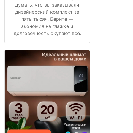
думать, что вы заказывали
дизайнерский комплект за
пять тысяч. Берите —
экономия на глажке и
долговечность окупают всё.