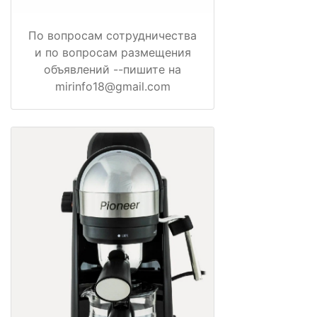
По вопросам сотрудничества
и по вопросам размещения
объявлений --пишите на
mirinfo18@gmail.com