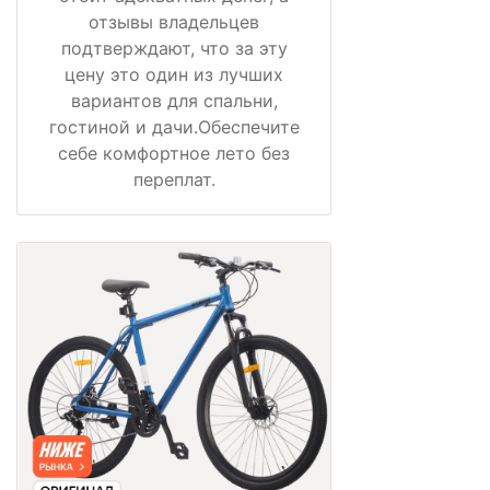
отзывы владельцев
подтверждают, что за эту
цену это один из лучших
вариантов для спальни,
гостиной и дачи.Обеспечите
себе комфортное лето без
переплат.