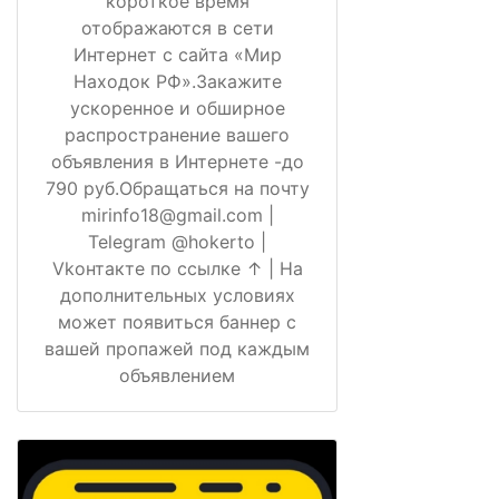
короткое время
отображаются в сети
Интернет с сайта «Мир
Находок РФ».Закажите
ускоренное и обширное
распространение вашего
объявления в Интернете -до
790 руб.Обращаться на почту
mirinfo18@gmail.com |
Telegram @hokerto |
Vkонтакте по ссылке ↑ | На
дополнительных условиях
может появиться баннер с
вашей пропажей под каждым
объявлением