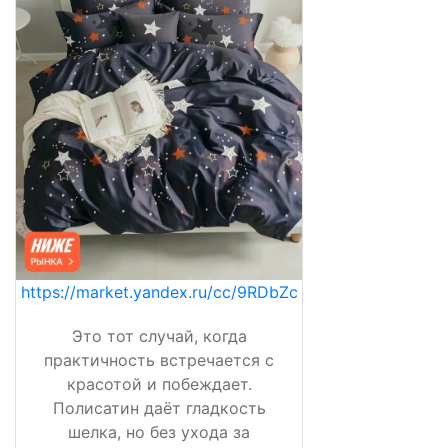
https://market.yandex.ru/cc/9RDbZc
Это тот случай, когда
практичность встречается с
красотой и побеждает.
Полисатин даёт гладкость
шелка, но без ухода за