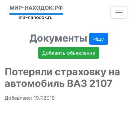
МИР-НАХОДОК.РФ
mir-nahodok.ru
Документы
Ищу
Добавить объявление
Потеряли страховку на
автомобиль ВАЗ 2107
Добавлено: 19.7.2018