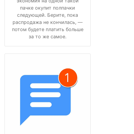
экономия на одной такой
пачке окупит полпачки
следующей. Берите, пока
распродажа не кончилась, —
потом будете платить больше
за то же самое.