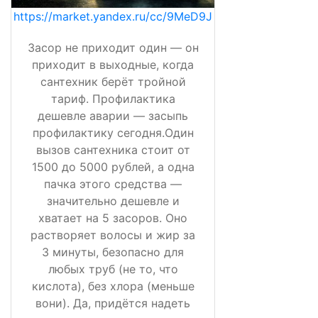
https://market.yandex.ru/cc/9MeD9J
Засор не приходит один — он
приходит в выходные, когда
сантехник берёт тройной
тариф. Профилактика
дешевле аварии — засыпь
профилактику сегодня.Один
вызов сантехника стоит от
1500 до 5000 рублей, а одна
пачка этого средства —
значительно дешевле и
хватает на 5 засоров. Оно
растворяет волосы и жир за
3 минуты, безопасно для
любых труб (не то, что
кислота), без хлора (меньше
вони). Да, придётся надеть