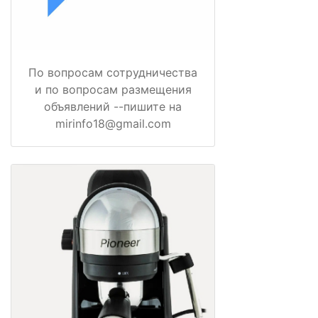
По вопросам сотрудничества
и по вопросам размещения
объявлений --пишите на
mirinfo18@gmail.com