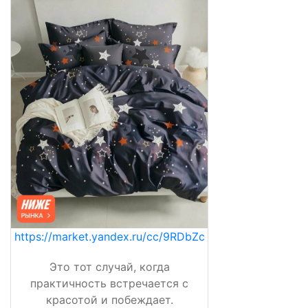
https://market.yandex.ru/cc/9RDbZc
Это тот случай, когда
практичность встречается с
красотой и побеждает.