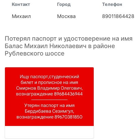
Контакт
Город
Телефон
Михаил
Москва
89011864428
Потерял паспорт и удостоверение на имя
Балас Михаил Николаевич в районе
Рублевского шоссе