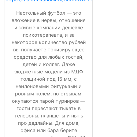
Настольный футбол — это
вложение в нервы, отношения
и живые компании дешевле
психотерапевта, и за
некоторое количество рублей
вы получаете тонизирующее
средство для любых гостей,
детей и коллег. Даже
бюджетные модели из МДФ
толщиной под 15 мм, с
нейлоновыми фигурками и
ровным полем, по отзывам,
окупаются парой турниров —
гости перестают тыкать в
телефоны, планшеты и ныть
про дедлайны. Для дома,
офиса или бара берите