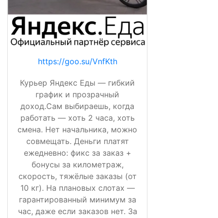
https://goo.su/VnfKth
Курьер Яндекс Еды — гибкий
график и прозрачный
доход.Сам выбираешь, когда
работать — хоть 2 часа, хоть
смена. Нет начальника, можно
совмещать. Деньги платят
ежедневно: фикс за заказ +
бонусы за километраж,
скорость, тяжёлые заказы (от
10 кг). На плановых слотах —
гарантированный минимум за
час, даже если заказов нет. За