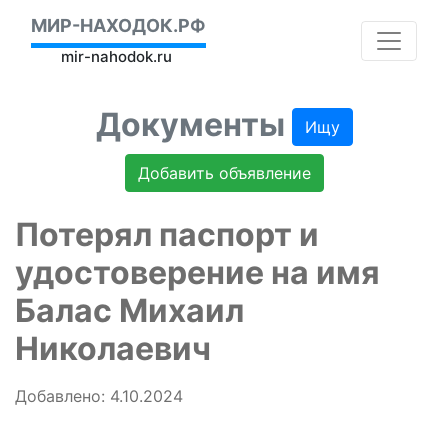
МИР-НАХОДОК.РФ
mir-nahodok.ru
Документы
Ищу
Добавить объявление
Потерял паспорт и
удостоверение на имя
Балас Михаил
Николаевич
Добавлено: 4.10.2024