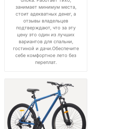
занимает минимум места,
стоит адекватных денег, а
отзывы владельцев
подтверждают, что за эту
цену это один из лучших
вариантов для спальни,
гостиной и дачи.Обеспечите
себе комфортное лето без
переплат.