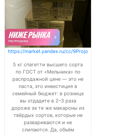
https://market.yandex.ru/cc/9Projo
5 кг спагетти высшего сорта
по ГОСТ от «Мельника» по
распродажной цене — это не
паста, это инвестиция в
семейный бюджет: в рознице
вы отдадите в 2–3 раза
дороже за те же макароны из
твёрдых сортов, которые не
развариваются и не
слипаются. Да, объём