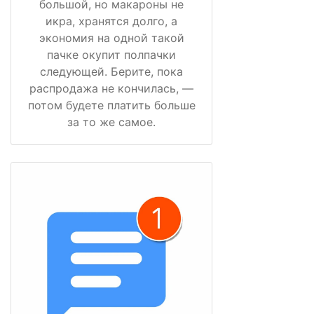
большой, но макароны не
икра, хранятся долго, а
экономия на одной такой
пачке окупит полпачки
следующей. Берите, пока
распродажа не кончилась, —
потом будете платить больше
за то же самое.