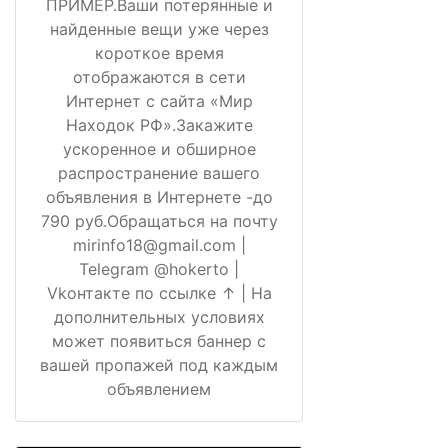
ПРИМЕР.Ваши потерянные и
найденные вещи уже через
короткое время
отображаются в сети
Интернет с сайта «Мир
Находок РФ».Закажите
ускоренное и обширное
распространение вашего
объявления в Интернете -до
790 руб.Обращаться на почту
mirinfo18@gmail.com |
Telegram @hokerto |
Vkонтакте по ссылке ↑ | На
дополнительных условиях
может появиться баннер с
вашей пропажей под каждым
объявлением