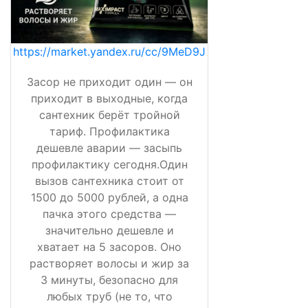
https://market.yandex.ru/cc/9MeD9J
Засор не приходит один — он
приходит в выходные, когда
сантехник берёт тройной
тариф. Профилактика
дешевле аварии — засыпь
профилактику сегодня.Один
вызов сантехника стоит от
1500 до 5000 рублей, а одна
пачка этого средства —
значительно дешевле и
хватает на 5 засоров. Оно
растворяет волосы и жир за
3 минуты, безопасно для
любых труб (не то, что