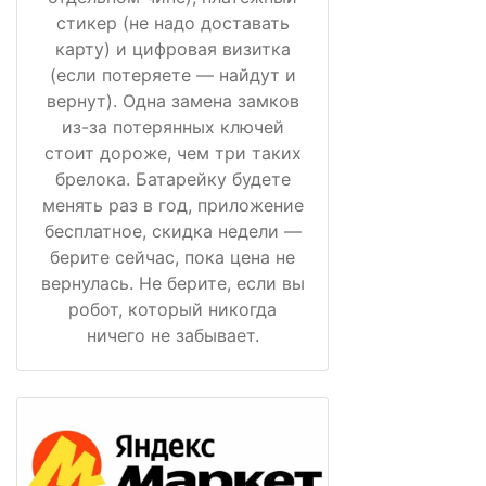
стикер (не надо доставать
карту) и цифровая визитка
(если потеряете — найдут и
вернут). Одна замена замков
из-за потерянных ключей
стоит дороже, чем три таких
брелока. Батарейку будете
менять раз в год, приложение
бесплатное, скидка недели —
берите сейчас, пока цена не
вернулась. Не берите, если вы
робот, который никогда
ничего не забывает.