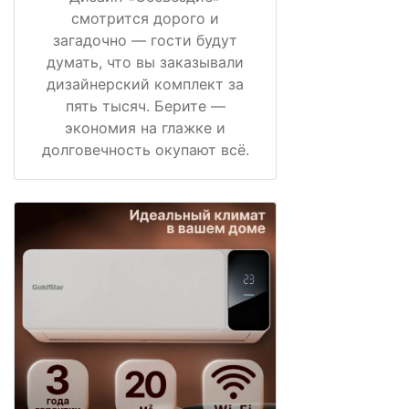
смотрится дорого и
загадочно — гости будут
думать, что вы заказывали
дизайнерский комплект за
пять тысяч. Берите —
экономия на глажке и
долговечность окупают всё.