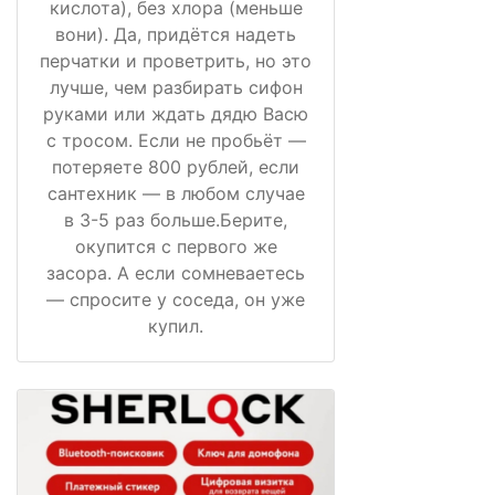
кислота), без хлора (меньше
вони). Да, придётся надеть
перчатки и проветрить, но это
лучше, чем разбирать сифон
руками или ждать дядю Васю
с тросом. Если не пробьёт —
потеряете 800 рублей, если
сантехник — в любом случае
в 3-5 раз больше.Берите,
окупится с первого же
засора. А если сомневаетесь
— спросите у соседа, он уже
купил.