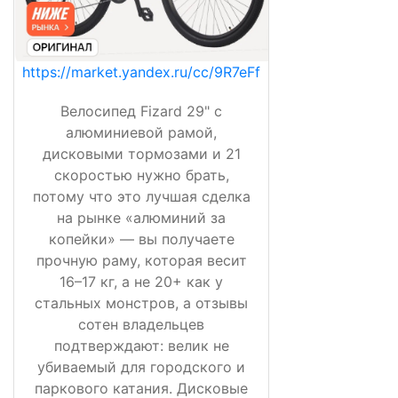
https://market.yandex.ru/cc/9R7eFf
Велосипед Fizard 29" с
алюминиевой рамой,
дисковыми тормозами и 21
скоростью нужно брать,
потому что это лучшая сделка
на рынке «алюминий за
копейки» — вы получаете
прочную раму, которая весит
16–17 кг, а не 20+ как у
стальных монстров, а отзывы
сотен владельцев
подтверждают: велик не
убиваемый для городского и
паркового катания. Дисковые