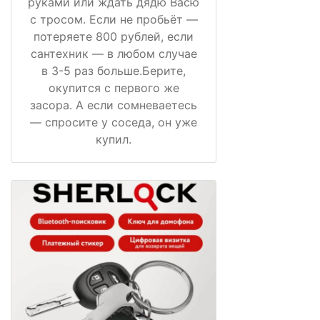
руками или ждать дядю Васю
с тросом. Если не пробьёт —
потеряете 800 рублей, если
сантехник — в любом случае
в 3-5 раз больше.Берите,
окупится с первого же
засора. А если сомневаетесь
— спросите у соседа, он уже
купил.