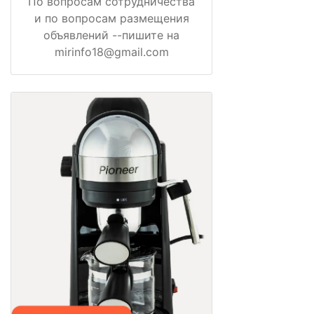
По вопросам сотрудничества
и по вопросам размещения
объявлений --пишите на
mirinfo18@gmail.com