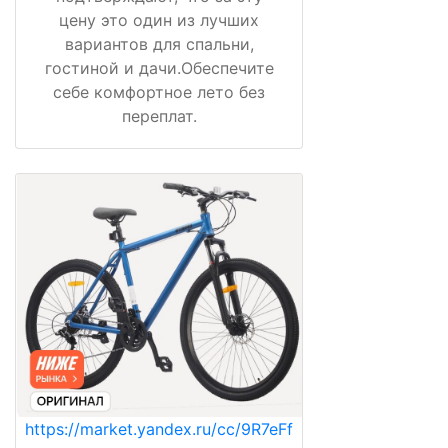
цену это один из лучших
вариантов для спальни,
гостиной и дачи.Обеспечите
себе комфортное лето без
переплат.
https://market.yandex.ru/cc/9R7eFf