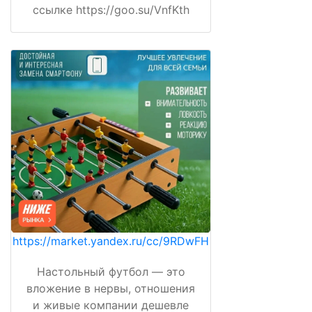
ссылке https://goo.su/VnfKth
https://market.yandex.ru/cc/9RDwFH
Настольный футбол — это
вложение в нервы, отношения
и живые компании дешевле