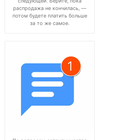
следующей. Берите, пока
распродажа не кончилась, —
потом будете платить больше
за то же самое.