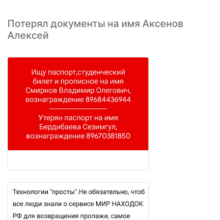
Потерял документы на имя Аксенов
Алексей