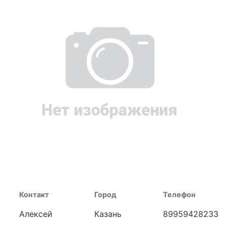
Контакт
Город
Телефон
Алексей
Казань
89959428233