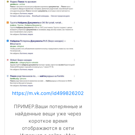
https://m.vk.com/id499826202
ПРИМЕР.Ваши потерянные и
найденные вещи уже через
короткое время
отображаются в сети