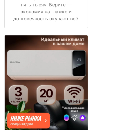
пять тысяч. Берите —
экономия на глажке и
долговечность окупают всё.