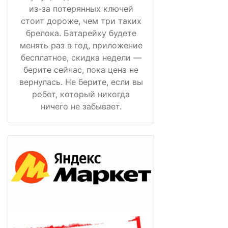
из-за потерянных ключей
стоит дороже, чем три таких
брелока. Батарейку будете
менять раз в год, приложение
бесплатное, скидка недели —
берите сейчас, пока цена не
вернулась. Не берите, если вы
робот, который никогда
ничего не забывает.