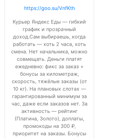
https://goo.su/VnfKth
Курьер Яндекс Еды — гибкий
график и прозрачный
доход.Сам выбираешь, когда
работать — хоть 2 часа, хоть
смена. Нет начальника, можно
совмещать. Деньги платят
ежедневно: фикс за заказ +
бонусы за километраж,
скорость, тяжёлые заказы (от
10 кг). На плановых слотах —
гарантированный минимум за
час, даже если заказов нет. За
активность — рейтинг
(Платина, Золото), доплаты,
промокоды на 300 ₽,
приоритет на заказы. Бонусы