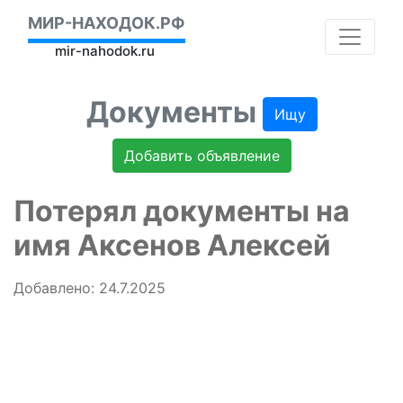
МИР-НАХОДОК.РФ
mir-nahodok.ru
Документы
Ищу
Добавить объявление
Потерял документы на
имя Аксенов Алексей
Добавлено: 24.7.2025