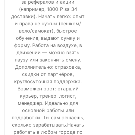
за рефералов и акции
(например, 1800 ₽ за 34
доставки). Начать легко: опыт
и права не нужны (пешком/
вело/самокат), быстрое
обучение, выдают сумку и
форму. Работа на воздухе, в
движении — можно взять
паузу или закончить смену.
Дополнительно: страховка,
скидки от партнёров,
круглосуточная поддержка.
Возможен рост: старший
курьер, тренер, логист,
менеджер. Идеально для
основной работы или
подработки. Ты сам решаешь,
сколько зарабатывать.Начать
работать в любом городе по