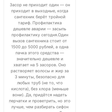
Засор не приходит один — он
приходит в выходные, когда
сантехник берёт тройной
тариф. Профилактика
дешевле аварии — засыпь
профилактику сегодня.Один
вызов сантехника стоит от
1500 до 5000 рублей, а одна
пачка этого средства —
значительно дешевле и
хватает на 5 засоров. Оно
растворяет волосы и жир за
3 минуты, безопасно для
любых труб (не то, что
кислота), без хлора (меньше
вони). Да, придётся надеть
перчатки и проветрить, но это
лучше, чем разбирать сифон