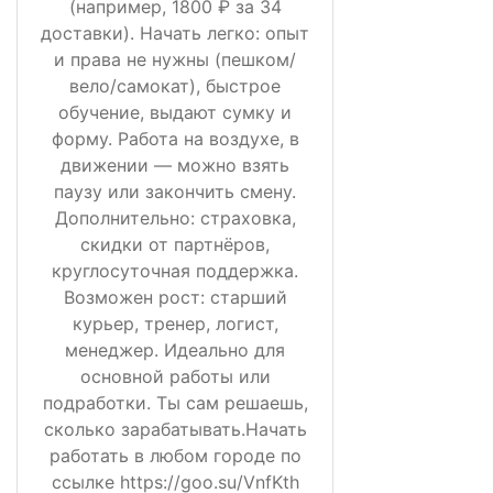
(например, 1800 ₽ за 34
доставки). Начать легко: опыт
и права не нужны (пешком/
вело/самокат), быстрое
обучение, выдают сумку и
форму. Работа на воздухе, в
движении — можно взять
паузу или закончить смену.
Дополнительно: страховка,
скидки от партнёров,
круглосуточная поддержка.
Возможен рост: старший
курьер, тренер, логист,
менеджер. Идеально для
основной работы или
подработки. Ты сам решаешь,
сколько зарабатывать.Начать
работать в любом городе по
ссылке https://goo.su/VnfKth