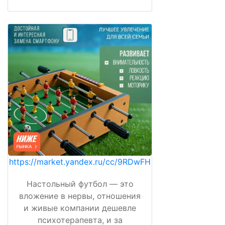
https://market.yandex.ru/cc/9RDwFH
Настольный футбол — это
вложение в нервы, отношения
и живые компании дешевле
психотерапевта, и за