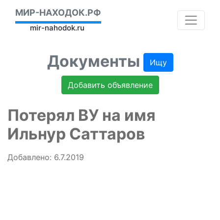
МИР-НАХОДОК.РФ
mir-nahodok.ru
Документы
Ищу
Добавить объявление
Потерял ВУ на имя
Ильнур Саттаров
Добавлено: 6.7.2019