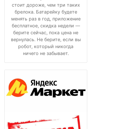
стоит дороже, чем три таких
брелока. Батарейку будете
менять раз в год, приложение
бесплатное, скидка недели —
берите сейчас, пока цена не
вернулась. Не берите, если вы
робот, который никогда
ничего не забывает.