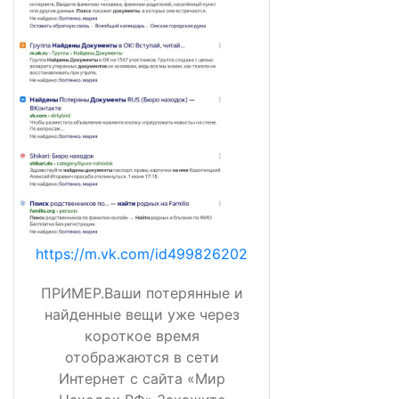
https://m.vk.com/id499826202
ПРИМЕР.Ваши потерянные и
найденные вещи уже через
короткое время
отображаются в сети
Интернет с сайта «Мир