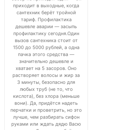
приходит в выходные, когда
сантехник берёт тройной
тариф. Профилактика
дешевле аварии — засыпь
профилактику сегодня.Один
вызов сантехника стоит от
1500 до 5000 рублей, а одна
пачка этого средства —
значительно дешевле и
хватает на 5 засоров. Оно
растворяет волосы и жир за
3 минуты, безопасно для
любых труб (не то, что
кислота), без хлора (меньше
вони). Да, придётся надеть
перчатки и проветрить, но это
лучше, чем разбирать сифон
руками или ждать дядю Васю