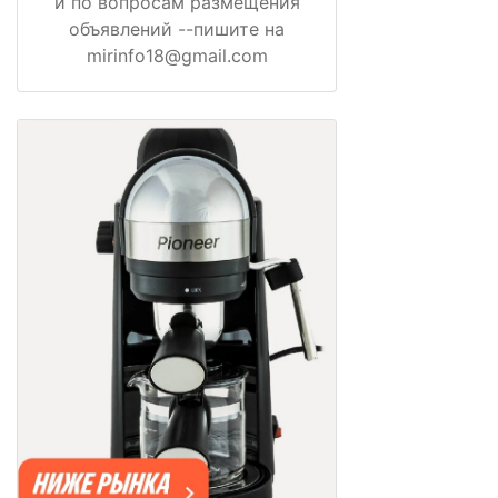
и по вопросам размещения
объявлений --пишите на
mirinfo18@gmail.com