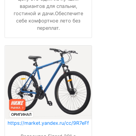
вариантов для спальни,
гостиной и дачи.Обеспечите
себе комфортное лето без
переплат.
https://market.yandex.ru/cc/9R7eFf