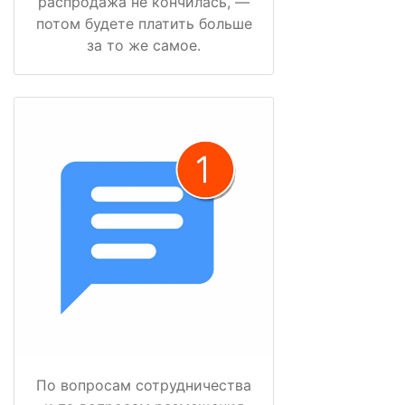
распродажа не кончилась, —
потом будете платить больше
за то же самое.
По вопросам сотрудничества