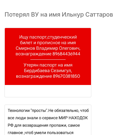
Потерял ВУ на имя Ильнур Саттаров