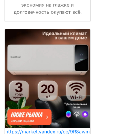
экономия на глажке и
долговечность окупают всё.
https://market.yandex.ru/cc/9R8awm