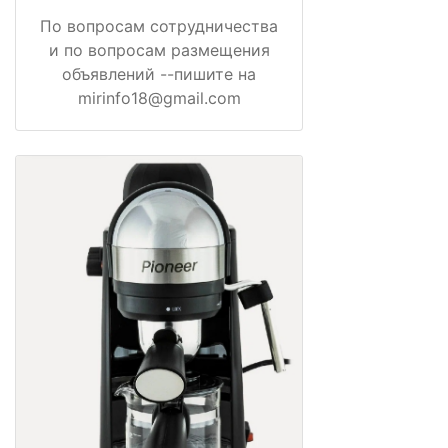
По вопросам сотрудничества
и по вопросам размещения
объявлений --пишите на
mirinfo18@gmail.com