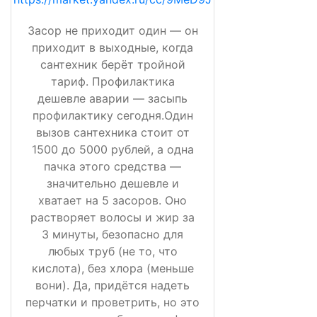
Засор не приходит один — он
приходит в выходные, когда
сантехник берёт тройной
тариф. Профилактика
дешевле аварии — засыпь
профилактику сегодня.Один
вызов сантехника стоит от
1500 до 5000 рублей, а одна
пачка этого средства —
значительно дешевле и
хватает на 5 засоров. Оно
растворяет волосы и жир за
3 минуты, безопасно для
любых труб (не то, что
кислота), без хлора (меньше
вони). Да, придётся надеть
перчатки и проветрить, но это