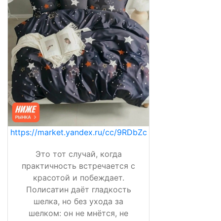
https://market.yandex.ru/cc/9RDbZc
Это тот случай, когда
практичность встречается с
красотой и побеждает.
Полисатин даёт гладкость
шелка, но без ухода за
шелком: он не мнётся, не