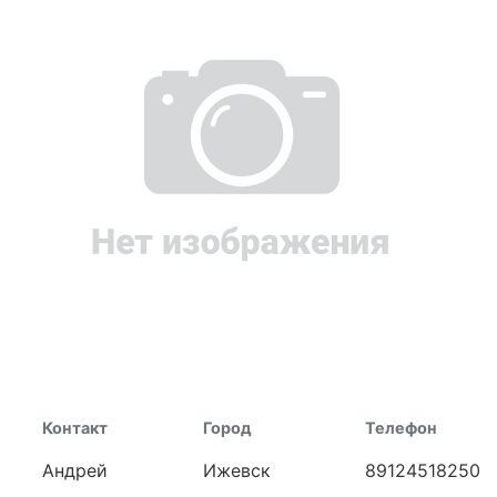
Контакт
Город
Телефон
Андрей
Ижевск
89124518250