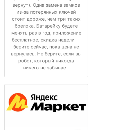
вернут). Одна замена замков
из-за потерянных ключей
стоит дороже, чем три таких
брелока. Батарейку будете
менять раз в год, приложение
бесплатное, скидка недели —
берите сейчас, пока цена не
вернулась. Не берите, если вы
робот, который никогда
ничего не забывает.