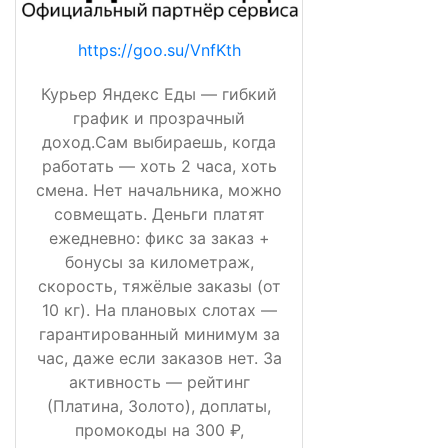
https://goo.su/VnfKth
Курьер Яндекс Еды — гибкий
график и прозрачный
доход.Сам выбираешь, когда
работать — хоть 2 часа, хоть
смена. Нет начальника, можно
совмещать. Деньги платят
ежедневно: фикс за заказ +
бонусы за километраж,
скорость, тяжёлые заказы (от
10 кг). На плановых слотах —
гарантированный минимум за
час, даже если заказов нет. За
активность — рейтинг
(Платина, Золото), доплаты,
промокоды на 300 ₽,