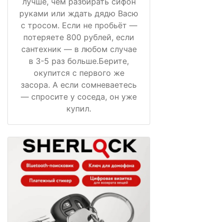
лучше, чем разбирать сифон
руками или ждать дядю Васю
с тросом. Если не пробьёт —
потеряете 800 рублей, если
сантехник — в любом случае
в 3-5 раз больше.Берите,
окупится с первого же
засора. А если сомневаетесь
— спросите у соседа, он уже
купил.