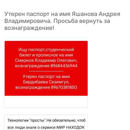
Утерен паспорт на имя Яшанова Андрея
Владимировича. Просьба вернуть за
вознаграждение!