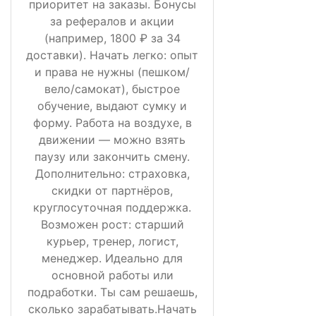
приоритет на заказы. Бонусы
за рефералов и акции
(например, 1800 ₽ за 34
доставки). Начать легко: опыт
и права не нужны (пешком/
вело/самокат), быстрое
обучение, выдают сумку и
форму. Работа на воздухе, в
движении — можно взять
паузу или закончить смену.
Дополнительно: страховка,
скидки от партнёров,
круглосуточная поддержка.
Возможен рост: старший
курьер, тренер, логист,
менеджер. Идеально для
основной работы или
подработки. Ты сам решаешь,
сколько зарабатывать.Начать