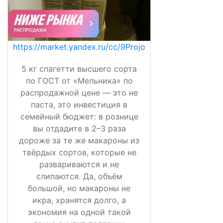
https://market.yandex.ru/cc/9Projo
5 кг спагетти высшего сорта
по ГОСТ от «Мельника» по
распродажной цене — это не
паста, это инвестиция в
семейный бюджет: в рознице
вы отдадите в 2–3 раза
дороже за те же макароны из
твёрдых сортов, которые не
развариваются и не
слипаются. Да, объём
большой, но макароны не
икра, хранятся долго, а
экономия на одной такой