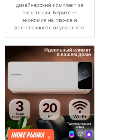
дизайнерский комплект за
пять тысяч. Берите —
экономия на глажке и
долговечность окупают всё.