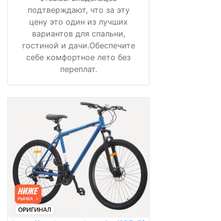
подтверждают, что за эту
цену это один из лучших
вариантов для спальни,
гостиной и дачи.Обеспечите
себе комфортное лето без
переплат.