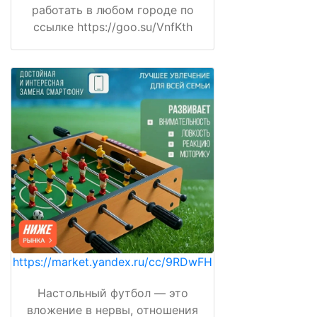
работать в любом городе по
ссылке https://goo.su/VnfKth
https://market.yandex.ru/cc/9RDwFH
Настольный футбол — это
вложение в нервы, отношения