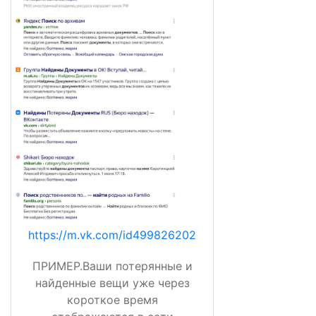
https://m.vk.com/id499826202
ПРИМЕР.Ваши потерянные и
найденные вещи уже через
короткое время