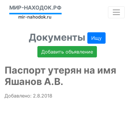
МИР-НАХОДОК.РФ
mir-nahodok.ru
Документы
Ищу
Добавить объявление
Паспорт утерян на имя
Яшанов А.В.
Добавлено: 2.8.2018