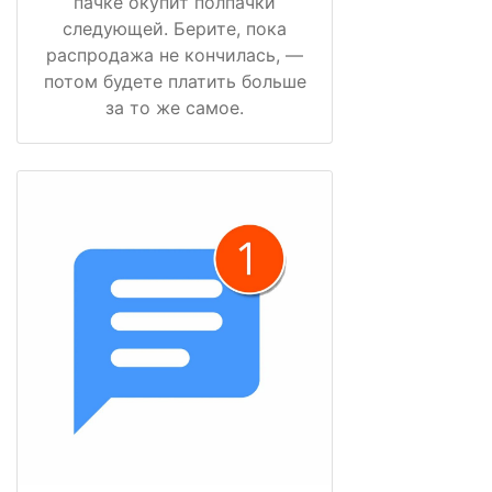
пачке окупит полпачки
следующей. Берите, пока
распродажа не кончилась, —
потом будете платить больше
за то же самое.