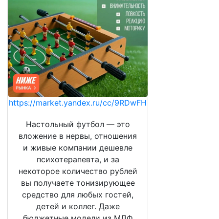
https://market.yandex.ru/cc/9RDwFH
Настольный футбол — это
вложение в нервы, отношения
и живые компании дешевле
психотерапевта, и за
некоторое количество рублей
вы получаете тонизирующее
средство для любых гостей,
детей и коллег. Даже
бюджетные модели из МДФ