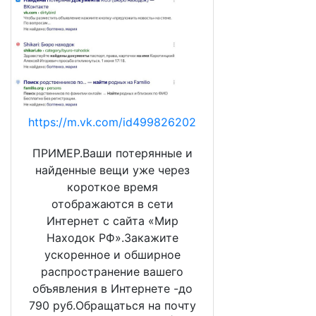
https://m.vk.com/id499826202
ПРИМЕР.Ваши потерянные и
найденные вещи уже через
короткое время
отображаются в сети
Интернет с сайта «Мир
Находок РФ».Закажите
ускоренное и обширное
распространение вашего
объявления в Интернете -до
790 руб.Обращаться на почту