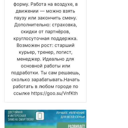
форму. Работа на воздухе, в
движении — можно взять
паузу или закончить смену.
Дополнительно: страховка,
скидки от партнёров,
круглосуточная поддержка.
Возможен рост: старший
курьер, тренер, логист,
менеджер. Идеально для
основной работы или
подработки. Ты сам решаешь,
сколько зарабатывать.Начать
работать в любом городе по
ссылке https://goo.su/VnfKth