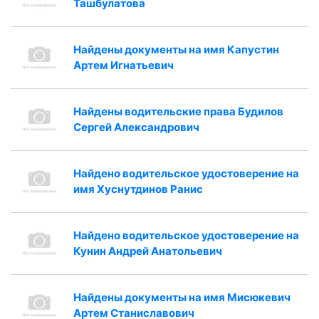
Ташбулатова
Найдены документы на имя Капустин
Артем Игнатьевич
Найдены водительские права Будилов
Сергей Александрович
Найдено водительское удостоверение на
имя Хуснутдинов Ранис
Найдено водительское удостоверение на
Кунин Андрей Анатольевич
Найдены документы на имя Мисюкевич
Артем Станиславович