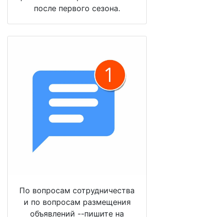
после первого сезона.
По вопросам сотрудничества
и по вопросам размещения
объявлений --пишите на