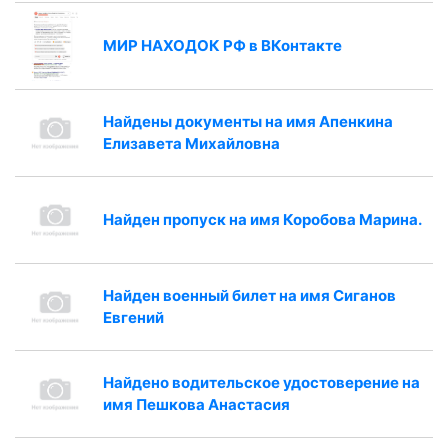
МИР НАХОДОК РФ в ВКонтакте
Найдены документы на имя Апенкина
Елизавета Михайловна
Найден пропуск на имя Коробова Марина.
Найден военный билет на имя Сиганов
Евгений
Найдено водительское удостоверение на
имя Пешкова Анастасия