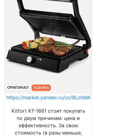
https://market.yandex.ru/cc/9LchbW
Kitfort КТ-1661 стоит покупать
по двум причинам: цена и
эффективность. За свою
стоимость (в разы меньше,