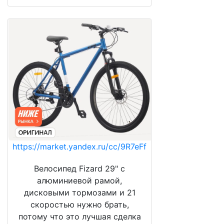
https://market.yandex.ru/cc/9R7eFf
Велосипед Fizard 29" с
алюминиевой рамой,
дисковыми тормозами и 21
скоростью нужно брать,
потому что это лучшая сделка