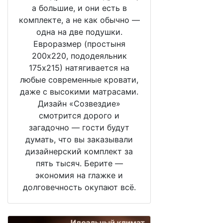
а большие, и они есть в
комплекте, а не как обычно —
одна на две подушки.
Евроразмер (простыня
200х220, пододеяльник
175х215) натягивается на
любые современные кровати,
даже с высокими матрасами.
Дизайн «Созвездие»
смотрится дорого и
загадочно — гости будут
думать, что вы заказывали
дизайнерский комплект за
пять тысяч. Берите —
экономия на глажке и
долговечность окупают всё.