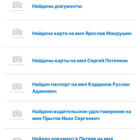
Найдены документы
Найдена карта на имя Ярослав Макрушин
Найдены карты на имя Сергей Потенкин
Найден паспорт на имя Карданов Руслан
Адамович
Найдено водительское удостоверение на
имя Прытов Иван Сергеевич
Найден документ в Питере на имя