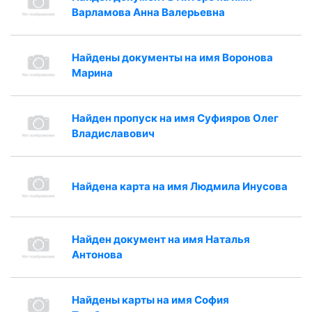
Варламова Анна Валерьевна
Найдены документы на имя Воронова
Марина
Найден пропуск на имя Суфияров Олег
Владиславович
Найдена карта на имя Людмила Инусова
Найден документ на имя Наталья
Антонова
Найдены карты на имя София