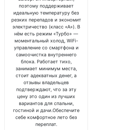
поэтому поддерживает
идеальную температуру без
резких перепадов и экономит
электричество (класс «А»). В
нём есть режим «Турбо» —
моментальный холод, WiFi-
управление со смартфона и
самоочистка внутреннего
блока. Работает тихо,
занимает минимум места,
стоит адекватных денег, а
отзывы владельцев
подтверждают, что за эту
цену это один из лучших
вариантов для спальни,
гостиной и дачи.Обеспечите
себе комфортное лето без
переплат.