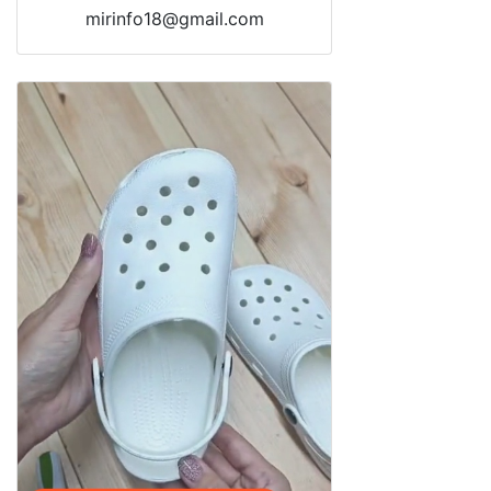
mirinfo18@gmail.com