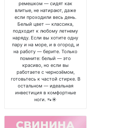
ремешком — сидят как
влитые, не натирают, даже
если проходили весь день.
Белый цвет — классика,
подходит к любому летнему
наряду. Если вы хотите одну
пару и на море, и в огород, и
на работу — берите. Только
помните: белый — это
красиво, но если вы
работаете с чернозёмом,
готовьтесь к частой стирке. В
остальном — идеальная
инвестиция в комфортные
ноги. 👡☀️