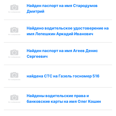
Найден паспорт на имя Стародумов
Дмитрий
Найдено водительское удостоверение на
имя Лепешкин Аркадий Иванович
Найден паспорт на имя Агеев Денис
Сергеевич
найдена СТС на Газель госномер 516
Найдены водительские права и
банковские карты на имя Олег Кошин