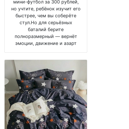
мини-футбол за 300 рублей,
но учтите, ребёнок изучит его
быстрее, чем вы соберёте
стул.Но для серьёзных
баталий берите
полноразмерный — вернёт
эмоции, движение и азарт