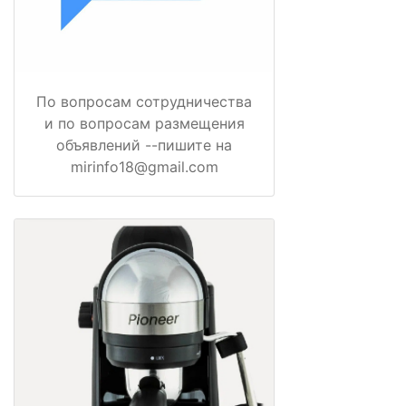
По вопросам сотрудничества
и по вопросам размещения
объявлений --пишите на
mirinfo18@gmail.com