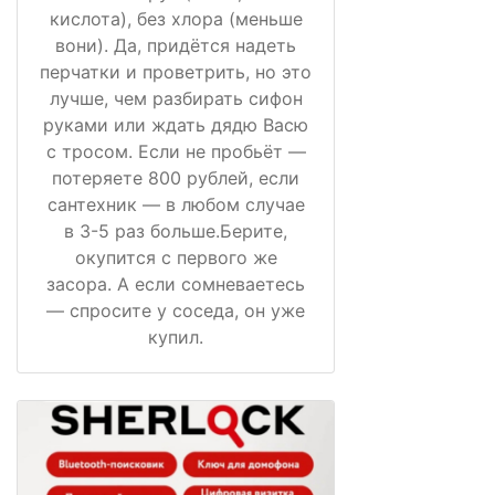
кислота), без хлора (меньше
вони). Да, придётся надеть
перчатки и проветрить, но это
лучше, чем разбирать сифон
руками или ждать дядю Васю
с тросом. Если не пробьёт —
потеряете 800 рублей, если
сантехник — в любом случае
в 3-5 раз больше.Берите,
окупится с первого же
засора. А если сомневаетесь
— спросите у соседа, он уже
купил.