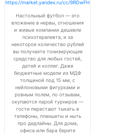
https://market.yandex.ru/cc/9RDwFH
Настольный футбол — это
вложение в нервы, отношения
и живые компании дешевле
психотерапевта, и за
некоторое количество рублей
вы получаете тонизирующее
средство для любых гостей,
детей и коллег. Даже
бюджетные модели из МДФ
толщиной под 15 мм, с
нейлоновыми фигурками и
ровным полем, по отзывам,
окупаются парой турниров —
гости перестают тыкать в
телефоны, планшеты и ныть
про дедлайны. Для дома,
офиса или бара берите