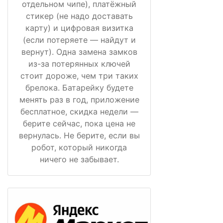
отдельном чипе), платёжный
стикер (не надо доставать
карту) и цифровая визитка
(если потеряете — найдут и
вернут). Одна замена замков
из-за потерянных ключей
стоит дороже, чем три таких
брелока. Батарейку будете
менять раз в год, приложение
бесплатное, скидка недели —
берите сейчас, пока цена не
вернулась. Не берите, если вы
робот, который никогда
ничего не забывает.