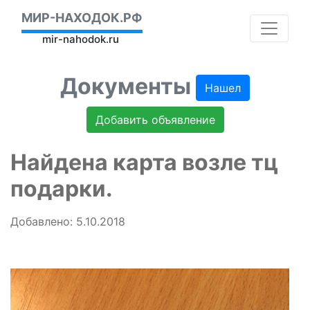
МИР-НАХОДОК.РФ
mir-nahodok.ru
Документы
Нашел
Добавить объявление
Найдена карта возле тц
подарки.
Добавлено: 5.10.2018