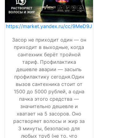
https://market.yandex.ru/cc/9MeD9J
Засор не приходит один — он
приходит в выходные, когда
сантехник берёт тройной
тариф. Профилактика
дешевле аварии — засыпь
профилактику сегодня.Один
вызов сантехника стоит от
1500 до 5000 рублей, а одна
пачка этого средства —
значительно дешевле и
хватает на 5 засоров. Оно
растворяет волосы и жир за
3 минуты, безопасно для
любых труб (не то, что