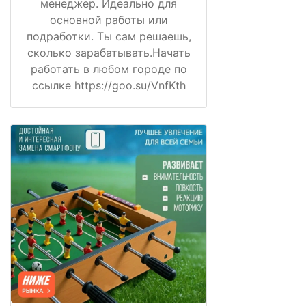
менеджер. Идеально для
основной работы или
подработки. Ты сам решаешь,
сколько зарабатывать.Начать
работать в любом городе по
ссылке https://goo.su/VnfKth