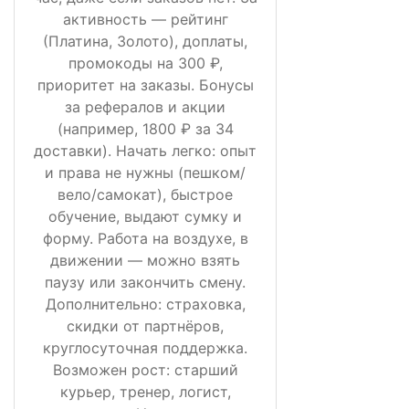
активность — рейтинг
(Платина, Золото), доплаты,
промокоды на 300 ₽,
приоритет на заказы. Бонусы
за рефералов и акции
(например, 1800 ₽ за 34
доставки). Начать легко: опыт
и права не нужны (пешком/
вело/самокат), быстрое
обучение, выдают сумку и
форму. Работа на воздухе, в
движении — можно взять
паузу или закончить смену.
Дополнительно: страховка,
скидки от партнёров,
круглосуточная поддержка.
Возможен рост: старший
курьер, тренер, логист,