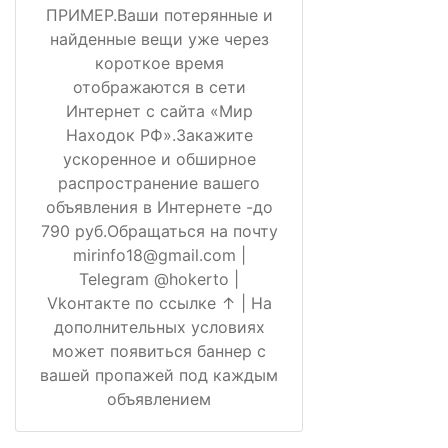
ПРИМЕР.Ваши потерянные и
найденные вещи уже через
короткое время
отображаются в сети
Интернет с сайта «Мир
Находок РФ».Закажите
ускоренное и обширное
распространение вашего
объявления в Интернете -до
790 руб.Обращаться на почту
mirinfo18@gmail.com |
Telegram @hokerto |
Vkонтакте по ссылке ↑ | На
дополнительных условиях
может появиться баннер с
вашей пропажей под каждым
объявлением