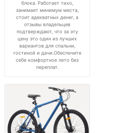
блока. Работает тихо,
занимает минимум места,
стоит адекватных денег, а
отзывы владельцев
подтверждают, что за эту
цену это один из лучших
вариантов для спальни,
гостиной и дачи.Обеспечите
себе комфортное лето без
переплат.