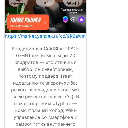
https://market.yandex.ru/cc/9R8awm
Кондиционер GoldStar GSAC-
07HN1 для комнаты до 20
квадратов — это отличный
выбор: он инверторный,
поэтому поддерживает
идеальную температуру без
резких перепадов и экономит
электричество (класс «А»). В
нём есть режим «Турбо» —
моментальный холод, WiFi-
управление со смартфона и
самоочистка внутреннего