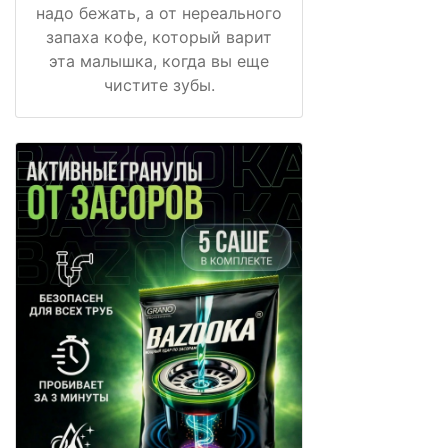
надо бежать, а от нереального
запаха кофе, который варит
эта малышка, когда вы еще
чистите зубы.