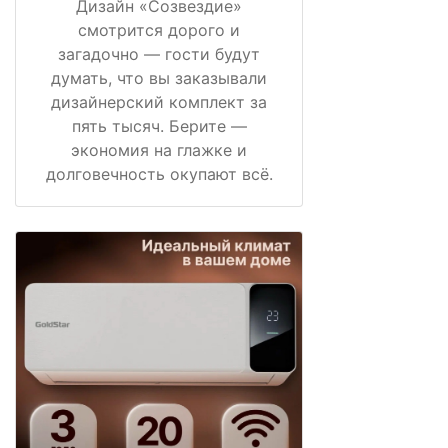
Дизайн «Созвездие»
смотрится дорого и
загадочно — гости будут
думать, что вы заказывали
дизайнерский комплект за
пять тысяч. Берите —
экономия на глажке и
долговечность окупают всё.