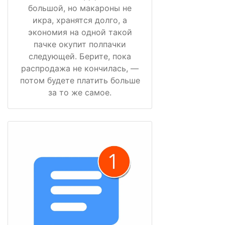
большой, но макароны не
икра, хранятся долго, а
экономия на одной такой
пачке окупит полпачки
следующей. Берите, пока
распродажа не кончилась, —
потом будете платить больше
за то же самое.