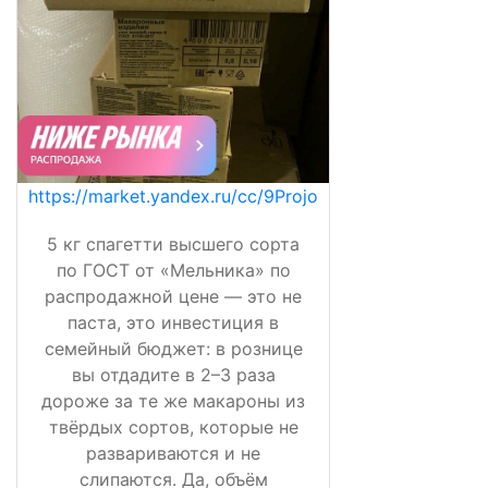
https://market.yandex.ru/cc/9Projo
5 кг спагетти высшего сорта
по ГОСТ от «Мельника» по
распродажной цене — это не
паста, это инвестиция в
семейный бюджет: в рознице
вы отдадите в 2–3 раза
дороже за те же макароны из
твёрдых сортов, которые не
развариваются и не
слипаются. Да, объём