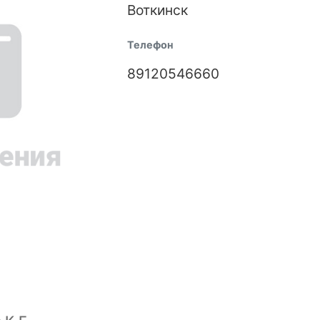
Воткинск
Телефон
89120546660