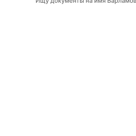
Ищу документы на имя Варламов 