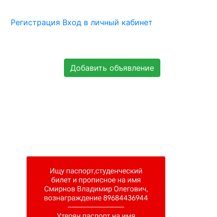
Регистрация
Вход в личный кабинет
Добавить объявление