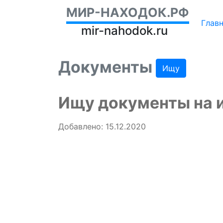
МИР-НАХОДОК.РФ
Глав
mir-nahodok.ru
Документы
Ищу
Ищу документы на и
Добавлено: 15.12.2020