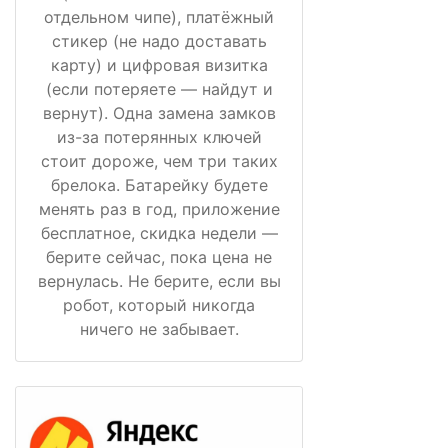
отдельном чипе), платёжный
стикер (не надо доставать
карту) и цифровая визитка
(если потеряете — найдут и
вернут). Одна замена замков
из-за потерянных ключей
стоит дороже, чем три таких
брелока. Батарейку будете
менять раз в год, приложение
бесплатное, скидка недели —
берите сейчас, пока цена не
вернулась. Не берите, если вы
робот, который никогда
ничего не забывает.