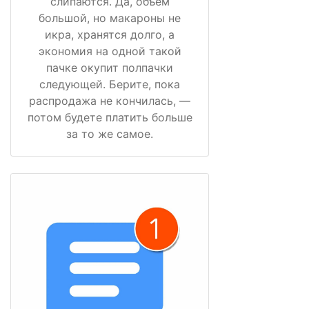
слипаются. Да, объём
большой, но макароны не
икра, хранятся долго, а
экономия на одной такой
пачке окупит полпачки
следующей. Берите, пока
распродажа не кончилась, —
потом будете платить больше
за то же самое.