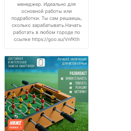
менеджер. Идеально для
основной работы или
подработки. Ты сам решаешь,
сколько зарабатывать.Начать
работать в любом городе по
ссылке https://goo.su/VnfKth