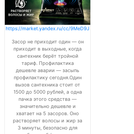
https://market.yandex.ru/cc/9MeD9J
Засор не приходит один — он
приходит в выходные, когда
сантехник берёт тройной
тариф. Профилактика
дешевле аварии — засыпь
профилактику сегодня.Один
вызов сантехника стоит от
1500 до 5000 рублей, а одна
пачка этого средства —
значительно дешевле и
хватает на 5 засоров. Оно
растворяет волосы и жир за
3 минуты, безопасно для