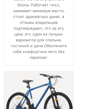
блока. Работает тихо,
занимает минимум места,
стоит адекватных денег, а
отзывы владельцев
подтверждают, что за эту
цену это один из лучших
вариантов для спальни,
гостиной и дачи.Обеспечите
себе комфортное лето без
переплат.