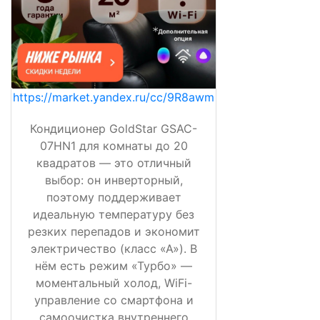
https://market.yandex.ru/cc/9R8awm
Кондиционер GoldStar GSAC-
07HN1 для комнаты до 20
квадратов — это отличный
выбор: он инверторный,
поэтому поддерживает
идеальную температуру без
резких перепадов и экономит
электричество (класс «А»). В
нём есть режим «Турбо» —
моментальный холод, WiFi-
управление со смартфона и
самоочистка внутреннего