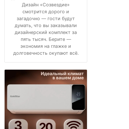
Дизайн «Созвездие»
смотрится дорого и
загадочно — гости будут
думать, что вы заказывали
дизайнерский комплект за
пять тысяч. Берите —
экономия на глажке и
долговечность окупают всё.