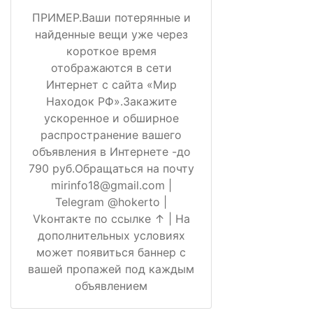
ПРИМЕР.Ваши потерянные и
найденные вещи уже через
короткое время
отображаются в сети
Интернет с сайта «Мир
Находок РФ».Закажите
ускоренное и обширное
распространение вашего
объявления в Интернете -до
790 руб.Обращаться на почту
mirinfo18@gmail.com |
Telegram @hokerto |
Vkонтакте по ссылке ↑ | На
дополнительных условиях
может появиться баннер с
вашей пропажей под каждым
объявлением