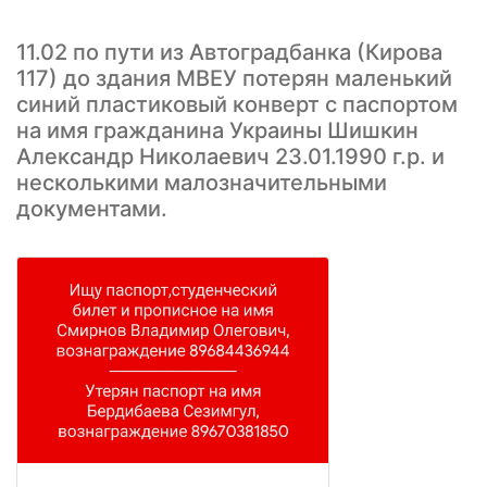
11.02 по пути из Автоградбанка (Кирова
117) до здания МВЕУ потерян маленький
синий пластиковый конверт с паспортом
на имя гражданина Украины Шишкин
Александр Николаевич 23.01.1990 г.р. и
несколькими малозначительными
документами.