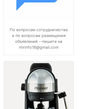
По вопросам сотрудничества
и по вопросам размещения
объявлений --пишите на
mirinfo18@gmail.com