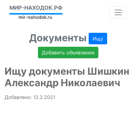
МИР-НАХОДОК.РФ
mir-nahodok.ru
Документы
Ищу
Добавить объявление
Ищу документы Шишкин
Александр Николаевич
Добавлено: 12.2.2021