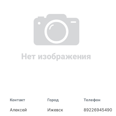
Контакт
Город
Телефон
Алексей
Ижевск
89226945490