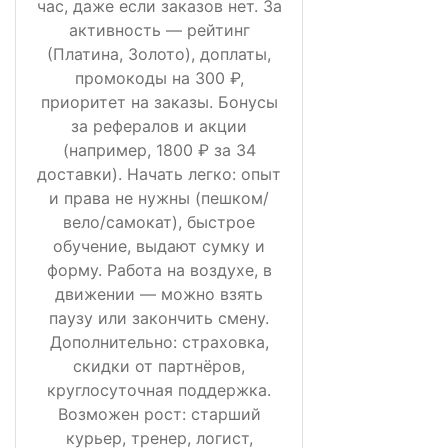
час, даже если заказов нет. За
активность — рейтинг
(Платина, Золото), доплаты,
промокоды на 300 ₽,
приоритет на заказы. Бонусы
за рефералов и акции
(например, 1800 ₽ за 34
доставки). Начать легко: опыт
и права не нужны (пешком/
вело/самокат), быстрое
обучение, выдают сумку и
форму. Работа на воздухе, в
движении — можно взять
паузу или закончить смену.
Дополнительно: страховка,
скидки от партнёров,
круглосуточная поддержка.
Возможен рост: старший
курьер, тренер, логист,