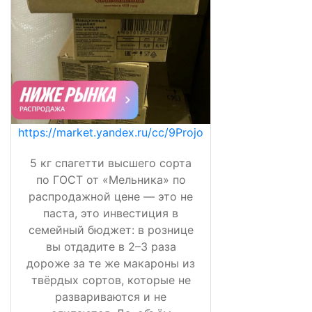
https://market.yandex.ru/cc/9Projo
5 кг спагетти высшего сорта
по ГОСТ от «Мельника» по
распродажной цене — это не
паста, это инвестиция в
семейный бюджет: в рознице
вы отдадите в 2–3 раза
дороже за те же макароны из
твёрдых сортов, которые не
развариваются и не