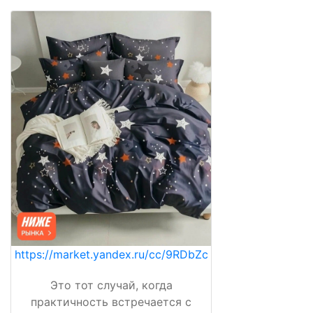
https://market.yandex.ru/cc/9RDbZc
Это тот случай, когда
практичность встречается с