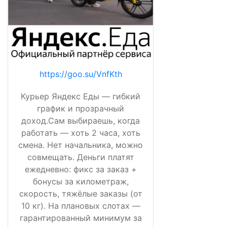
https://goo.su/VnfKth
Курьер Яндекс Еды — гибкий
график и прозрачный
доход.Сам выбираешь, когда
работать — хоть 2 часа, хоть
смена. Нет начальника, можно
совмещать. Деньги платят
ежедневно: фикс за заказ +
бонусы за километраж,
скорость, тяжёлые заказы (от
10 кг). На плановых слотах —
гарантированный минимум за