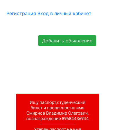
Регистрация
Вход в личный кабинет
Добавить объявление