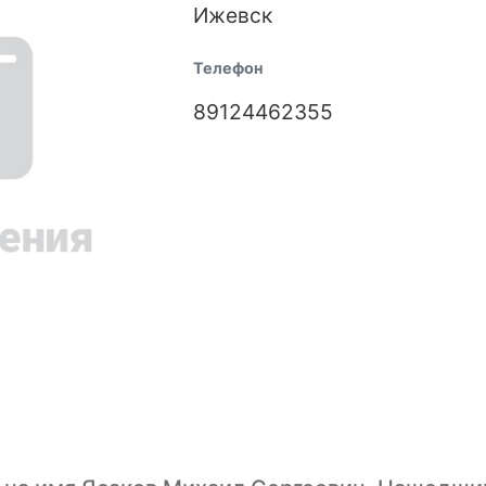
Ижевск
Телефон
89124462355