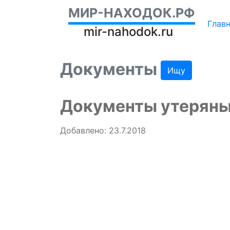
МИР-НАХОДОК.РФ
Глав
mir-nahodok.ru
Документы
Ищу
Документы утеряны 
Добавлено: 23.7.2018