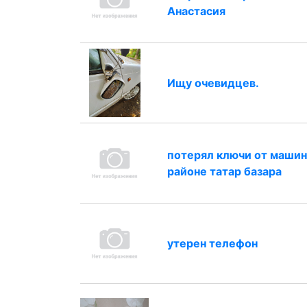
Анастасия
Ищу очевидцев.
потерял ключи от машин
районе татар базара
утерен телефон