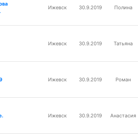
ова
Ижевск
30.9.2019
Полина
.
Ижевск
30.9.2019
Татьяна
9
Ижевск
30.9.2019
Роман
е.
Ижевск
30.9.2019
Анастасия