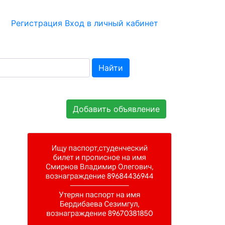
Регистрация
Вход в личный кабинет
Найти
Добавить объявление