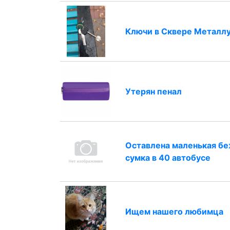
Ключи в Сквере Металл
Утерян пенал
Оставлена маленькая б
сумка в 40 автобусе
Ищем нашего любимца