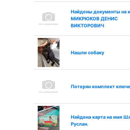
Найдены документы на 
МИКРЮКОВ ДЕНИС
ВИКТОРОВИЧ
Нашли собаку
Потерян комплект ключ
Найдена карта на имя Ш
Руслан.