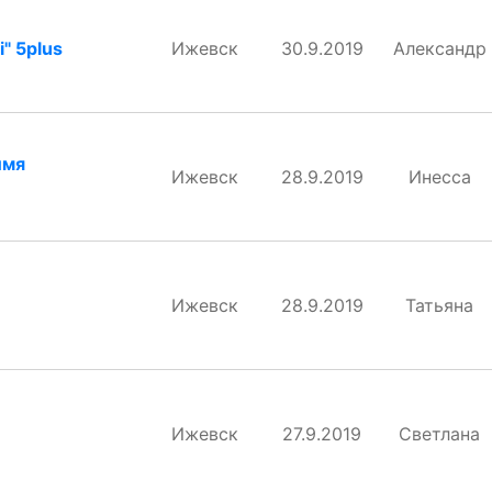
" 5plus
Ижевск
30.9.2019
Александр
имя
Ижевск
28.9.2019
Инесса
Ижевск
28.9.2019
Татьяна
Ижевск
27.9.2019
Светлана