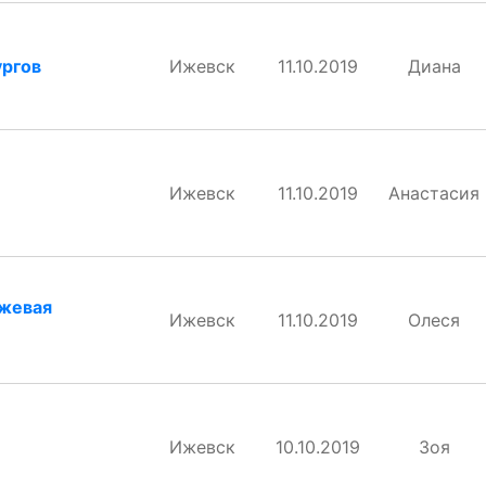
ургов
Ижевск
11.10.2019
Диана
Ижевск
11.10.2019
Анастасия
ежевая
Ижевск
11.10.2019
Олеся
Ижевск
10.10.2019
Зоя