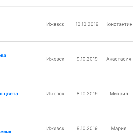
Ижевск
10.10.2019
Константин
ова
Ижевск
9.10.2019
Анастасия
о цвета
Ижевск
8.10.2019
Михаил
а
Ижевск
8.10.2019
Мария
евна