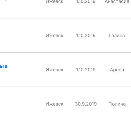
Ижевск
1.10.2019
Анастасия
Ижевск
1.10.2019
Галина
ы в
Ижевск
1.10.2019
Арсен
Ижевск
30.9.2019
Полина